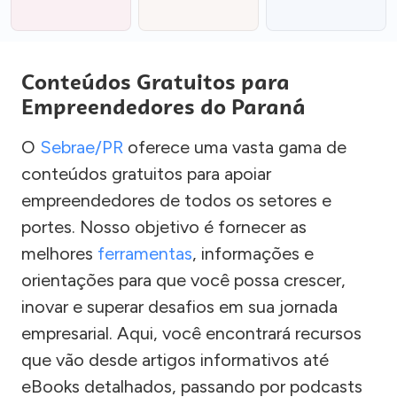
Conteúdos Gratuitos para
Empreendedores do Paraná
O
Sebrae/PR
oferece uma vasta gama de
conteúdos gratuitos para apoiar
empreendedores de todos os setores e
portes. Nosso objetivo é fornecer as
melhores
ferramentas
, informações e
orientações para que você possa crescer,
inovar e superar desafios em sua jornada
empresarial. Aqui, você encontrará recursos
que vão desde artigos informativos até
eBooks detalhados, passando por podcasts