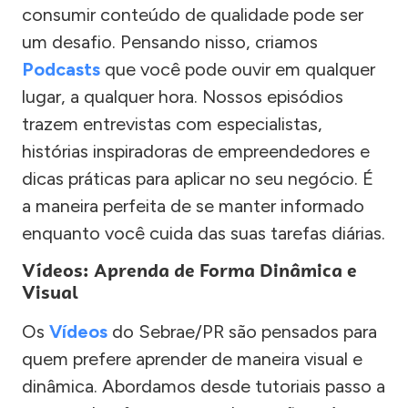
consumir conteúdo de qualidade pode ser
um desafio. Pensando nisso, criamos
Podcasts
que você pode ouvir em qualquer
lugar, a qualquer hora. Nossos episódios
trazem entrevistas com especialistas,
histórias inspiradoras de empreendedores e
dicas práticas para aplicar no seu negócio. É
a maneira perfeita de se manter informado
enquanto você cuida das suas tarefas diárias.
Vídeos: Aprenda de Forma Dinâmica e
Visual
Os
Vídeos
do Sebrae/PR são pensados para
quem prefere aprender de maneira visual e
dinâmica. Abordamos desde tutoriais passo a