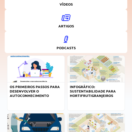
VÍDEOS
ARTIGOS
PODCASTS
OS PRIMEIROS PASSOS PARA
INFOGRÁFICO:
DESENVOLVER O
SUSTENTABILIDADE PARA
AUTOCONHECIMENTO
HORTIFRUTIGRANJEIROS