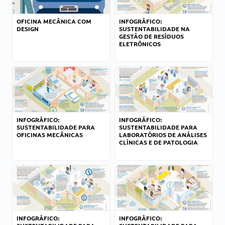
OFICINA MECÂNICA COM
INFOGRÁFICO:
DESIGN
SUSTENTABILIDADE NA
GESTÃO DE RESÍDUOS
ELETRÔNICOS
INFOGRÁFICO:
INFOGRÁFICO:
SUSTENTABILIDADE PARA
SUSTENTABILIDADE PARA
OFICINAS MECÂNICAS
LABORATÓRIOS DE ANÁLISES
CLÍNICAS E DE PATOLOGIA
INFOGRÁFICO:
INFOGRÁFICO: