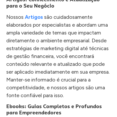
para o Seu Negócio
Nossos
Artigos
são cuidadosamente
elaborados por especialistas e abordam uma
ampla variedade de temas que impactam
diretamente o ambiente empresarial. Desde
estratégias de marketing digital até técnicas
de gestão financeira, você encontrará
conteúdo relevante e atualizado que pode
ser aplicado imediatamente em sua empresa.
Manter-se informado é crucial para a
competitividade, e nossos artigos são uma
fonte confiável para isso.
Ebooks: Guias Completos e Profundos
para Empreendedores