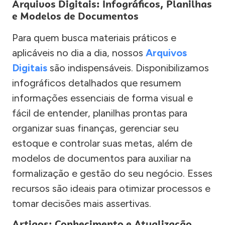
Arquivos Digitais: Infográficos, Planilhas
e Modelos de Documentos
Para quem busca materiais práticos e
aplicáveis no dia a dia, nossos
Arquivos
Digitais
são indispensáveis. Disponibilizamos
infográficos detalhados que resumem
informações essenciais de forma visual e
fácil de entender, planilhas prontas para
organizar suas finanças, gerenciar seu
estoque e controlar suas metas, além de
modelos de documentos para auxiliar na
formalização e gestão do seu negócio. Esses
recursos são ideais para otimizar processos e
tomar decisões mais assertivas.
Artigos: Conhecimento e Atualização