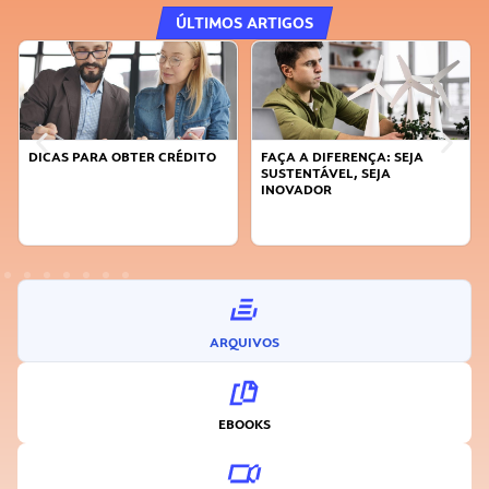
ÚLTIMOS ARTIGOS
DICAS PARA OBTER CRÉDITO
FAÇA A DIFERENÇA: SEJA
SUSTENTÁVEL, SEJA
INOVADOR
ARQUIVOS
EBOOKS