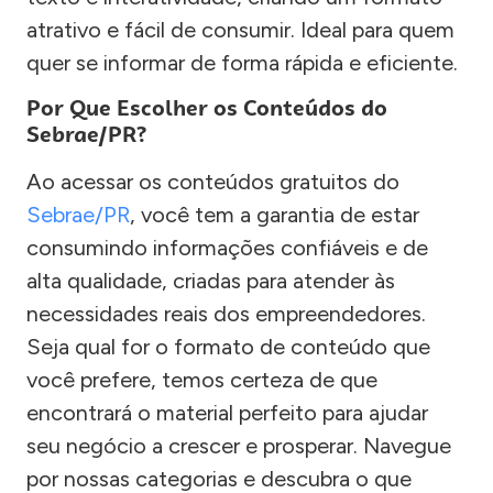
atrativo e fácil de consumir. Ideal para quem
quer se informar de forma rápida e eficiente.
Por Que Escolher os Conteúdos do
Sebrae/PR?
Ao acessar os conteúdos gratuitos do
Sebrae/PR
, você tem a garantia de estar
consumindo informações confiáveis e de
alta qualidade, criadas para atender às
necessidades reais dos empreendedores.
Seja qual for o formato de conteúdo que
você prefere, temos certeza de que
encontrará o material perfeito para ajudar
seu negócio a crescer e prosperar. Navegue
por nossas categorias e descubra o que