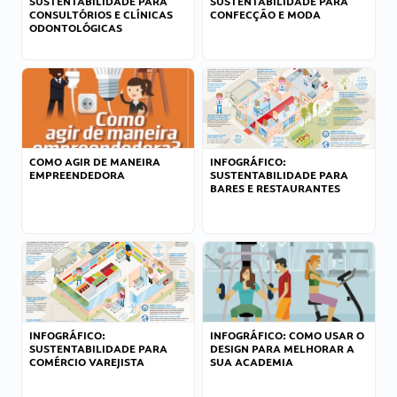
SUSTENTABILIDADE PARA
SUSTENTABILIDADE PARA
CONSULTÓRIOS E CLÍNICAS
CONFECÇÃO E MODA
ODONTOLÓGICAS
COMO AGIR DE MANEIRA
INFOGRÁFICO:
EMPREENDEDORA
SUSTENTABILIDADE PARA
BARES E RESTAURANTES
INFOGRÁFICO:
INFOGRÁFICO: COMO USAR O
SUSTENTABILIDADE PARA
DESIGN PARA MELHORAR A
COMÉRCIO VAREJISTA
SUA ACADEMIA