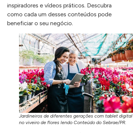
inspiradores e vídeos práticos. Descubra
como cada um desses conteúdos pode
beneficiar o seu negócio.
Jardineiros de diferentes gerações com tablet digital
no viveiro de flores lendo Conteúdo do Sebrae/PR.