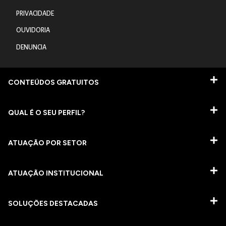
PRIVACIDADE
OUVIDORIA
DENUNCIA
CONTEÚDOS GRATUITOS
QUAL É O SEU PERFIL?
ATUAÇÃO POR SETOR
ATUAÇÃO INSTITUCIONAL
SOLUÇÕES DESTACADAS