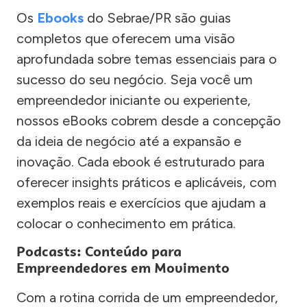
Os
Ebooks
do Sebrae/PR são guias
completos que oferecem uma visão
aprofundada sobre temas essenciais para o
sucesso do seu negócio. Seja você um
empreendedor iniciante ou experiente,
nossos eBooks cobrem desde a concepção
da ideia de negócio até a expansão e
inovação. Cada ebook é estruturado para
oferecer insights práticos e aplicáveis, com
exemplos reais e exercícios que ajudam a
colocar o conhecimento em prática.
Podcasts: Conteúdo para
Empreendedores em Movimento
Com a rotina corrida de um empreendedor,