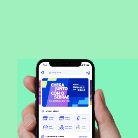
BAIXAR APLICATIVO