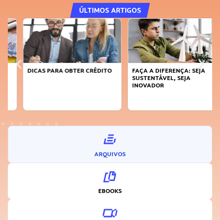
ÚLTIMOS ARTIGOS
DICAS PARA OBTER CRÉDITO
FAÇA A DIFERENÇA: SEJA
SUSTENTÁVEL, SEJA
INOVADOR
ARQUIVOS
EBOOKS