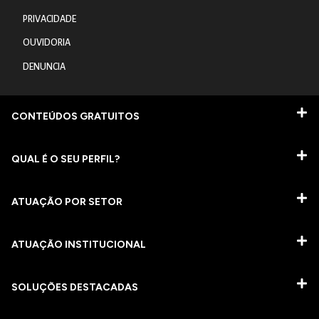
PRIVACIDADE
OUVIDORIA
DENUNCIA
CONTEÚDOS GRATUITOS
QUAL É O SEU PERFIL?
ATUAÇÃO POR SETOR
ATUAÇÃO INSTITUCIONAL
SOLUÇÕES DESTACADAS