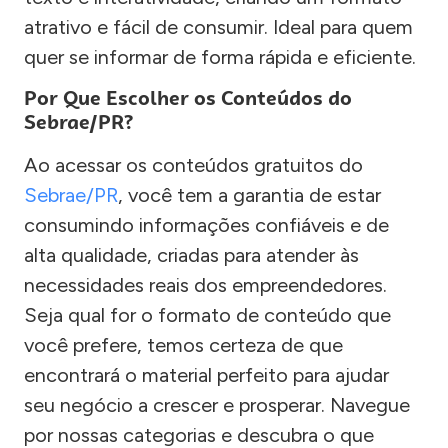
atrativo e fácil de consumir. Ideal para quem
quer se informar de forma rápida e eficiente.
Por Que Escolher os Conteúdos do
Sebrae/PR?
Ao acessar os conteúdos gratuitos do
Sebrae/PR
, você tem a garantia de estar
consumindo informações confiáveis e de
alta qualidade, criadas para atender às
necessidades reais dos empreendedores.
Seja qual for o formato de conteúdo que
você prefere, temos certeza de que
encontrará o material perfeito para ajudar
seu negócio a crescer e prosperar. Navegue
por nossas categorias e descubra o que