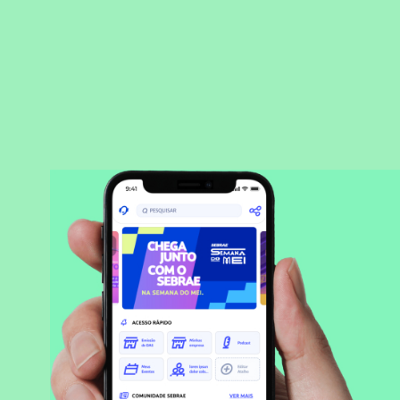
BAIXAR APLICATIVO