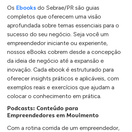
Os
Ebooks
do Sebrae/PR são guias
completos que oferecem uma visão
aprofundada sobre temas essenciais para o
sucesso do seu negócio. Seja você um
empreendedor iniciante ou experiente,
nossos eBooks cobrem desde a concepção
da ideia de negócio até a expansão e
inovação. Cada ebook é estruturado para
oferecer insights práticos e aplicáveis, com
exemplos reais e exercícios que ajudam a
colocar o conhecimento em prática.
Podcasts: Conteúdo para
Empreendedores em Movimento
Com a rotina corrida de um empreendedor,