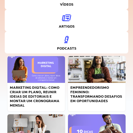
VÍDEOS
ARTIGOS
PODCASTS
MARKETING DIGITAL: COMO
EMPREENDEDORISMO
CRIAR UM PLANO, REUNIR
FEMININO:
IDEIAS DE EDITORIAIS E
TRANSFORMANDO DESAFIOS
MONTAR UM CRONOGRAMA
EM OPORTUNIDADES
MENSAL