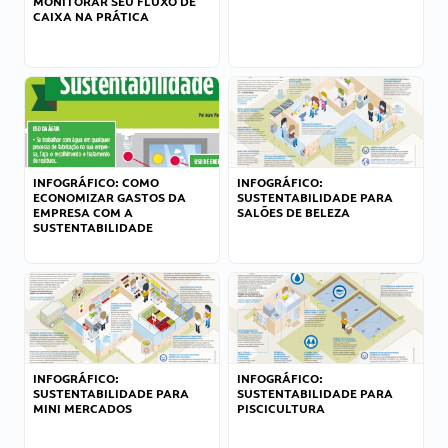
MONITORAR SEU FLUXO DE
CAIXA NA PRÁTICA
INFOGRÁFICO: COMO
INFOGRÁFICO:
ECONOMIZAR GASTOS DA
SUSTENTABILIDADE PARA
EMPRESA COM A
SALÕES DE BELEZA
SUSTENTABILIDADE
INFOGRÁFICO:
INFOGRÁFICO:
SUSTENTABILIDADE PARA
SUSTENTABILIDADE PARA
MINI MERCADOS
PISCICULTURA