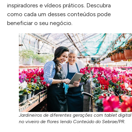
inspiradores e vídeos práticos. Descubra
como cada um desses conteúdos pode
beneficiar o seu negócio.
Jardineiros de diferentes gerações com tablet digital
no viveiro de flores lendo Conteúdo do Sebrae/PR.