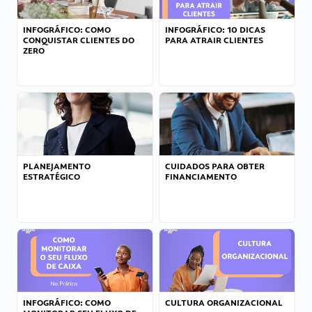
INFOGRÁFICO: COMO
INFOGRÁFICO: 10 DICAS
CONQUISTAR CLIENTES DO
PARA ATRAIR CLIENTES
ZERO
PLANEJAMENTO
CUIDADOS PARA OBTER
ESTRATÉGICO
FINANCIAMENTO
INFOGRÁFICO: COMO
CULTURA ORGANIZACIONAL