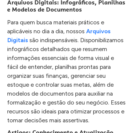
Arquivos Digitais: Infográficos, Planilhas
e Modelos de Documentos
Para quem busca materiais práticos e
aplicáveis no dia a dia, nossos
Arquivos
Digitais
são indispensáveis. Disponibilizamos
infográficos detalhados que resumem
informações essenciais de forma visual e
fácil de entender, planilhas prontas para
organizar suas finanças, gerenciar seu
estoque e controlar suas metas, além de
modelos de documentos para auxiliar na
formalização e gestão do seu negócio. Esses
recursos são ideais para otimizar processos e
tomar decisões mais assertivas.
Artigos: Conhecimento e Atualização