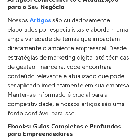
para o Seu Negócio
Nossos
Artigos
são cuidadosamente
elaborados por especialistas e abordam uma
ampla variedade de temas que impactam
diretamente o ambiente empresarial. Desde
estratégias de marketing digital até técnicas
de gestão financeira, você encontrará
conteúdo relevante e atualizado que pode
ser aplicado imediatamente em sua empresa.
Manter-se informado é crucial para a
competitividade, e nossos artigos são uma
fonte confiável para isso.
Ebooks: Guias Completos e Profundos
para Empreendedores