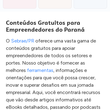
Conteúdos Gratuitos para
Empreendedores do Paraná
O
Sebrae/PR
oferece uma vasta gama de
conteúdos gratuitos para apoiar
empreendedores de todos os setores e
portes. Nosso objetivo é fornecer as
melhores
ferramentas
, informações e
orientações para que você possa crescer,
inovar e superar desafios em sua jornada
empresarial. Aqui, você encontrará recursos
que vão desde artigos informativos até
eBooks detalhados, passando por podcasts