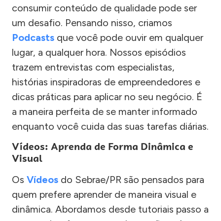
consumir conteúdo de qualidade pode ser
um desafio. Pensando nisso, criamos
Podcasts
que você pode ouvir em qualquer
lugar, a qualquer hora. Nossos episódios
trazem entrevistas com especialistas,
histórias inspiradoras de empreendedores e
dicas práticas para aplicar no seu negócio. É
a maneira perfeita de se manter informado
enquanto você cuida das suas tarefas diárias.
Vídeos: Aprenda de Forma Dinâmica e
Visual
Os
Vídeos
do Sebrae/PR são pensados para
quem prefere aprender de maneira visual e
dinâmica. Abordamos desde tutoriais passo a