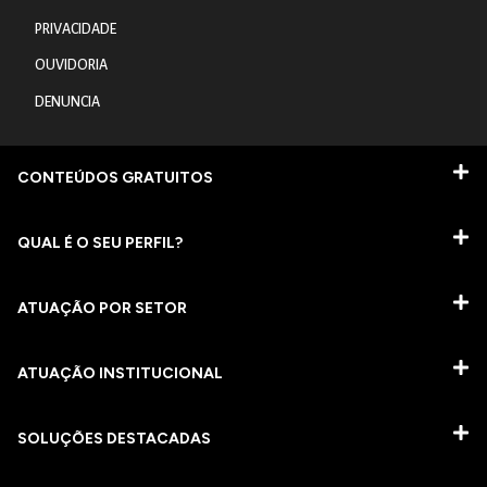
PRIVACIDADE
OUVIDORIA
DENUNCIA
CONTEÚDOS GRATUITOS
QUAL É O SEU PERFIL?
ATUAÇÃO POR SETOR
ATUAÇÃO INSTITUCIONAL
SOLUÇÕES DESTACADAS