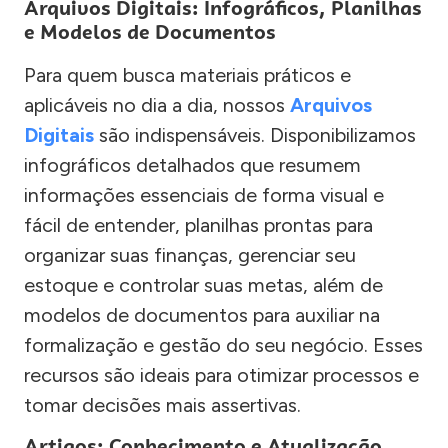
Arquivos Digitais: Infográficos, Planilhas
e Modelos de Documentos
Para quem busca materiais práticos e
aplicáveis no dia a dia, nossos
Arquivos
Digitais
são indispensáveis. Disponibilizamos
infográficos detalhados que resumem
informações essenciais de forma visual e
fácil de entender, planilhas prontas para
organizar suas finanças, gerenciar seu
estoque e controlar suas metas, além de
modelos de documentos para auxiliar na
formalização e gestão do seu negócio. Esses
recursos são ideais para otimizar processos e
tomar decisões mais assertivas.
Artigos: Conhecimento e Atualização