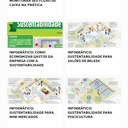
MONITORAR SEU FLUXO DE
CAIXA NA PRÁTICA
INFOGRÁFICO: COMO
INFOGRÁFICO:
ECONOMIZAR GASTOS DA
SUSTENTABILIDADE PARA
EMPRESA COM A
SALÕES DE BELEZA
SUSTENTABILIDADE
INFOGRÁFICO:
INFOGRÁFICO:
SUSTENTABILIDADE PARA
SUSTENTABILIDADE PARA
MINI MERCADOS
PISCICULTURA