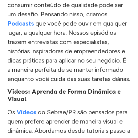
consumir conteúdo de qualidade pode ser
um desafio. Pensando nisso, criamos
Podcasts
que você pode ouvir em qualquer
lugar, a qualquer hora. Nossos episódios
trazem entrevistas com especialistas,
histórias inspiradoras de empreendedores e
dicas práticas para aplicar no seu negócio. É
a maneira perfeita de se manter informado
enquanto você cuida das suas tarefas diárias.
Vídeos: Aprenda de Forma Dinâmica e
Visual
Os
Vídeos
do Sebrae/PR são pensados para
quem prefere aprender de maneira visual e
dinâmica. Abordamos desde tutoriais passo a