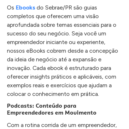
Os
Ebooks
do Sebrae/PR são guias
completos que oferecem uma visão
aprofundada sobre temas essenciais para o
sucesso do seu negócio. Seja você um
empreendedor iniciante ou experiente,
nossos eBooks cobrem desde a concepção
da ideia de negócio até a expansão e
inovação. Cada ebook é estruturado para
oferecer insights práticos e aplicáveis, com
exemplos reais e exercícios que ajudam a
colocar o conhecimento em prática.
Podcasts: Conteúdo para
Empreendedores em Movimento
Com a rotina corrida de um empreendedor,