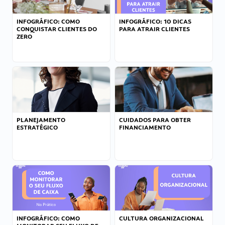
INFOGRÁFICO: COMO
INFOGRÁFICO: 10 DICAS
CONQUISTAR CLIENTES DO
PARA ATRAIR CLIENTES
ZERO
PLANEJAMENTO
CUIDADOS PARA OBTER
ESTRATÉGICO
FINANCIAMENTO
INFOGRÁFICO: COMO
CULTURA ORGANIZACIONAL