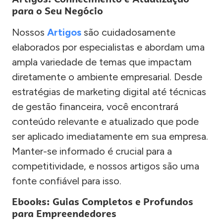
para o Seu Negócio
Nossos
Artigos
são cuidadosamente
elaborados por especialistas e abordam uma
ampla variedade de temas que impactam
diretamente o ambiente empresarial. Desde
estratégias de marketing digital até técnicas
de gestão financeira, você encontrará
conteúdo relevante e atualizado que pode
ser aplicado imediatamente em sua empresa.
Manter-se informado é crucial para a
competitividade, e nossos artigos são uma
fonte confiável para isso.
Ebooks: Guias Completos e Profundos
para Empreendedores