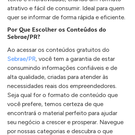
atrativo e fácil de consumir. Ideal para quem
quer se informar de forma rápida e eficiente.
Por Que Escolher os Conteúdos do
Sebrae/PR?
Ao acessar os conteúdos gratuitos do
Sebrae/PR
, você tem a garantia de estar
consumindo informações confiáveis e de
alta qualidade, criadas para atender às
necessidades reais dos empreendedores.
Seja qual for o formato de conteúdo que
você prefere, temos certeza de que
encontrará o material perfeito para ajudar
seu negócio a crescer e prosperar. Navegue
por nossas categorias e descubra o que