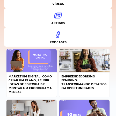
VÍDEOS
ARTIGOS
PODCASTS
MARKETING DIGITAL: COMO
EMPREENDEDORISMO
CRIAR UM PLANO, REUNIR
FEMININO:
IDEIAS DE EDITORIAIS E
TRANSFORMANDO DESAFIOS
MONTAR UM CRONOGRAMA
EM OPORTUNIDADES
MENSAL