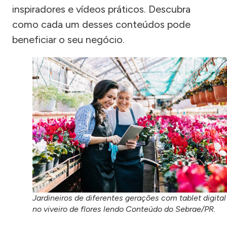
inspiradores e vídeos práticos. Descubra
como cada um desses conteúdos pode
beneficiar o seu negócio.
Jardineiros de diferentes gerações com tablet digital
no viveiro de flores lendo Conteúdo do Sebrae/PR.