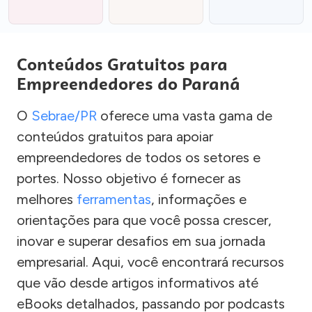
Conteúdos Gratuitos para
Empreendedores do Paraná
O
Sebrae/PR
oferece uma vasta gama de
conteúdos gratuitos para apoiar
empreendedores de todos os setores e
portes. Nosso objetivo é fornecer as
melhores
ferramentas
, informações e
orientações para que você possa crescer,
inovar e superar desafios em sua jornada
empresarial. Aqui, você encontrará recursos
que vão desde artigos informativos até
eBooks detalhados, passando por podcasts