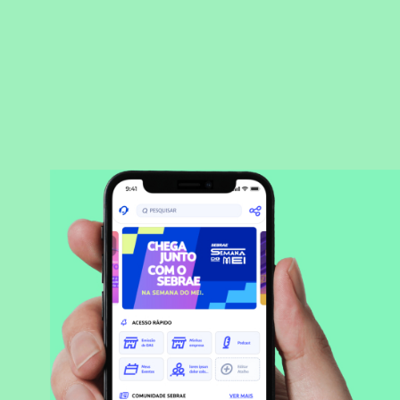
BAIXAR APLICATIVO