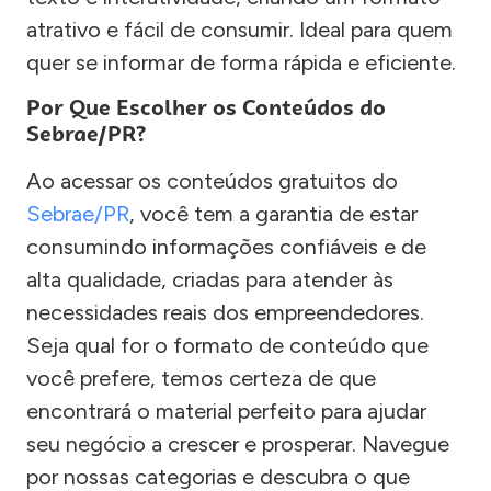
atrativo e fácil de consumir. Ideal para quem
quer se informar de forma rápida e eficiente.
Por Que Escolher os Conteúdos do
Sebrae/PR?
Ao acessar os conteúdos gratuitos do
Sebrae/PR
, você tem a garantia de estar
consumindo informações confiáveis e de
alta qualidade, criadas para atender às
necessidades reais dos empreendedores.
Seja qual for o formato de conteúdo que
você prefere, temos certeza de que
encontrará o material perfeito para ajudar
seu negócio a crescer e prosperar. Navegue
por nossas categorias e descubra o que