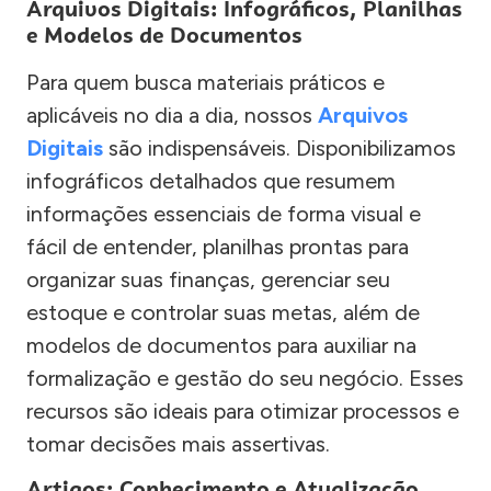
Arquivos Digitais: Infográficos, Planilhas
e Modelos de Documentos
Para quem busca materiais práticos e
aplicáveis no dia a dia, nossos
Arquivos
Digitais
são indispensáveis. Disponibilizamos
infográficos detalhados que resumem
informações essenciais de forma visual e
fácil de entender, planilhas prontas para
organizar suas finanças, gerenciar seu
estoque e controlar suas metas, além de
modelos de documentos para auxiliar na
formalização e gestão do seu negócio. Esses
recursos são ideais para otimizar processos e
tomar decisões mais assertivas.
Artigos: Conhecimento e Atualização