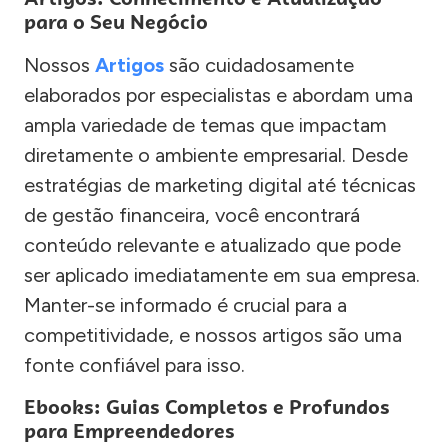
para o Seu Negócio
Nossos
Artigos
são cuidadosamente
elaborados por especialistas e abordam uma
ampla variedade de temas que impactam
diretamente o ambiente empresarial. Desde
estratégias de marketing digital até técnicas
de gestão financeira, você encontrará
conteúdo relevante e atualizado que pode
ser aplicado imediatamente em sua empresa.
Manter-se informado é crucial para a
competitividade, e nossos artigos são uma
fonte confiável para isso.
Ebooks: Guias Completos e Profundos
para Empreendedores