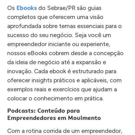
Os
Ebooks
do Sebrae/PR são guias
completos que oferecem uma visão
aprofundada sobre temas essenciais para o
sucesso do seu negócio. Seja você um
empreendedor iniciante ou experiente,
nossos eBooks cobrem desde a concepção
da ideia de negócio até a expansão e
inovação. Cada ebook é estruturado para
oferecer insights práticos e aplicáveis, com
exemplos reais e exercícios que ajudam a
colocar o conhecimento em prática.
Podcasts: Conteúdo para
Empreendedores em Movimento
Com a rotina corrida de um empreendedor,