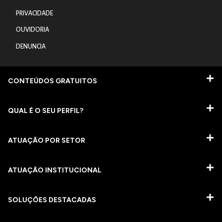
PRIVACIDADE
OUVIDORIA
DENUNCIA
CONTEÚDOS GRATUITOS
QUAL É O SEU PERFIL?
ATUAÇÃO POR SETOR
ATUAÇÃO INSTITUCIONAL
SOLUÇÕES DESTACADAS