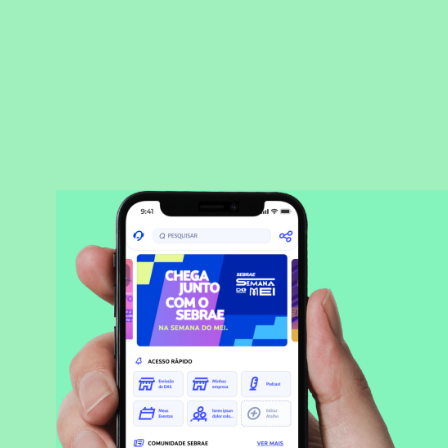
BAIXAR APLICATIVO