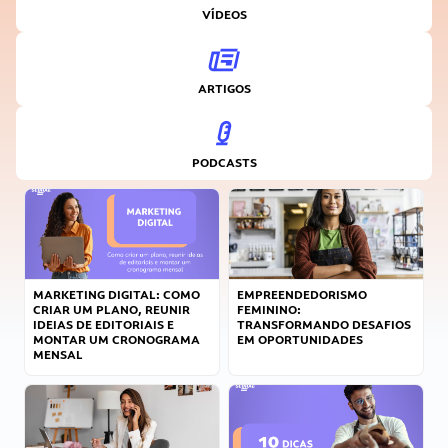
VÍDEOS
ARTIGOS
PODCASTS
MARKETING DIGITAL: COMO
EMPREENDEDORISMO
CRIAR UM PLANO, REUNIR
FEMININO:
IDEIAS DE EDITORIAIS E
TRANSFORMANDO DESAFIOS
MONTAR UM CRONOGRAMA
EM OPORTUNIDADES
MENSAL