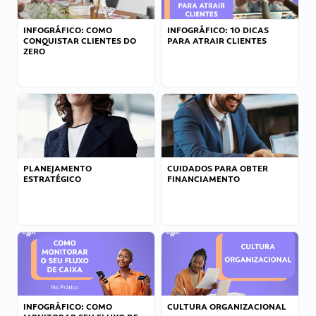
INFOGRÁFICO: COMO
INFOGRÁFICO: 10 DICAS
CONQUISTAR CLIENTES DO
PARA ATRAIR CLIENTES
ZERO
PLANEJAMENTO
CUIDADOS PARA OBTER
ESTRATÉGICO
FINANCIAMENTO
INFOGRÁFICO: COMO
CULTURA ORGANIZACIONAL