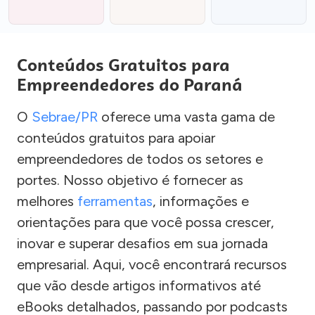
Conteúdos Gratuitos para
Empreendedores do Paraná
O
Sebrae/PR
oferece uma vasta gama de
conteúdos gratuitos para apoiar
empreendedores de todos os setores e
portes. Nosso objetivo é fornecer as
melhores
ferramentas
, informações e
orientações para que você possa crescer,
inovar e superar desafios em sua jornada
empresarial. Aqui, você encontrará recursos
que vão desde artigos informativos até
eBooks detalhados, passando por podcasts