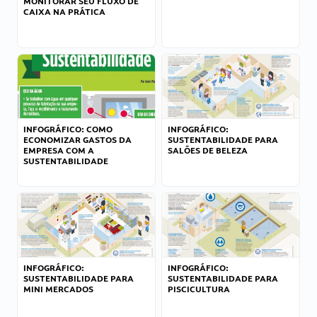
MONITORAR SEU FLUXO DE
CAIXA NA PRÁTICA
INFOGRÁFICO: COMO
INFOGRÁFICO:
ECONOMIZAR GASTOS DA
SUSTENTABILIDADE PARA
EMPRESA COM A
SALÕES DE BELEZA
SUSTENTABILIDADE
INFOGRÁFICO:
INFOGRÁFICO:
SUSTENTABILIDADE PARA
SUSTENTABILIDADE PARA
MINI MERCADOS
PISCICULTURA