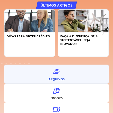
ÚLTIMOS ARTIGOS
DICAS PARA OBTER CRÉDITO
FAÇA A DIFERENÇA: SEJA
SUSTENTÁVEL, SEJA
INOVADOR
ARQUIVOS
EBOOKS