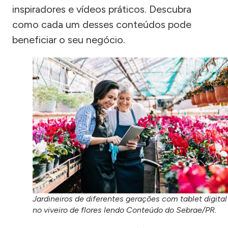
inspiradores e vídeos práticos. Descubra
como cada um desses conteúdos pode
beneficiar o seu negócio.
Jardineiros de diferentes gerações com tablet digital
no viveiro de flores lendo Conteúdo do Sebrae/PR.