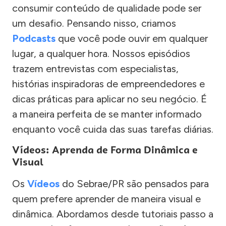
consumir conteúdo de qualidade pode ser
um desafio. Pensando nisso, criamos
Podcasts
que você pode ouvir em qualquer
lugar, a qualquer hora. Nossos episódios
trazem entrevistas com especialistas,
histórias inspiradoras de empreendedores e
dicas práticas para aplicar no seu negócio. É
a maneira perfeita de se manter informado
enquanto você cuida das suas tarefas diárias.
Vídeos: Aprenda de Forma Dinâmica e
Visual
Os
Vídeos
do Sebrae/PR são pensados para
quem prefere aprender de maneira visual e
dinâmica. Abordamos desde tutoriais passo a