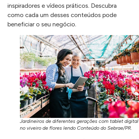
inspiradores e vídeos práticos. Descubra
como cada um desses conteúdos pode
beneficiar o seu negócio.
Jardineiros de diferentes gerações com tablet digital
no viveiro de flores lendo Conteúdo do Sebrae/PR.