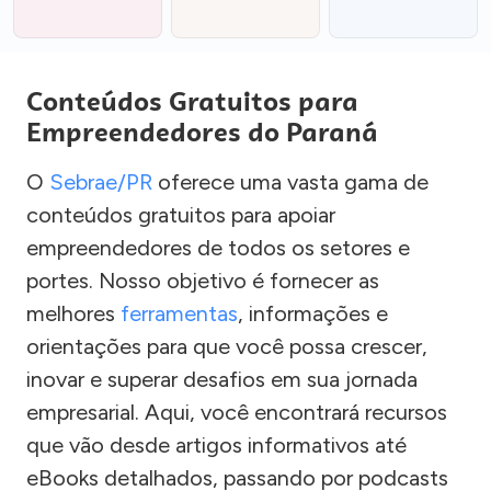
Conteúdos Gratuitos para
Empreendedores do Paraná
O
Sebrae/PR
oferece uma vasta gama de
conteúdos gratuitos para apoiar
empreendedores de todos os setores e
portes. Nosso objetivo é fornecer as
melhores
ferramentas
, informações e
orientações para que você possa crescer,
inovar e superar desafios em sua jornada
empresarial. Aqui, você encontrará recursos
que vão desde artigos informativos até
eBooks detalhados, passando por podcasts