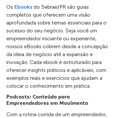
Os
Ebooks
do Sebrae/PR são guias
completos que oferecem uma visão
aprofundada sobre temas essenciais para o
sucesso do seu negócio. Seja você um
empreendedor iniciante ou experiente,
nossos eBooks cobrem desde a concepção
da ideia de negócio até a expansão e
inovação. Cada ebook é estruturado para
oferecer insights práticos e aplicáveis, com
exemplos reais e exercícios que ajudam a
colocar o conhecimento em prática.
Podcasts: Conteúdo para
Empreendedores em Movimento
Com a rotina corrida de um empreendedor,