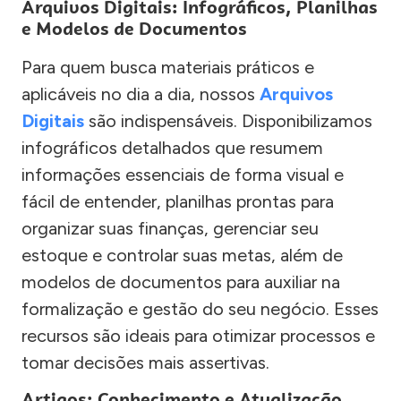
Arquivos Digitais: Infográficos, Planilhas
e Modelos de Documentos
Para quem busca materiais práticos e
aplicáveis no dia a dia, nossos
Arquivos
Digitais
são indispensáveis. Disponibilizamos
infográficos detalhados que resumem
informações essenciais de forma visual e
fácil de entender, planilhas prontas para
organizar suas finanças, gerenciar seu
estoque e controlar suas metas, além de
modelos de documentos para auxiliar na
formalização e gestão do seu negócio. Esses
recursos são ideais para otimizar processos e
tomar decisões mais assertivas.
Artigos: Conhecimento e Atualização