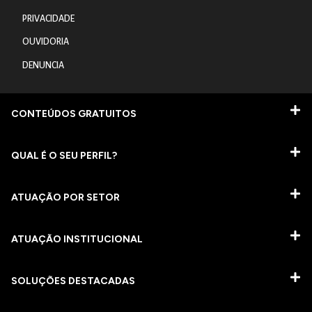
PRIVACIDADE
OUVIDORIA
DENUNCIA
CONTEÚDOS GRATUITOS
QUAL É O SEU PERFIL?
ATUAÇÃO POR SETOR
ATUAÇÃO INSTITUCIONAL
SOLUÇÕES DESTACADAS