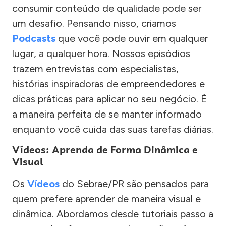
consumir conteúdo de qualidade pode ser
um desafio. Pensando nisso, criamos
Podcasts
que você pode ouvir em qualquer
lugar, a qualquer hora. Nossos episódios
trazem entrevistas com especialistas,
histórias inspiradoras de empreendedores e
dicas práticas para aplicar no seu negócio. É
a maneira perfeita de se manter informado
enquanto você cuida das suas tarefas diárias.
Vídeos: Aprenda de Forma Dinâmica e
Visual
Os
Vídeos
do Sebrae/PR são pensados para
quem prefere aprender de maneira visual e
dinâmica. Abordamos desde tutoriais passo a