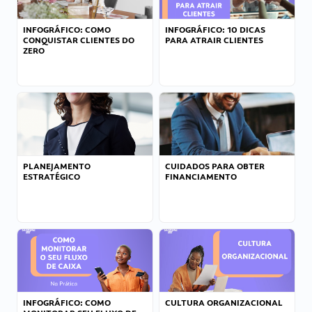
INFOGRÁFICO: COMO
INFOGRÁFICO: 10 DICAS
CONQUISTAR CLIENTES DO
PARA ATRAIR CLIENTES
ZERO
PLANEJAMENTO
CUIDADOS PARA OBTER
ESTRATÉGICO
FINANCIAMENTO
INFOGRÁFICO: COMO
CULTURA ORGANIZACIONAL