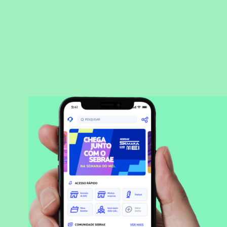
BAIXAR APLICATIVO