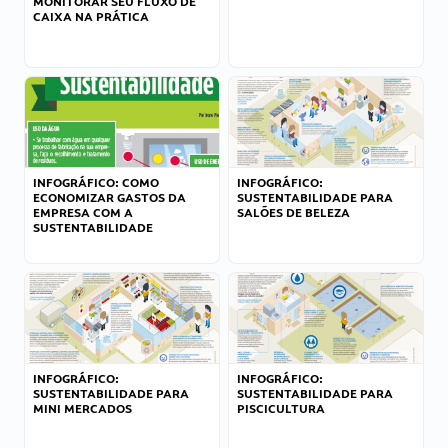
MONITORAR SEU FLUXO DE
CAIXA NA PRÁTICA
INFOGRÁFICO: COMO
INFOGRÁFICO:
ECONOMIZAR GASTOS DA
SUSTENTABILIDADE PARA
EMPRESA COM A
SALÕES DE BELEZA
SUSTENTABILIDADE
INFOGRÁFICO:
INFOGRÁFICO:
SUSTENTABILIDADE PARA
SUSTENTABILIDADE PARA
MINI MERCADOS
PISCICULTURA