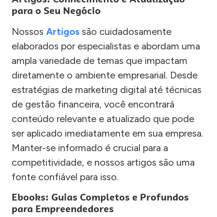
para o Seu Negócio
Nossos
Artigos
são cuidadosamente
elaborados por especialistas e abordam uma
ampla variedade de temas que impactam
diretamente o ambiente empresarial. Desde
estratégias de marketing digital até técnicas
de gestão financeira, você encontrará
conteúdo relevante e atualizado que pode
ser aplicado imediatamente em sua empresa.
Manter-se informado é crucial para a
competitividade, e nossos artigos são uma
fonte confiável para isso.
Ebooks: Guias Completos e Profundos
para Empreendedores