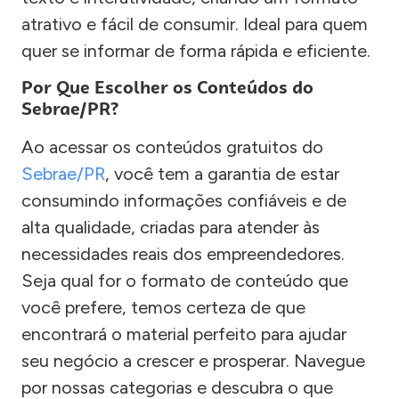
atrativo e fácil de consumir. Ideal para quem
quer se informar de forma rápida e eficiente.
Por Que Escolher os Conteúdos do
Sebrae/PR?
Ao acessar os conteúdos gratuitos do
Sebrae/PR
, você tem a garantia de estar
consumindo informações confiáveis e de
alta qualidade, criadas para atender às
necessidades reais dos empreendedores.
Seja qual for o formato de conteúdo que
você prefere, temos certeza de que
encontrará o material perfeito para ajudar
seu negócio a crescer e prosperar. Navegue
por nossas categorias e descubra o que