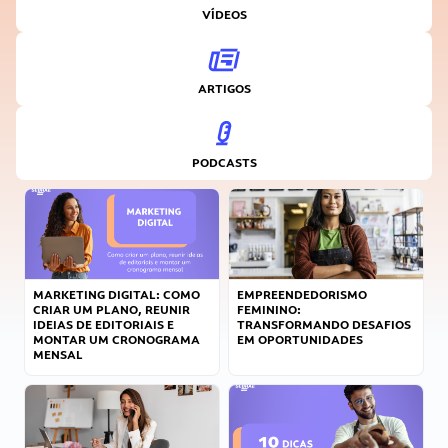
VÍDEOS
ARTIGOS
PODCASTS
MARKETING DIGITAL: COMO
EMPREENDEDORISMO
CRIAR UM PLANO, REUNIR
FEMININO:
IDEIAS DE EDITORIAIS E
TRANSFORMANDO DESAFIOS
MONTAR UM CRONOGRAMA
EM OPORTUNIDADES
MENSAL