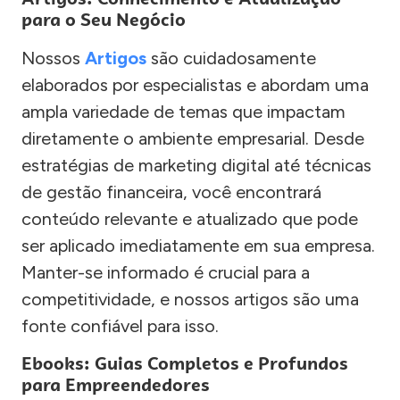
para o Seu Negócio
Nossos
Artigos
são cuidadosamente
elaborados por especialistas e abordam uma
ampla variedade de temas que impactam
diretamente o ambiente empresarial. Desde
estratégias de marketing digital até técnicas
de gestão financeira, você encontrará
conteúdo relevante e atualizado que pode
ser aplicado imediatamente em sua empresa.
Manter-se informado é crucial para a
competitividade, e nossos artigos são uma
fonte confiável para isso.
Ebooks: Guias Completos e Profundos
para Empreendedores