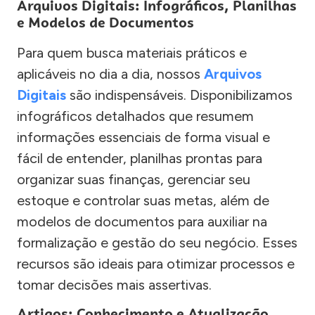
Arquivos Digitais: Infográficos, Planilhas
e Modelos de Documentos
Para quem busca materiais práticos e
aplicáveis no dia a dia, nossos
Arquivos
Digitais
são indispensáveis. Disponibilizamos
infográficos detalhados que resumem
informações essenciais de forma visual e
fácil de entender, planilhas prontas para
organizar suas finanças, gerenciar seu
estoque e controlar suas metas, além de
modelos de documentos para auxiliar na
formalização e gestão do seu negócio. Esses
recursos são ideais para otimizar processos e
tomar decisões mais assertivas.
Artigos: Conhecimento e Atualização