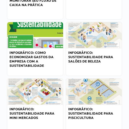
MONITORAR SEU FLUXO DE
CAIXA NA PRÁTICA
INFOGRÁFICO: COMO
INFOGRÁFICO:
ECONOMIZAR GASTOS DA
SUSTENTABILIDADE PARA
EMPRESA COM A
SALÕES DE BELEZA
SUSTENTABILIDADE
INFOGRÁFICO:
INFOGRÁFICO:
SUSTENTABILIDADE PARA
SUSTENTABILIDADE PARA
MINI MERCADOS
PISCICULTURA