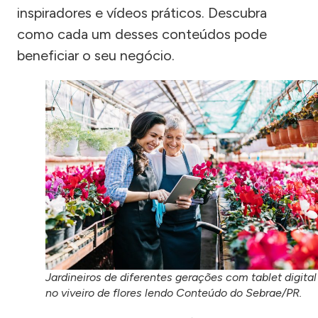
inspiradores e vídeos práticos. Descubra
como cada um desses conteúdos pode
beneficiar o seu negócio.
Jardineiros de diferentes gerações com tablet digital
no viveiro de flores lendo Conteúdo do Sebrae/PR.