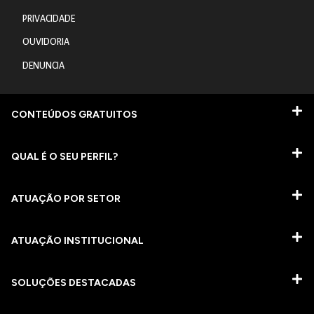
PRIVACIDADE
OUVIDORIA
DENUNCIA
CONTEÚDOS GRATUITOS
QUAL É O SEU PERFIL?
ATUAÇÃO POR SETOR
ATUAÇÃO INSTITUCIONAL
SOLUÇÕES DESTACADAS