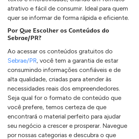
atrativo e fácil de consumir. Ideal para quem
quer se informar de forma rápida e eficiente.
Por Que Escolher os Conteúdos do
Sebrae/PR?
Ao acessar os conteúdos gratuitos do
Sebrae/PR
, você tem a garantia de estar
consumindo informações confiáveis e de
alta qualidade, criadas para atender às
necessidades reais dos empreendedores.
Seja qual for o formato de conteúdo que
você prefere, temos certeza de que
encontrará o material perfeito para ajudar
seu negócio a crescer e prosperar. Navegue
por nossas categorias e descubra o que