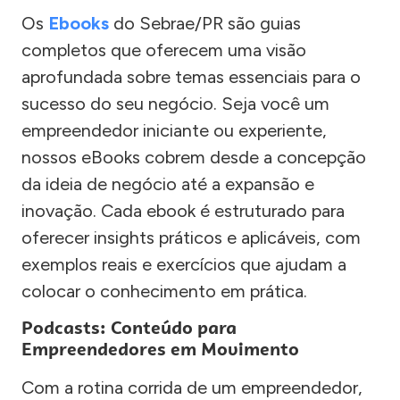
Os
Ebooks
do Sebrae/PR são guias
completos que oferecem uma visão
aprofundada sobre temas essenciais para o
sucesso do seu negócio. Seja você um
empreendedor iniciante ou experiente,
nossos eBooks cobrem desde a concepção
da ideia de negócio até a expansão e
inovação. Cada ebook é estruturado para
oferecer insights práticos e aplicáveis, com
exemplos reais e exercícios que ajudam a
colocar o conhecimento em prática.
Podcasts: Conteúdo para
Empreendedores em Movimento
Com a rotina corrida de um empreendedor,