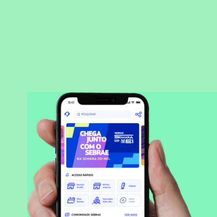
BAIXAR APLICATIVO