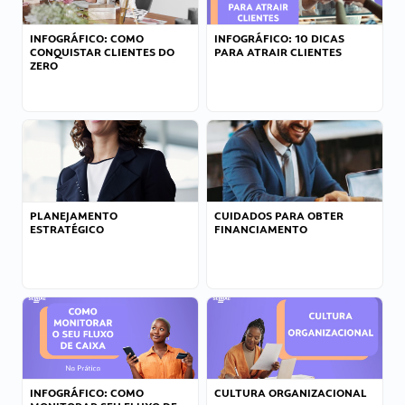
INFOGRÁFICO: COMO
INFOGRÁFICO: 10 DICAS
CONQUISTAR CLIENTES DO
PARA ATRAIR CLIENTES
ZERO
PLANEJAMENTO
CUIDADOS PARA OBTER
ESTRATÉGICO
FINANCIAMENTO
INFOGRÁFICO: COMO
CULTURA ORGANIZACIONAL