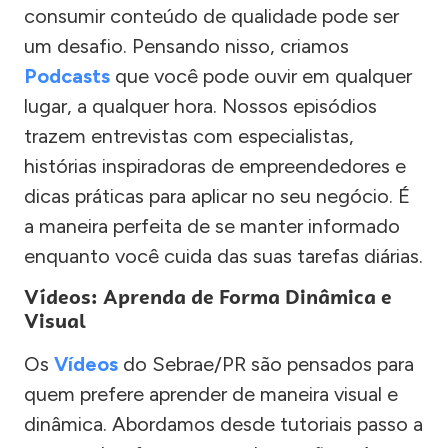
consumir conteúdo de qualidade pode ser
um desafio. Pensando nisso, criamos
Podcasts
que você pode ouvir em qualquer
lugar, a qualquer hora. Nossos episódios
trazem entrevistas com especialistas,
histórias inspiradoras de empreendedores e
dicas práticas para aplicar no seu negócio. É
a maneira perfeita de se manter informado
enquanto você cuida das suas tarefas diárias.
Vídeos: Aprenda de Forma Dinâmica e
Visual
Os
Vídeos
do Sebrae/PR são pensados para
quem prefere aprender de maneira visual e
dinâmica. Abordamos desde tutoriais passo a