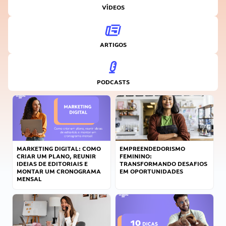
VÍDEOS
ARTIGOS
PODCASTS
MARKETING DIGITAL: COMO
EMPREENDEDORISMO
CRIAR UM PLANO, REUNIR
FEMININO:
IDEIAS DE EDITORIAIS E
TRANSFORMANDO DESAFIOS
MONTAR UM CRONOGRAMA
EM OPORTUNIDADES
MENSAL