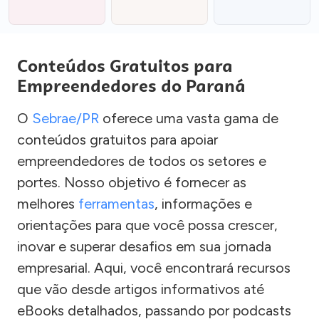
Conteúdos Gratuitos para
Empreendedores do Paraná
O
Sebrae/PR
oferece uma vasta gama de
conteúdos gratuitos para apoiar
empreendedores de todos os setores e
portes. Nosso objetivo é fornecer as
melhores
ferramentas
, informações e
orientações para que você possa crescer,
inovar e superar desafios em sua jornada
empresarial. Aqui, você encontrará recursos
que vão desde artigos informativos até
eBooks detalhados, passando por podcasts