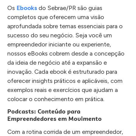
Os
Ebooks
do Sebrae/PR são guias
completos que oferecem uma visão
aprofundada sobre temas essenciais para o
sucesso do seu negócio. Seja você um
empreendedor iniciante ou experiente,
nossos eBooks cobrem desde a concepção
da ideia de negócio até a expansão e
inovação. Cada ebook é estruturado para
oferecer insights práticos e aplicáveis, com
exemplos reais e exercícios que ajudam a
colocar o conhecimento em prática.
Podcasts: Conteúdo para
Empreendedores em Movimento
Com a rotina corrida de um empreendedor,