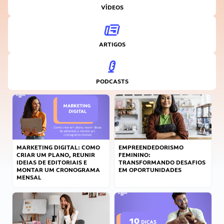
VÍDEOS
ARTIGOS
PODCASTS
MARKETING DIGITAL: COMO
EMPREENDEDORISMO
CRIAR UM PLANO, REUNIR
FEMININO:
IDEIAS DE EDITORIAIS E
TRANSFORMANDO DESAFIOS
MONTAR UM CRONOGRAMA
EM OPORTUNIDADES
MENSAL