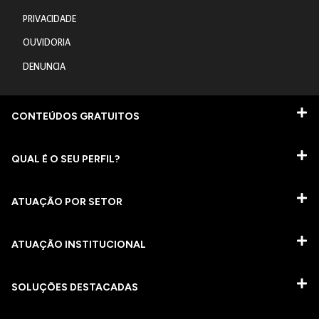
PRIVACIDADE
OUVIDORIA
DENUNCIA
CONTEÚDOS GRATUITOS
QUAL É O SEU PERFIL?
ATUAÇÃO POR SETOR
ATUAÇÃO INSTITUCIONAL
SOLUÇÕES DESTACADAS