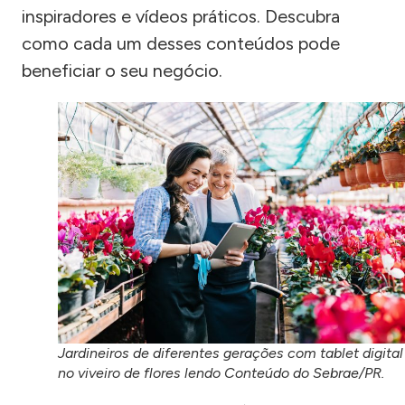
inspiradores e vídeos práticos. Descubra
como cada um desses conteúdos pode
beneficiar o seu negócio.
Jardineiros de diferentes gerações com tablet digital
no viveiro de flores lendo Conteúdo do Sebrae/PR.