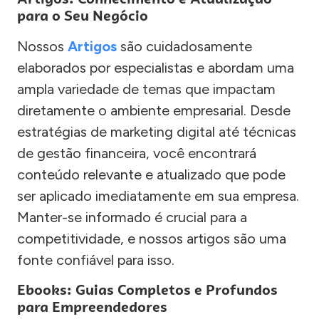
para o Seu Negócio
Nossos
Artigos
são cuidadosamente
elaborados por especialistas e abordam uma
ampla variedade de temas que impactam
diretamente o ambiente empresarial. Desde
estratégias de marketing digital até técnicas
de gestão financeira, você encontrará
conteúdo relevante e atualizado que pode
ser aplicado imediatamente em sua empresa.
Manter-se informado é crucial para a
competitividade, e nossos artigos são uma
fonte confiável para isso.
Ebooks: Guias Completos e Profundos
para Empreendedores