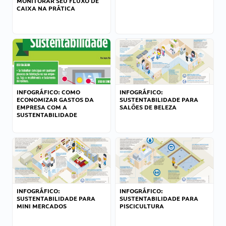
MONITORAR SEU FLUXO DE
CAIXA NA PRÁTICA
INFOGRÁFICO: COMO
INFOGRÁFICO:
ECONOMIZAR GASTOS DA
SUSTENTABILIDADE PARA
EMPRESA COM A
SALÕES DE BELEZA
SUSTENTABILIDADE
INFOGRÁFICO:
INFOGRÁFICO:
SUSTENTABILIDADE PARA
SUSTENTABILIDADE PARA
MINI MERCADOS
PISCICULTURA