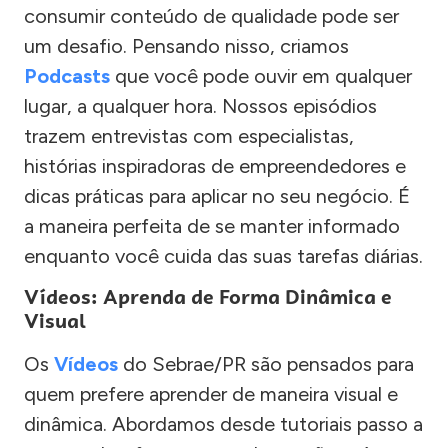
consumir conteúdo de qualidade pode ser
um desafio. Pensando nisso, criamos
Podcasts
que você pode ouvir em qualquer
lugar, a qualquer hora. Nossos episódios
trazem entrevistas com especialistas,
histórias inspiradoras de empreendedores e
dicas práticas para aplicar no seu negócio. É
a maneira perfeita de se manter informado
enquanto você cuida das suas tarefas diárias.
Vídeos: Aprenda de Forma Dinâmica e
Visual
Os
Vídeos
do Sebrae/PR são pensados para
quem prefere aprender de maneira visual e
dinâmica. Abordamos desde tutoriais passo a