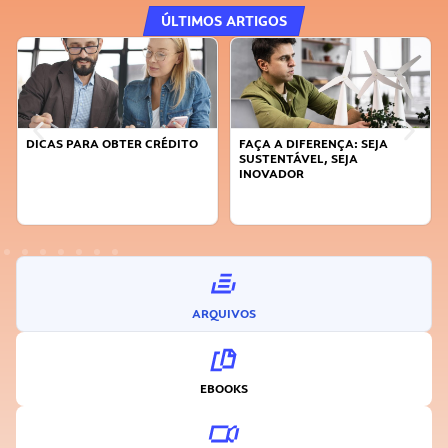
ÚLTIMOS ARTIGOS
DICAS PARA OBTER CRÉDITO
FAÇA A DIFERENÇA: SEJA
SUSTENTÁVEL, SEJA
INOVADOR
ARQUIVOS
EBOOKS