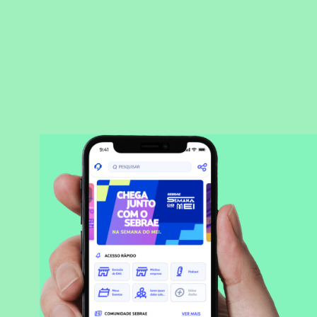
BAIXAR APLICATIVO