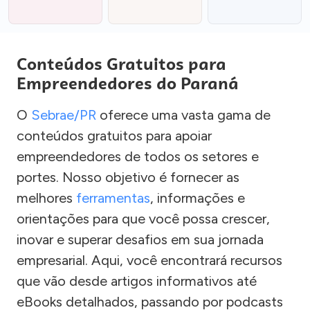
Conteúdos Gratuitos para
Empreendedores do Paraná
O
Sebrae/PR
oferece uma vasta gama de
conteúdos gratuitos para apoiar
empreendedores de todos os setores e
portes. Nosso objetivo é fornecer as
melhores
ferramentas
, informações e
orientações para que você possa crescer,
inovar e superar desafios em sua jornada
empresarial. Aqui, você encontrará recursos
que vão desde artigos informativos até
eBooks detalhados, passando por podcasts