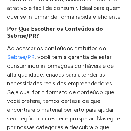
atrativo e fácil de consumir. Ideal para quem
quer se informar de forma rápida e eficiente.
Por Que Escolher os Conteúdos do
Sebrae/PR?
Ao acessar os conteúdos gratuitos do
Sebrae/PR
, você tem a garantia de estar
consumindo informações confiáveis e de
alta qualidade, criadas para atender às
necessidades reais dos empreendedores.
Seja qual for o formato de conteúdo que
você prefere, temos certeza de que
encontrará o material perfeito para ajudar
seu negócio a crescer e prosperar. Navegue
por nossas categorias e descubra o que