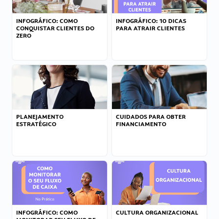
INFOGRÁFICO: COMO
INFOGRÁFICO: 10 DICAS
CONQUISTAR CLIENTES DO
PARA ATRAIR CLIENTES
ZERO
PLANEJAMENTO
CUIDADOS PARA OBTER
ESTRATÉGICO
FINANCIAMENTO
INFOGRÁFICO: COMO
CULTURA ORGANIZACIONAL