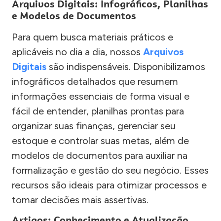
Arquivos Digitais: Infográficos, Planilhas
e Modelos de Documentos
Para quem busca materiais práticos e
aplicáveis no dia a dia, nossos
Arquivos
Digitais
são indispensáveis. Disponibilizamos
infográficos detalhados que resumem
informações essenciais de forma visual e
fácil de entender, planilhas prontas para
organizar suas finanças, gerenciar seu
estoque e controlar suas metas, além de
modelos de documentos para auxiliar na
formalização e gestão do seu negócio. Esses
recursos são ideais para otimizar processos e
tomar decisões mais assertivas.
Artigos: Conhecimento e Atualização