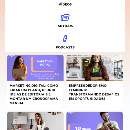
VÍDEOS
ARTIGOS
PODCASTS
MARKETING DIGITAL: COMO
EMPREENDEDORISMO
CRIAR UM PLANO, REUNIR
FEMININO:
IDEIAS DE EDITORIAIS E
TRANSFORMANDO DESAFIOS
MONTAR UM CRONOGRAMA
EM OPORTUNIDADES
MENSAL