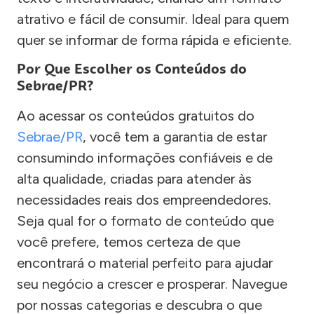
atrativo e fácil de consumir. Ideal para quem
quer se informar de forma rápida e eficiente.
Por Que Escolher os Conteúdos do
Sebrae/PR?
Ao acessar os conteúdos gratuitos do
Sebrae/PR
, você tem a garantia de estar
consumindo informações confiáveis e de
alta qualidade, criadas para atender às
necessidades reais dos empreendedores.
Seja qual for o formato de conteúdo que
você prefere, temos certeza de que
encontrará o material perfeito para ajudar
seu negócio a crescer e prosperar. Navegue
por nossas categorias e descubra o que