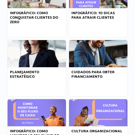
INFOGRÁFICO: COMO
INFOGRÁFICO: 10 DICAS
CONQUISTAR CLIENTES DO
PARA ATRAIR CLIENTES
ZERO
PLANEJAMENTO
CUIDADOS PARA OBTER
ESTRATÉGICO
FINANCIAMENTO
INFOGRÁFICO: COMO
CULTURA ORGANIZACIONAL