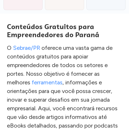
Conteúdos Gratuitos para
Empreendedores do Paraná
O
Sebrae/PR
oferece uma vasta gama de
conteúdos gratuitos para apoiar
empreendedores de todos os setores e
portes. Nosso objetivo é fornecer as
melhores
ferramentas
, informações e
orientações para que você possa crescer,
inovar e superar desafios em sua jornada
empresarial. Aqui, você encontrará recursos
que vão desde artigos informativos até
eBooks detalhados, passando por podcasts