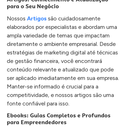
para o Seu Negócio
Nossos
Artigos
são cuidadosamente
elaborados por especialistas e abordam uma
ampla variedade de temas que impactam
diretamente o ambiente empresarial. Desde
estratégias de marketing digital até técnicas
de gestão financeira, você encontrará
conteúdo relevante e atualizado que pode
ser aplicado imediatamente em sua empresa.
Manter-se informado é crucial para a
competitividade, e nossos artigos são uma
fonte confiável para isso.
Ebooks: Guias Completos e Profundos
para Empreendedores