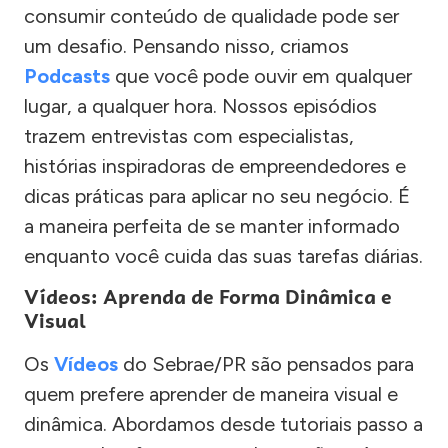
consumir conteúdo de qualidade pode ser
um desafio. Pensando nisso, criamos
Podcasts
que você pode ouvir em qualquer
lugar, a qualquer hora. Nossos episódios
trazem entrevistas com especialistas,
histórias inspiradoras de empreendedores e
dicas práticas para aplicar no seu negócio. É
a maneira perfeita de se manter informado
enquanto você cuida das suas tarefas diárias.
Vídeos: Aprenda de Forma Dinâmica e
Visual
Os
Vídeos
do Sebrae/PR são pensados para
quem prefere aprender de maneira visual e
dinâmica. Abordamos desde tutoriais passo a