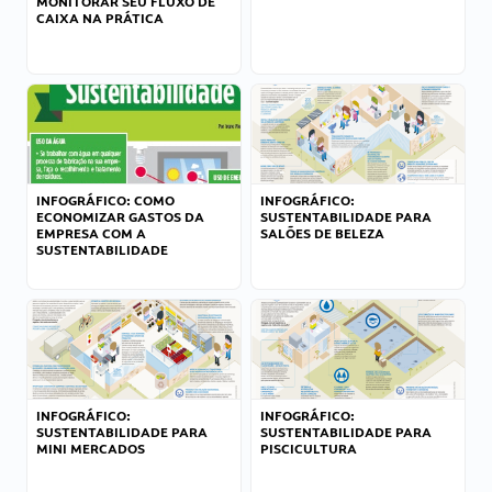
MONITORAR SEU FLUXO DE
CAIXA NA PRÁTICA
INFOGRÁFICO: COMO
INFOGRÁFICO:
ECONOMIZAR GASTOS DA
SUSTENTABILIDADE PARA
EMPRESA COM A
SALÕES DE BELEZA
SUSTENTABILIDADE
INFOGRÁFICO:
INFOGRÁFICO:
SUSTENTABILIDADE PARA
SUSTENTABILIDADE PARA
MINI MERCADOS
PISCICULTURA