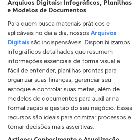
Arquivos Digitais: Infográficos, Planilhas
e Modelos de Documentos
Para quem busca materiais práticos e
aplicáveis no dia a dia, nossos
Arquivos
Digitais
são indispensáveis. Disponibilizamos
infográficos detalhados que resumem
informações essenciais de forma visual e
fácil de entender, planilhas prontas para
organizar suas finanças, gerenciar seu
estoque e controlar suas metas, além de
modelos de documentos para auxiliar na
formalização e gestão do seu negócio. Esses
recursos são ideais para otimizar processos e
tomar decisões mais assertivas.
Artigos: Conhecimento e Atualização