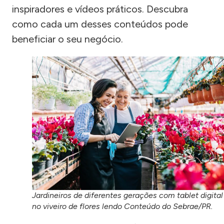
inspiradores e vídeos práticos. Descubra
como cada um desses conteúdos pode
beneficiar o seu negócio.
Jardineiros de diferentes gerações com tablet digital
no viveiro de flores lendo Conteúdo do Sebrae/PR.