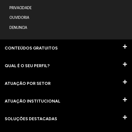
PRIVACIDADE
OUVIDORIA
DENUNCIA
CONTEÚDOS GRATUITOS
QUAL É O SEU PERFIL?
ATUAÇÃO POR SETOR
ATUAÇÃO INSTITUCIONAL
SOLUÇÕES DESTACADAS