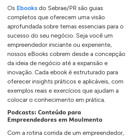
Os
Ebooks
do Sebrae/PR são guias
completos que oferecem uma visão
aprofundada sobre temas essenciais para o
sucesso do seu negócio. Seja você um
empreendedor iniciante ou experiente,
nossos eBooks cobrem desde a concepção
da ideia de negócio até a expansão e
inovação. Cada ebook é estruturado para
oferecer insights práticos e aplicáveis, com
exemplos reais e exercícios que ajudam a
colocar o conhecimento em prática.
Podcasts: Conteúdo para
Empreendedores em Movimento
Com a rotina corrida de um empreendedor,