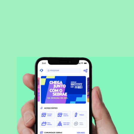
BAIXAR APLICATIVO