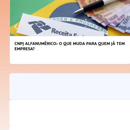
DICAS PARA OBTER CRÉDITO