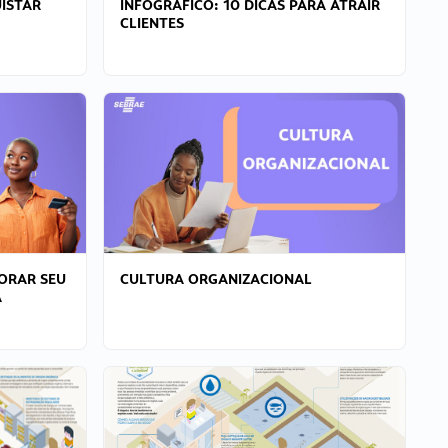
ISTAR
INFOGRÁFICO: 10 DICAS PARA ATRAIR
CLIENTES
ORAR SEU
CULTURA ORGANIZACIONAL
A