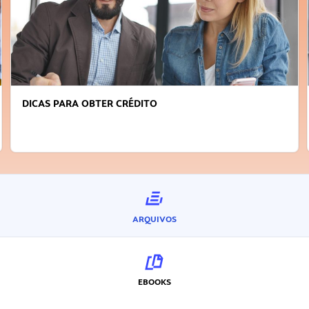
FAÇA A DIFERENÇA: SEJA SUSTENTÁVEL, SEJA
INOVADOR
ARQUIVOS
EBOOKS