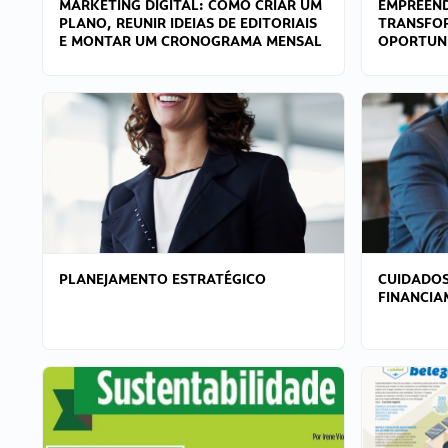
MARKETING DIGITAL: COMO CRIAR UM
EMPREEND
PLANO, REUNIR IDEIAS DE EDITORIAIS
TRANSFO
E MONTAR UM CRONOGRAMA MENSAL
OPORTUN
PLANEJAMENTO ESTRATÉGICO
CUIDADOS
FINANCI