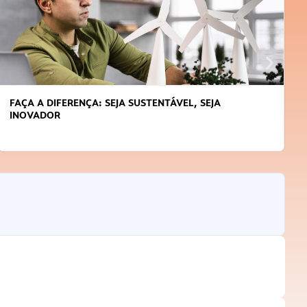
APRENDA A GERENCIAR O SEU TEMPO