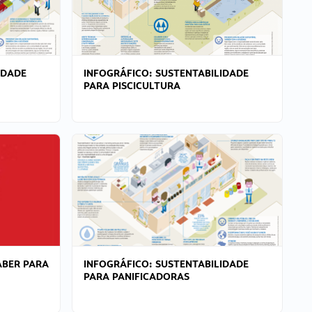
IDADE
INFOGRÁFICO: SUSTENTABILIDADE
PARA PISCICULTURA
ABER PARA
INFOGRÁFICO: SUSTENTABILIDADE
PARA PANIFICADORAS