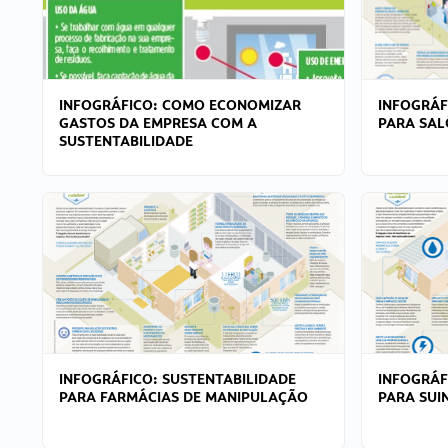
INFOGRÁFICO: COMO ECONOMIZAR
INFOGRÁF
GASTOS DA EMPRESA COM A
PARA SAL
SUSTENTABILIDADE
INFOGRÁFICO: SUSTENTABILIDADE
INFOGRÁF
PARA FARMÁCIAS DE MANIPULAÇÃO
PARA SUI