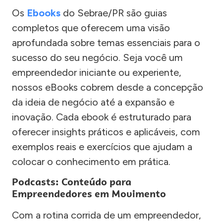
Os
Ebooks
do Sebrae/PR são guias
completos que oferecem uma visão
aprofundada sobre temas essenciais para o
sucesso do seu negócio. Seja você um
empreendedor iniciante ou experiente,
nossos eBooks cobrem desde a concepção
da ideia de negócio até a expansão e
inovação. Cada ebook é estruturado para
oferecer insights práticos e aplicáveis, com
exemplos reais e exercícios que ajudam a
colocar o conhecimento em prática.
Podcasts: Conteúdo para
Empreendedores em Movimento
Com a rotina corrida de um empreendedor,