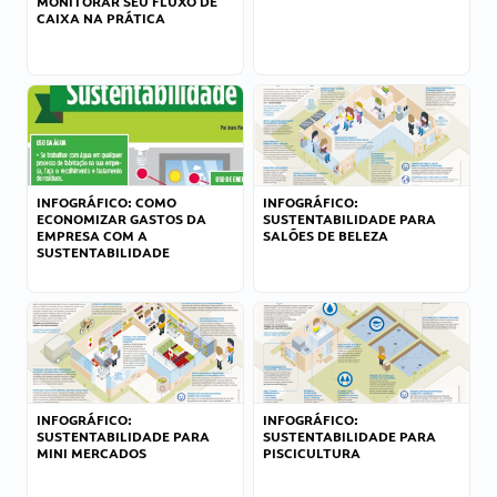
MONITORAR SEU FLUXO DE
CAIXA NA PRÁTICA
INFOGRÁFICO: COMO
INFOGRÁFICO:
ECONOMIZAR GASTOS DA
SUSTENTABILIDADE PARA
EMPRESA COM A
SALÕES DE BELEZA
SUSTENTABILIDADE
INFOGRÁFICO:
INFOGRÁFICO:
SUSTENTABILIDADE PARA
SUSTENTABILIDADE PARA
MINI MERCADOS
PISCICULTURA