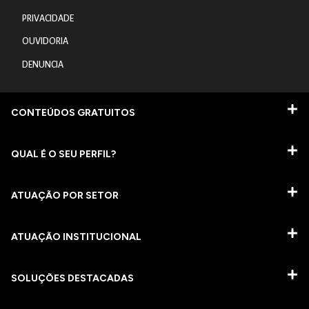
PRIVACIDADE
OUVIDORIA
DENUNCIA
CONTEÚDOS GRATUITOS
QUAL É O SEU PERFIL?
ATUAÇÃO POR SETOR
ATUAÇÃO INSTITUCIONAL
SOLUÇÕES DESTACADAS