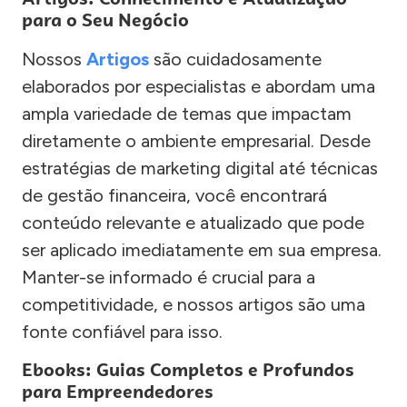
para o Seu Negócio
Nossos
Artigos
são cuidadosamente
elaborados por especialistas e abordam uma
ampla variedade de temas que impactam
diretamente o ambiente empresarial. Desde
estratégias de marketing digital até técnicas
de gestão financeira, você encontrará
conteúdo relevante e atualizado que pode
ser aplicado imediatamente em sua empresa.
Manter-se informado é crucial para a
competitividade, e nossos artigos são uma
fonte confiável para isso.
Ebooks: Guias Completos e Profundos
para Empreendedores