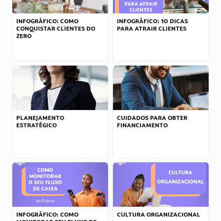
INFOGRÁFICO: COMO
INFOGRÁFICO: 10 DICAS
CONQUISTAR CLIENTES DO
PARA ATRAIR CLIENTES
ZERO
PLANEJAMENTO
CUIDADOS PARA OBTER
ESTRATÉGICO
FINANCIAMENTO
INFOGRÁFICO: COMO
CULTURA ORGANIZACIONAL