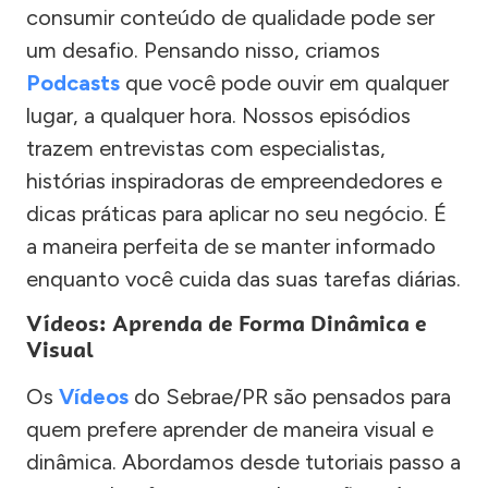
consumir conteúdo de qualidade pode ser
um desafio. Pensando nisso, criamos
Podcasts
que você pode ouvir em qualquer
lugar, a qualquer hora. Nossos episódios
trazem entrevistas com especialistas,
histórias inspiradoras de empreendedores e
dicas práticas para aplicar no seu negócio. É
a maneira perfeita de se manter informado
enquanto você cuida das suas tarefas diárias.
Vídeos: Aprenda de Forma Dinâmica e
Visual
Os
Vídeos
do Sebrae/PR são pensados para
quem prefere aprender de maneira visual e
dinâmica. Abordamos desde tutoriais passo a