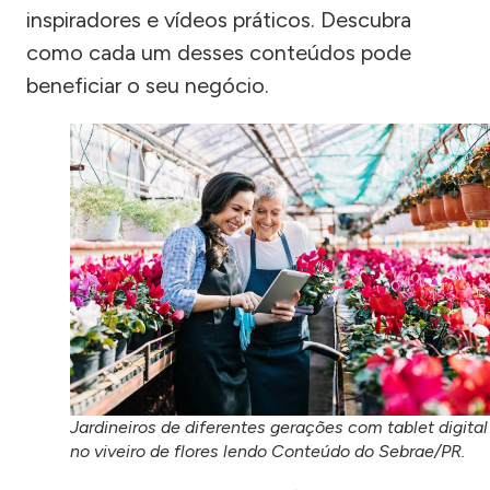
inspiradores e vídeos práticos. Descubra
como cada um desses conteúdos pode
beneficiar o seu negócio.
Jardineiros de diferentes gerações com tablet digital
no viveiro de flores lendo Conteúdo do Sebrae/PR.