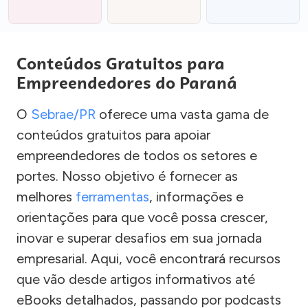
Conteúdos Gratuitos para
Empreendedores do Paraná
O
Sebrae/PR
oferece uma vasta gama de
conteúdos gratuitos para apoiar
empreendedores de todos os setores e
portes. Nosso objetivo é fornecer as
melhores
ferramentas
, informações e
orientações para que você possa crescer,
inovar e superar desafios em sua jornada
empresarial. Aqui, você encontrará recursos
que vão desde artigos informativos até
eBooks detalhados, passando por podcasts