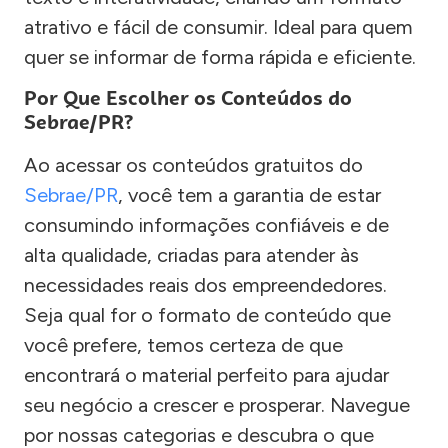
atrativo e fácil de consumir. Ideal para quem
quer se informar de forma rápida e eficiente.
Por Que Escolher os Conteúdos do
Sebrae/PR?
Ao acessar os conteúdos gratuitos do
Sebrae/PR
, você tem a garantia de estar
consumindo informações confiáveis e de
alta qualidade, criadas para atender às
necessidades reais dos empreendedores.
Seja qual for o formato de conteúdo que
você prefere, temos certeza de que
encontrará o material perfeito para ajudar
seu negócio a crescer e prosperar. Navegue
por nossas categorias e descubra o que