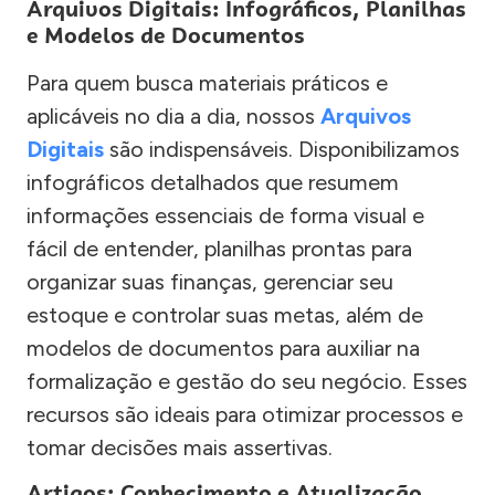
Arquivos Digitais: Infográficos, Planilhas
e Modelos de Documentos
Para quem busca materiais práticos e
aplicáveis no dia a dia, nossos
Arquivos
Digitais
são indispensáveis. Disponibilizamos
infográficos detalhados que resumem
informações essenciais de forma visual e
fácil de entender, planilhas prontas para
organizar suas finanças, gerenciar seu
estoque e controlar suas metas, além de
modelos de documentos para auxiliar na
formalização e gestão do seu negócio. Esses
recursos são ideais para otimizar processos e
tomar decisões mais assertivas.
Artigos: Conhecimento e Atualização