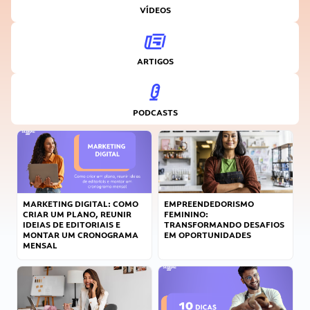
VÍDEOS
ARTIGOS
PODCASTS
MARKETING DIGITAL: COMO
EMPREENDEDORISMO
CRIAR UM PLANO, REUNIR
FEMININO:
IDEIAS DE EDITORIAIS E
TRANSFORMANDO DESAFIOS
MONTAR UM CRONOGRAMA
EM OPORTUNIDADES
MENSAL