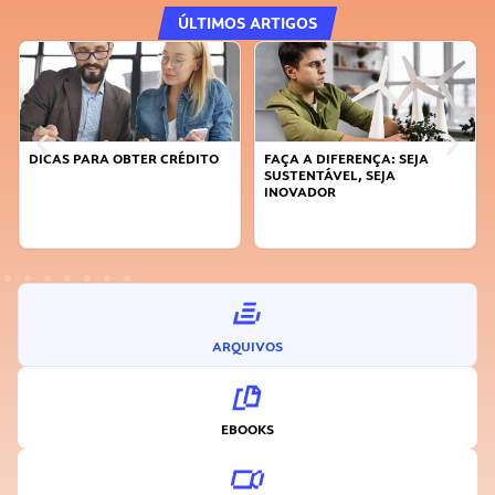
ÚLTIMOS ARTIGOS
DICAS PARA OBTER CRÉDITO
FAÇA A DIFERENÇA: SEJA
SUSTENTÁVEL, SEJA
INOVADOR
ARQUIVOS
EBOOKS