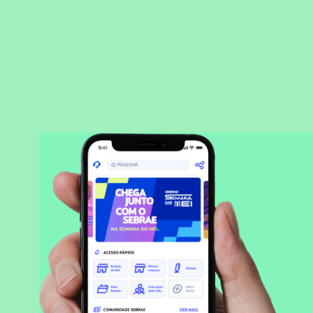
BAIXAR APLICATIVO