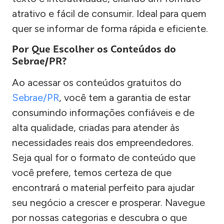
atrativo e fácil de consumir. Ideal para quem
quer se informar de forma rápida e eficiente.
Por Que Escolher os Conteúdos do
Sebrae/PR?
Ao acessar os conteúdos gratuitos do
Sebrae/PR
, você tem a garantia de estar
consumindo informações confiáveis e de
alta qualidade, criadas para atender às
necessidades reais dos empreendedores.
Seja qual for o formato de conteúdo que
você prefere, temos certeza de que
encontrará o material perfeito para ajudar
seu negócio a crescer e prosperar. Navegue
por nossas categorias e descubra o que