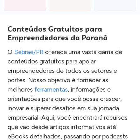
Conteúdos Gratuitos para
Empreendedores do Paraná
O
Sebrae/PR
oferece uma vasta gama de
conteúdos gratuitos para apoiar
empreendedores de todos os setores e
portes. Nosso objetivo é fornecer as
melhores
ferramentas
, informações e
orientações para que você possa crescer,
inovar e superar desafios em sua jornada
empresarial. Aqui, você encontrará recursos
que vão desde artigos informativos até
eBooks detalhados, passando por podcasts