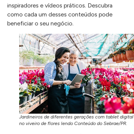
inspiradores e vídeos práticos. Descubra
como cada um desses conteúdos pode
beneficiar o seu negócio.
Jardineiros de diferentes gerações com tablet digital
no viveiro de flores lendo Conteúdo do Sebrae/PR.