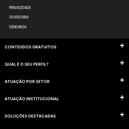
PRIVACIDADE
OUVIDORIA
DENUNCIA
CONTEÚDOS GRATUITOS
QUAL É O SEU PERFIL?
ATUAÇÃO POR SETOR
ATUAÇÃO INSTITUCIONAL
SOLUÇÕES DESTACADAS