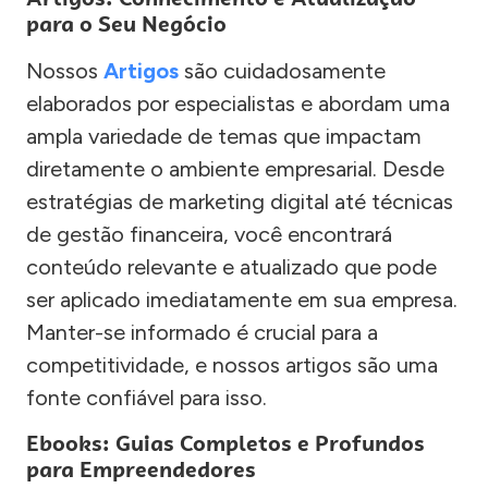
para o Seu Negócio
Nossos
Artigos
são cuidadosamente
elaborados por especialistas e abordam uma
ampla variedade de temas que impactam
diretamente o ambiente empresarial. Desde
estratégias de marketing digital até técnicas
de gestão financeira, você encontrará
conteúdo relevante e atualizado que pode
ser aplicado imediatamente em sua empresa.
Manter-se informado é crucial para a
competitividade, e nossos artigos são uma
fonte confiável para isso.
Ebooks: Guias Completos e Profundos
para Empreendedores