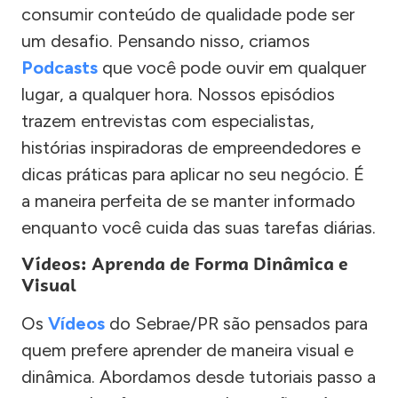
consumir conteúdo de qualidade pode ser
um desafio. Pensando nisso, criamos
Podcasts
que você pode ouvir em qualquer
lugar, a qualquer hora. Nossos episódios
trazem entrevistas com especialistas,
histórias inspiradoras de empreendedores e
dicas práticas para aplicar no seu negócio. É
a maneira perfeita de se manter informado
enquanto você cuida das suas tarefas diárias.
Vídeos: Aprenda de Forma Dinâmica e
Visual
Os
Vídeos
do Sebrae/PR são pensados para
quem prefere aprender de maneira visual e
dinâmica. Abordamos desde tutoriais passo a