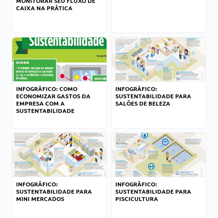
MONITORAR SEU FLUXO DE
CAIXA NA PRÁTICA
INFOGRÁFICO: COMO
INFOGRÁFICO:
ECONOMIZAR GASTOS DA
SUSTENTABILIDADE PARA
EMPRESA COM A
SALÕES DE BELEZA
SUSTENTABILIDADE
INFOGRÁFICO:
INFOGRÁFICO:
SUSTENTABILIDADE PARA
SUSTENTABILIDADE PARA
MINI MERCADOS
PISCICULTURA