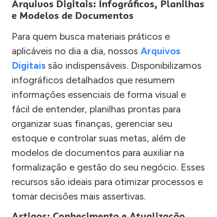
Arquivos Digitais: Infográficos, Planilhas
e Modelos de Documentos
Para quem busca materiais práticos e
aplicáveis no dia a dia, nossos
Arquivos
Digitais
são indispensáveis. Disponibilizamos
infográficos detalhados que resumem
informações essenciais de forma visual e
fácil de entender, planilhas prontas para
organizar suas finanças, gerenciar seu
estoque e controlar suas metas, além de
modelos de documentos para auxiliar na
formalização e gestão do seu negócio. Esses
recursos são ideais para otimizar processos e
tomar decisões mais assertivas.
Artigos: Conhecimento e Atualização