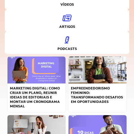
VÍDEOS
ARTIGOS
PODCASTS
MARKETING DIGITAL: COMO
EMPREENDEDORISMO
CRIAR UM PLANO, REUNIR
FEMININO:
IDEIAS DE EDITORIAIS E
TRANSFORMANDO DESAFIOS
MONTAR UM CRONOGRAMA
EM OPORTUNIDADES
MENSAL