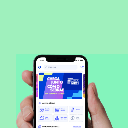
BAIXAR APLICATIVO