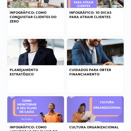
INFOGRÁFICO: COMO
INFOGRÁFICO: 10 DICAS
CONQUISTAR CLIENTES DO
PARA ATRAIR CLIENTES
ZERO
PLANEJAMENTO
CUIDADOS PARA OBTER
ESTRATÉGICO
FINANCIAMENTO
INFOGRÁFICO: COMO
CULTURA ORGANIZACIONAL