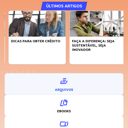
ÚLTIMOS ARTIGOS
DICAS PARA OBTER CRÉDITO
FAÇA A DIFERENÇA: SEJA
SUSTENTÁVEL, SEJA
INOVADOR
ARQUIVOS
EBOOKS