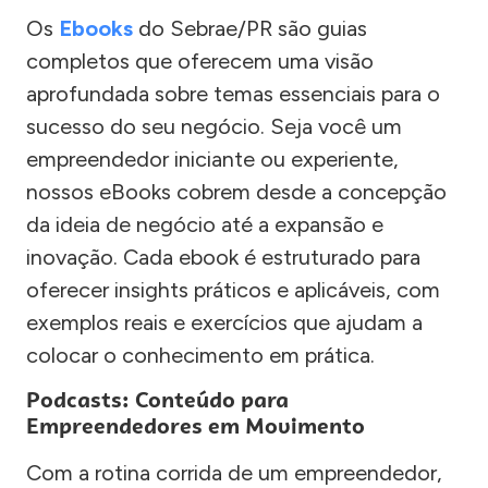
Os
Ebooks
do Sebrae/PR são guias
completos que oferecem uma visão
aprofundada sobre temas essenciais para o
sucesso do seu negócio. Seja você um
empreendedor iniciante ou experiente,
nossos eBooks cobrem desde a concepção
da ideia de negócio até a expansão e
inovação. Cada ebook é estruturado para
oferecer insights práticos e aplicáveis, com
exemplos reais e exercícios que ajudam a
colocar o conhecimento em prática.
Podcasts: Conteúdo para
Empreendedores em Movimento
Com a rotina corrida de um empreendedor,