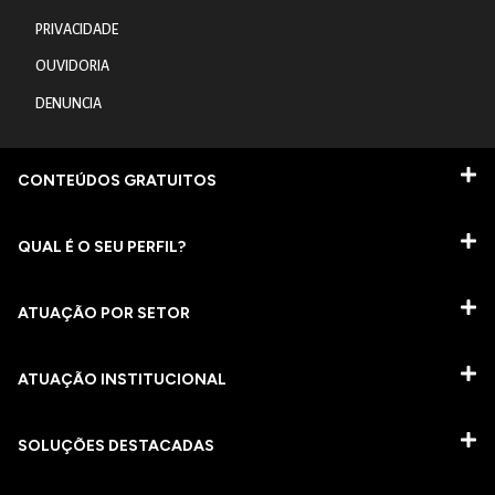
PRIVACIDADE
OUVIDORIA
DENUNCIA
CONTEÚDOS GRATUITOS
QUAL É O SEU PERFIL?
ATUAÇÃO POR SETOR
ATUAÇÃO INSTITUCIONAL
SOLUÇÕES DESTACADAS