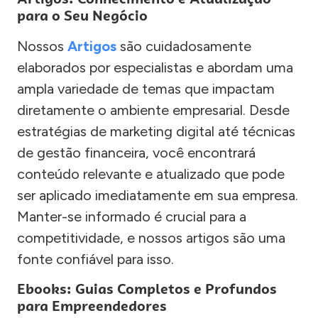
para o Seu Negócio
Nossos
Artigos
são cuidadosamente
elaborados por especialistas e abordam uma
ampla variedade de temas que impactam
diretamente o ambiente empresarial. Desde
estratégias de marketing digital até técnicas
de gestão financeira, você encontrará
conteúdo relevante e atualizado que pode
ser aplicado imediatamente em sua empresa.
Manter-se informado é crucial para a
competitividade, e nossos artigos são uma
fonte confiável para isso.
Ebooks: Guias Completos e Profundos
para Empreendedores