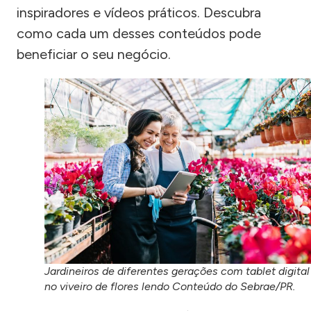
inspiradores e vídeos práticos. Descubra
como cada um desses conteúdos pode
beneficiar o seu negócio.
Jardineiros de diferentes gerações com tablet digital
no viveiro de flores lendo Conteúdo do Sebrae/PR.