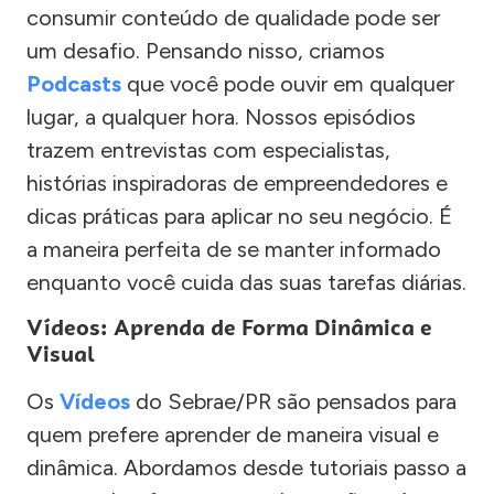
consumir conteúdo de qualidade pode ser
um desafio. Pensando nisso, criamos
Podcasts
que você pode ouvir em qualquer
lugar, a qualquer hora. Nossos episódios
trazem entrevistas com especialistas,
histórias inspiradoras de empreendedores e
dicas práticas para aplicar no seu negócio. É
a maneira perfeita de se manter informado
enquanto você cuida das suas tarefas diárias.
Vídeos: Aprenda de Forma Dinâmica e
Visual
Os
Vídeos
do Sebrae/PR são pensados para
quem prefere aprender de maneira visual e
dinâmica. Abordamos desde tutoriais passo a