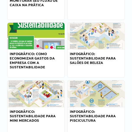
MONITORAR SEU FLUXO DE
CAIXA NA PRÁTICA
INFOGRÁFICO: COMO
INFOGRÁFICO:
ECONOMIZAR GASTOS DA
SUSTENTABILIDADE PARA
EMPRESA COM A
SALÕES DE BELEZA
SUSTENTABILIDADE
INFOGRÁFICO:
INFOGRÁFICO:
SUSTENTABILIDADE PARA
SUSTENTABILIDADE PARA
MINI MERCADOS
PISCICULTURA