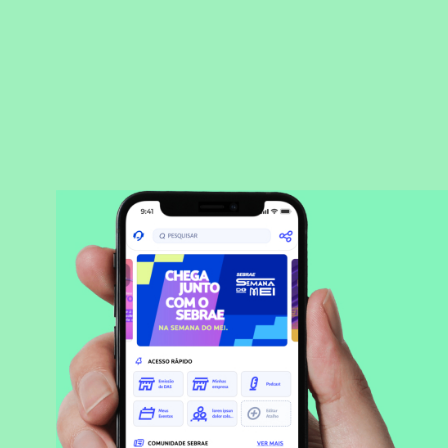
BAIXAR APLICATIVO