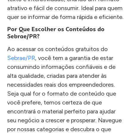
atrativo e fácil de consumir. Ideal para quem
quer se informar de forma rápida e eficiente.
Por Que Escolher os Conteúdos do
Sebrae/PR?
Ao acessar os conteúdos gratuitos do
Sebrae/PR
, você tem a garantia de estar
consumindo informações confiáveis e de
alta qualidade, criadas para atender às
necessidades reais dos empreendedores.
Seja qual for o formato de conteúdo que
você prefere, temos certeza de que
encontrará o material perfeito para ajudar
seu negócio a crescer e prosperar. Navegue
por nossas categorias e descubra o que