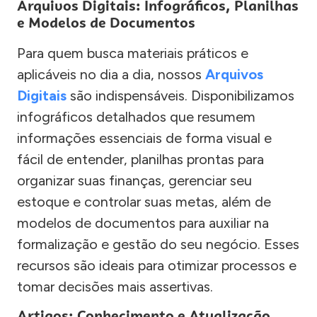
Arquivos Digitais: Infográficos, Planilhas
e Modelos de Documentos
Para quem busca materiais práticos e
aplicáveis no dia a dia, nossos
Arquivos
Digitais
são indispensáveis. Disponibilizamos
infográficos detalhados que resumem
informações essenciais de forma visual e
fácil de entender, planilhas prontas para
organizar suas finanças, gerenciar seu
estoque e controlar suas metas, além de
modelos de documentos para auxiliar na
formalização e gestão do seu negócio. Esses
recursos são ideais para otimizar processos e
tomar decisões mais assertivas.
Artigos: Conhecimento e Atualização