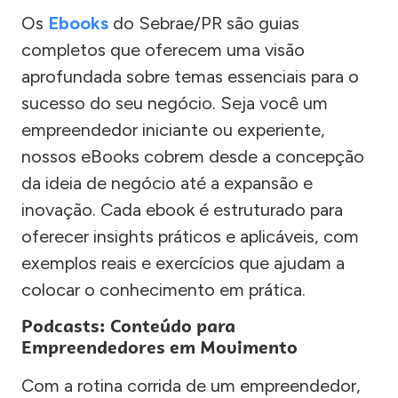
Os
Ebooks
do Sebrae/PR são guias
completos que oferecem uma visão
aprofundada sobre temas essenciais para o
sucesso do seu negócio. Seja você um
empreendedor iniciante ou experiente,
nossos eBooks cobrem desde a concepção
da ideia de negócio até a expansão e
inovação. Cada ebook é estruturado para
oferecer insights práticos e aplicáveis, com
exemplos reais e exercícios que ajudam a
colocar o conhecimento em prática.
Podcasts: Conteúdo para
Empreendedores em Movimento
Com a rotina corrida de um empreendedor,