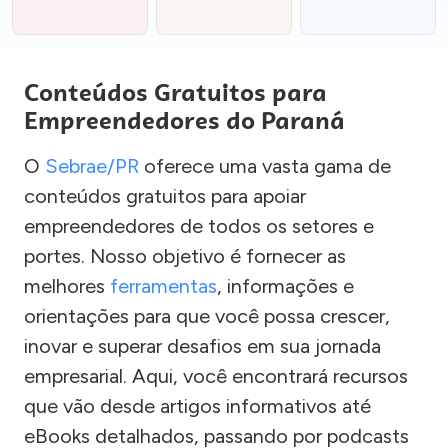
Conteúdos Gratuitos para
Empreendedores do Paraná
O
Sebrae/PR
oferece uma vasta gama de
conteúdos gratuitos para apoiar
empreendedores de todos os setores e
portes. Nosso objetivo é fornecer as
melhores
ferramentas
, informações e
orientações para que você possa crescer,
inovar e superar desafios em sua jornada
empresarial. Aqui, você encontrará recursos
que vão desde artigos informativos até
eBooks detalhados, passando por podcasts