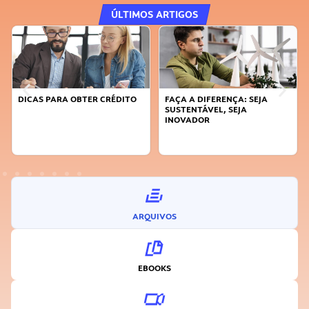
ÚLTIMOS ARTIGOS
DICAS PARA OBTER CRÉDITO
FAÇA A DIFERENÇA: SEJA
SUSTENTÁVEL, SEJA
INOVADOR
ARQUIVOS
EBOOKS