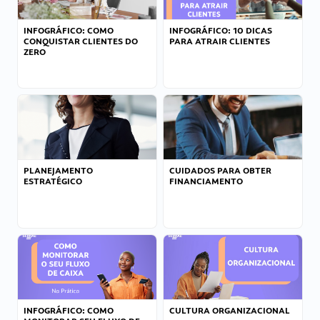
INFOGRÁFICO: COMO
INFOGRÁFICO: 10 DICAS
CONQUISTAR CLIENTES DO
PARA ATRAIR CLIENTES
ZERO
PLANEJAMENTO
CUIDADOS PARA OBTER
ESTRATÉGICO
FINANCIAMENTO
INFOGRÁFICO: COMO
CULTURA ORGANIZACIONAL