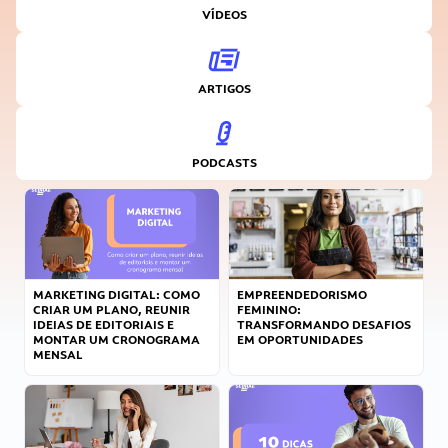
VÍDEOS
ARTIGOS
PODCASTS
MARKETING DIGITAL: COMO
EMPREENDEDORISMO
CRIAR UM PLANO, REUNIR
FEMININO:
IDEIAS DE EDITORIAIS E
TRANSFORMANDO DESAFIOS
MONTAR UM CRONOGRAMA
EM OPORTUNIDADES
MENSAL