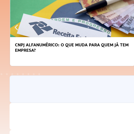
CNPJ ALFANUMÉRICO: O QUE MUDA PARA QUEM JÁ TEM
EMPRESA?