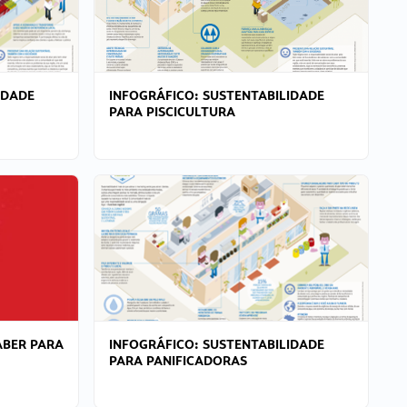
IDADE
INFOGRÁFICO: SUSTENTABILIDADE
PARA PISCICULTURA
ABER PARA
INFOGRÁFICO: SUSTENTABILIDADE
PARA PANIFICADORAS