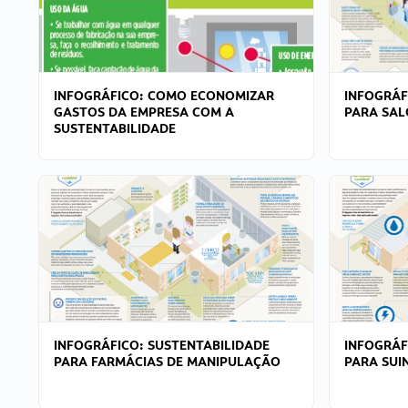
INFOGRÁFICO: COMO ECONOMIZAR
INFOGRÁF
GASTOS DA EMPRESA COM A
PARA SAL
SUSTENTABILIDADE
INFOGRÁFICO: SUSTENTABILIDADE
INFOGRÁF
PARA FARMÁCIAS DE MANIPULAÇÃO
PARA SUI