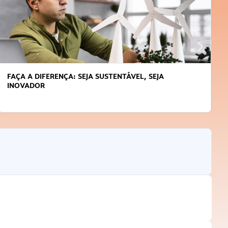
FAÇA A DIFERENÇA: SEJA SUSTENTÁVEL, SEJA
INOVADOR