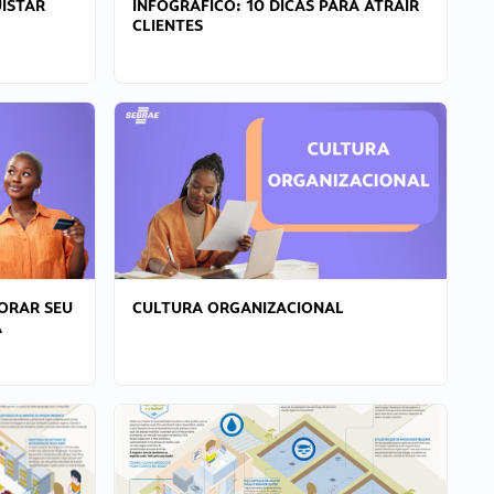
ISTAR
INFOGRÁFICO: 10 DICAS PARA ATRAIR
CLIENTES
ORAR SEU
CULTURA ORGANIZACIONAL
A