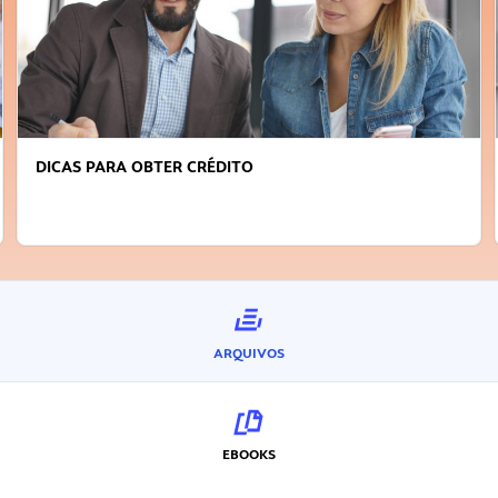
DICAS PARA OBTER CRÉDITO
ARQUIVOS
EBOOKS