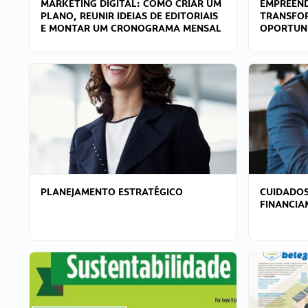
MARKETING DIGITAL: COMO CRIAR UM
EMPREEND
PLANO, REUNIR IDEIAS DE EDITORIAIS
TRANSFO
E MONTAR UM CRONOGRAMA MENSAL
OPORTUN
PLANEJAMENTO ESTRATÉGICO
CUIDADOS
FINANCI