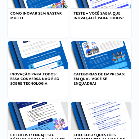
COMO INOVAR SEM GASTAR
TESTE – VOCÊ SABIA QUE
MUITO
INOVAÇÃO É PARA TODOS?
INOVAÇÃO PARA TODOS:
CATEGORIAS DE EMPRESAS:
ESSA CONVERSA NÃO É SÓ
EM QUAL VOCÊ SE
SOBRE TECNOLOGIA
ENQUADRA?
CHECKLIST: ENGAJE SEU
CHECKLIST: QUESTÕES