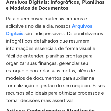
Arquivos Digitais: Infográficos, Planilhas
e Modelos de Documentos
Para quem busca materiais práticos e
aplicáveis no dia a dia, nossos
Arquivos
Digitais
são indispensáveis. Disponibilizamos
infográficos detalhados que resumem
informações essenciais de forma visual e
fácil de entender, planilhas prontas para
organizar suas finanças, gerenciar seu
estoque e controlar suas metas, além de
modelos de documentos para auxiliar na
formalização e gestão do seu negócio. Esses
recursos são ideais para otimizar processos e
tomar decisões mais assertivas.
Artigos: Conhecimento e Atualização