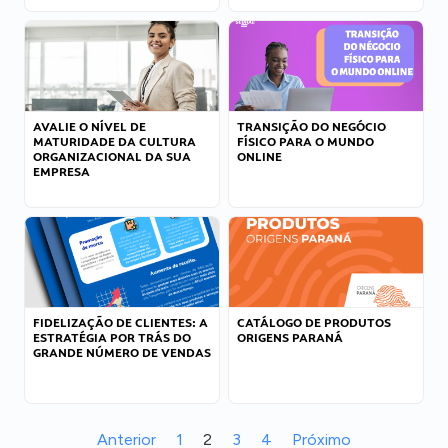
AVALIE O NÍVEL DE
TRANSIÇÃO DO NEGÓCIO
MATURIDADE DA CULTURA
FÍSICO PARA O MUNDO
ORGANIZACIONAL DA SUA
ONLINE
EMPRESA
FIDELIZAÇÃO DE CLIENTES: A
CATÁLOGO DE PRODUTOS
ESTRATÉGIA POR TRÁS DO
ORIGENS PARANÁ
GRANDE NÚMERO DE VENDAS
Anterior
1
2
3
4
Próximo