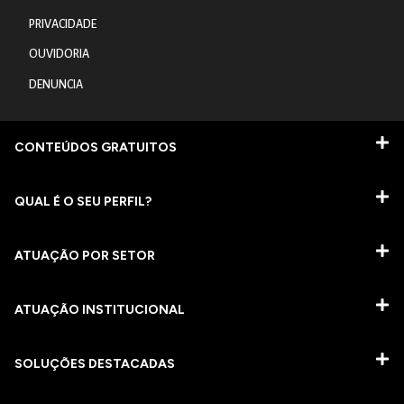
PRIVACIDADE
OUVIDORIA
DENUNCIA
CONTEÚDOS GRATUITOS
QUAL É O SEU PERFIL?
ATUAÇÃO POR SETOR
ATUAÇÃO INSTITUCIONAL
SOLUÇÕES DESTACADAS