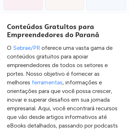
Conteúdos Gratuitos para
Empreendedores do Paraná
O
Sebrae/PR
oferece uma vasta gama de
conteúdos gratuitos para apoiar
empreendedores de todos os setores e
portes. Nosso objetivo é fornecer as
melhores
ferramentas
, informações e
orientações para que você possa crescer,
inovar e superar desafios em sua jornada
empresarial. Aqui, você encontrará recursos
que vão desde artigos informativos até
eBooks detalhados, passando por podcasts