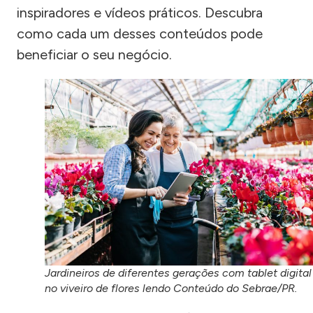
inspiradores e vídeos práticos. Descubra
como cada um desses conteúdos pode
beneficiar o seu negócio.
Jardineiros de diferentes gerações com tablet digital
no viveiro de flores lendo Conteúdo do Sebrae/PR.