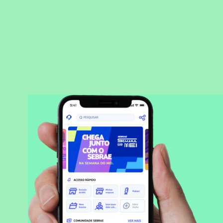
BAIXAR APLICATIVO