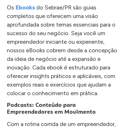
Os
Ebooks
do Sebrae/PR são guias
completos que oferecem uma visão
aprofundada sobre temas essenciais para o
sucesso do seu negócio. Seja você um
empreendedor iniciante ou experiente,
nossos eBooks cobrem desde a concepção
da ideia de negócio até a expansão e
inovação. Cada ebook é estruturado para
oferecer insights práticos e aplicáveis, com
exemplos reais e exercícios que ajudam a
colocar o conhecimento em prática.
Podcasts: Conteúdo para
Empreendedores em Movimento
Com a rotina corrida de um empreendedor,