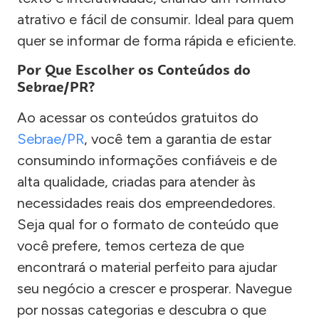
atrativo e fácil de consumir. Ideal para quem
quer se informar de forma rápida e eficiente.
Por Que Escolher os Conteúdos do
Sebrae/PR?
Ao acessar os conteúdos gratuitos do
Sebrae/PR
, você tem a garantia de estar
consumindo informações confiáveis e de
alta qualidade, criadas para atender às
necessidades reais dos empreendedores.
Seja qual for o formato de conteúdo que
você prefere, temos certeza de que
encontrará o material perfeito para ajudar
seu negócio a crescer e prosperar. Navegue
por nossas categorias e descubra o que