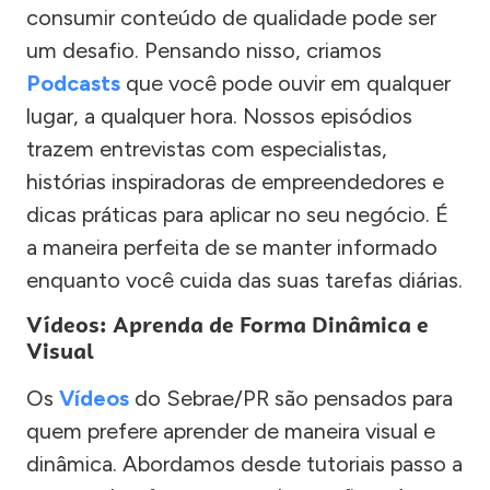
consumir conteúdo de qualidade pode ser
um desafio. Pensando nisso, criamos
Podcasts
que você pode ouvir em qualquer
lugar, a qualquer hora. Nossos episódios
trazem entrevistas com especialistas,
histórias inspiradoras de empreendedores e
dicas práticas para aplicar no seu negócio. É
a maneira perfeita de se manter informado
enquanto você cuida das suas tarefas diárias.
Vídeos: Aprenda de Forma Dinâmica e
Visual
Os
Vídeos
do Sebrae/PR são pensados para
quem prefere aprender de maneira visual e
dinâmica. Abordamos desde tutoriais passo a