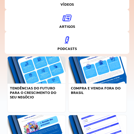
VÍDEOS
ARTIGOS
PODCASTS
TENDÊNCIAS DO FUTURO
COMPRA E VENDA FORA DO
PARA O CRESCIMENTO DO
BRASIL
SEU NEGÓCIO