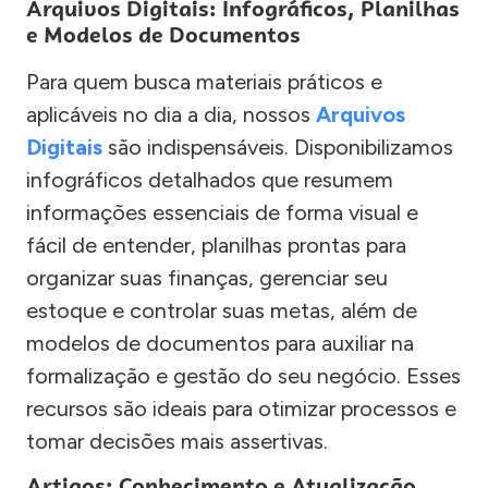
Arquivos Digitais: Infográficos, Planilhas
e Modelos de Documentos
Para quem busca materiais práticos e
aplicáveis no dia a dia, nossos
Arquivos
Digitais
são indispensáveis. Disponibilizamos
infográficos detalhados que resumem
informações essenciais de forma visual e
fácil de entender, planilhas prontas para
organizar suas finanças, gerenciar seu
estoque e controlar suas metas, além de
modelos de documentos para auxiliar na
formalização e gestão do seu negócio. Esses
recursos são ideais para otimizar processos e
tomar decisões mais assertivas.
Artigos: Conhecimento e Atualização