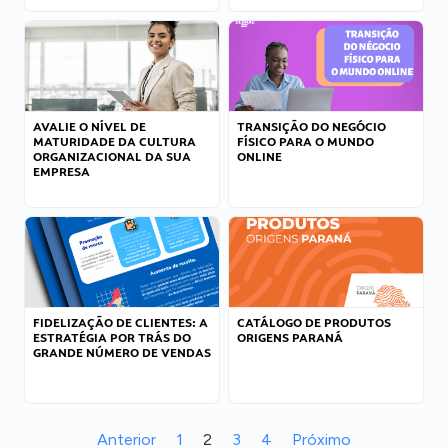
AVALIE O NÍVEL DE
TRANSIÇÃO DO NEGÓCIO
MATURIDADE DA CULTURA
FÍSICO PARA O MUNDO
ORGANIZACIONAL DA SUA
ONLINE
EMPRESA
FIDELIZAÇÃO DE CLIENTES: A
CATÁLOGO DE PRODUTOS
ESTRATÉGIA POR TRÁS DO
ORIGENS PARANÁ
GRANDE NÚMERO DE VENDAS
Anterior
1
2
3
4
Próximo