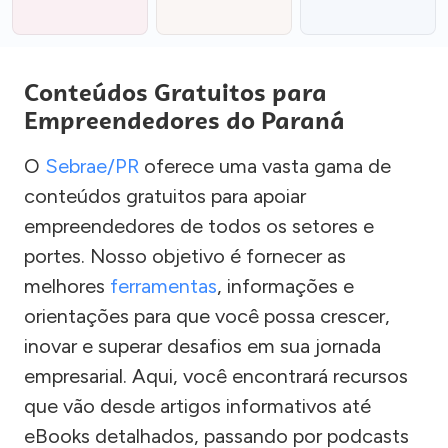
Conteúdos Gratuitos para
Empreendedores do Paraná
O
Sebrae/PR
oferece uma vasta gama de
conteúdos gratuitos para apoiar
empreendedores de todos os setores e
portes. Nosso objetivo é fornecer as
melhores
ferramentas
, informações e
orientações para que você possa crescer,
inovar e superar desafios em sua jornada
empresarial. Aqui, você encontrará recursos
que vão desde artigos informativos até
eBooks detalhados, passando por podcasts