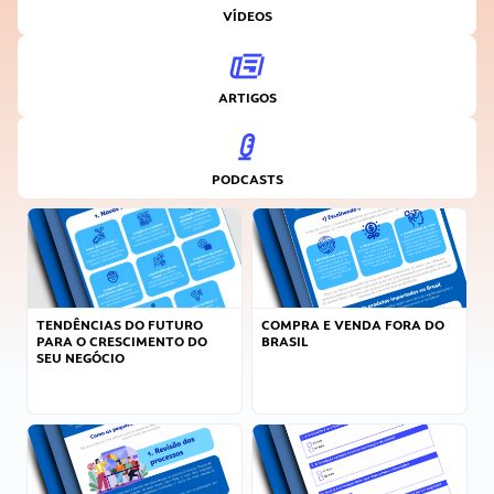
VÍDEOS
ARTIGOS
PODCASTS
TENDÊNCIAS DO FUTURO
COMPRA E VENDA FORA DO
PARA O CRESCIMENTO DO
BRASIL
SEU NEGÓCIO