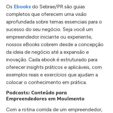
Os
Ebooks
do Sebrae/PR são guias
completos que oferecem uma visão
aprofundada sobre temas essenciais para o
sucesso do seu negócio. Seja você um
empreendedor iniciante ou experiente,
nossos eBooks cobrem desde a concepção
da ideia de negócio até a expansão e
inovação. Cada ebook é estruturado para
oferecer insights práticos e aplicáveis, com
exemplos reais e exercícios que ajudam a
colocar o conhecimento em prática.
Podcasts: Conteúdo para
Empreendedores em Movimento
Com a rotina corrida de um empreendedor,