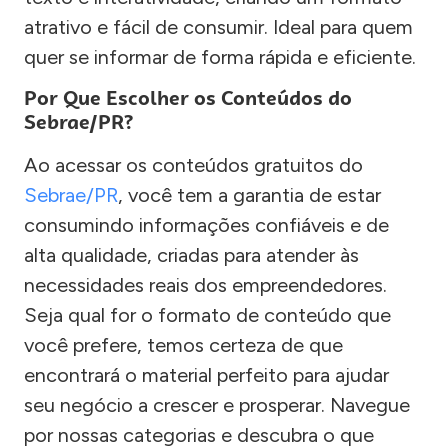
atrativo e fácil de consumir. Ideal para quem
quer se informar de forma rápida e eficiente.
Por Que Escolher os Conteúdos do
Sebrae/PR?
Ao acessar os conteúdos gratuitos do
Sebrae/PR
, você tem a garantia de estar
consumindo informações confiáveis e de
alta qualidade, criadas para atender às
necessidades reais dos empreendedores.
Seja qual for o formato de conteúdo que
você prefere, temos certeza de que
encontrará o material perfeito para ajudar
seu negócio a crescer e prosperar. Navegue
por nossas categorias e descubra o que