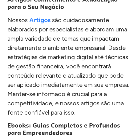
para o Seu Negócio
Nossos
Artigos
são cuidadosamente
elaborados por especialistas e abordam uma
ampla variedade de temas que impactam
diretamente o ambiente empresarial. Desde
estratégias de marketing digital até técnicas
de gestão financeira, você encontrará
conteúdo relevante e atualizado que pode
ser aplicado imediatamente em sua empresa.
Manter-se informado é crucial para a
competitividade, e nossos artigos são uma
fonte confiável para isso.
Ebooks: Guias Completos e Profundos
para Empreendedores