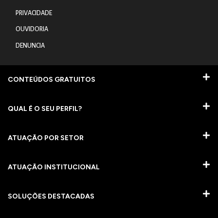
PRIVACIDADE
OUVIDORIA
DENUNCIA
CONTEÚDOS GRATUITOS
QUAL É O SEU PERFIL?
ATUAÇÃO POR SETOR
ATUAÇÃO INSTITUCIONAL
SOLUÇÕES DESTACADAS