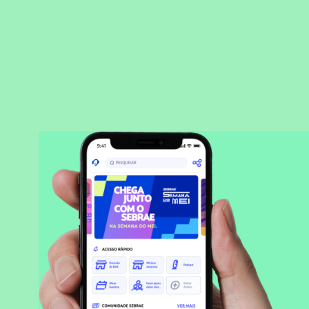
BAIXAR APLICATIVO