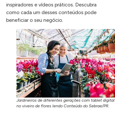
inspiradores e vídeos práticos. Descubra
como cada um desses conteúdos pode
beneficiar o seu negócio.
Jardineiros de diferentes gerações com tablet digital
no viveiro de flores lendo Conteúdo do Sebrae/PR.