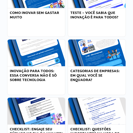
COMO INOVAR SEM GASTAR
TESTE – VOCÊ SABIA QUE
MUITO
INOVAÇÃO É PARA TODOS?
INOVAÇÃO PARA TODOS:
CATEGORIAS DE EMPRESAS:
ESSA CONVERSA NÃO É SÓ
EM QUAL VOCÊ SE
SOBRE TECNOLOGIA
ENQUADRA?
CHECKLIST: ENGAJE SEU
CHECKLIST: QUESTÕES