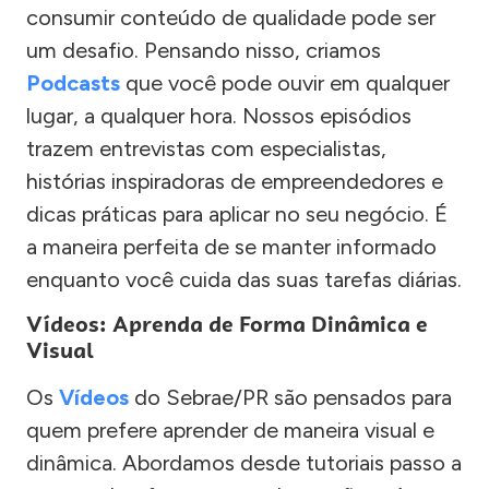
consumir conteúdo de qualidade pode ser
um desafio. Pensando nisso, criamos
Podcasts
que você pode ouvir em qualquer
lugar, a qualquer hora. Nossos episódios
trazem entrevistas com especialistas,
histórias inspiradoras de empreendedores e
dicas práticas para aplicar no seu negócio. É
a maneira perfeita de se manter informado
enquanto você cuida das suas tarefas diárias.
Vídeos: Aprenda de Forma Dinâmica e
Visual
Os
Vídeos
do Sebrae/PR são pensados para
quem prefere aprender de maneira visual e
dinâmica. Abordamos desde tutoriais passo a