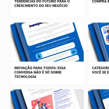
TENDÊNCIAS DO FUTURO PARA O
COMPRA E
CRESCIMENTO DO SEU NEGÓCIO
INOVAÇÃO PARA TODOS: ESSA
CATEGORI
CONVERSA NÃO É SÓ SOBRE
VOCÊ SE 
TECNOLOGIA