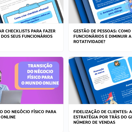
R CHECKLISTS PARA FAZER
GESTÃO DE PESSOAS: COMO
 DOS SEUS FUNCIONÁRIOS
FUNCIONÁRIOS E DIMINUIR A
ROTATIVIDADE?
O DO NEGÓCIO FÍSICO PARA
FIDELIZAÇÃO DE CLIENTES: A
 ONLINE
ESTRATÉGIA POR TRÁS DO 
NÚMERO DE VENDAS