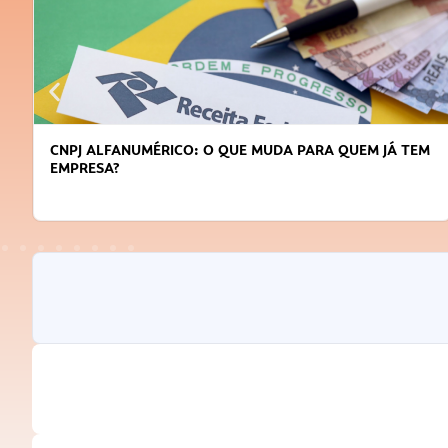
DICAS PARA OBTER CRÉDITO