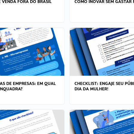
 VENDA FORA DO BRASIL
COMO INOVAR SEM GASTAR 
AS DE EMPRESAS: EM QUAL
CHECKLIST: ENGAJE SEU PÚB
ENQUADRA?
DIA DA MULHER!