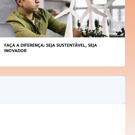
APRENDA A GERENCIAR O SEU TEMPO