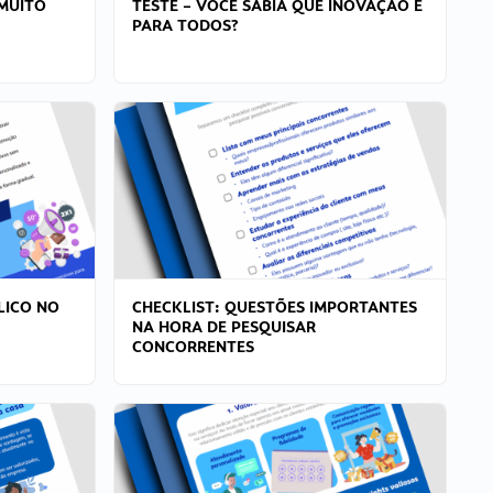
MUITO
TESTE – VOCÊ SABIA QUE INOVAÇÃO É
PARA TODOS?
LICO NO
CHECKLIST: QUESTÕES IMPORTANTES
NA HORA DE PESQUISAR
CONCORRENTES