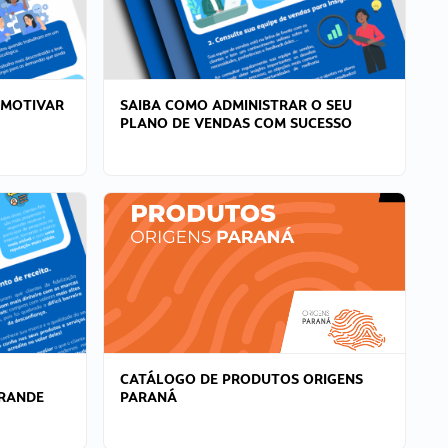
 MOTIVAR
SAIBA COMO ADMINISTRAR O SEU
PLANO DE VENDAS COM SUCESSO
CATÁLOGO DE PRODUTOS ORIGENS
GRANDE
PARANÁ