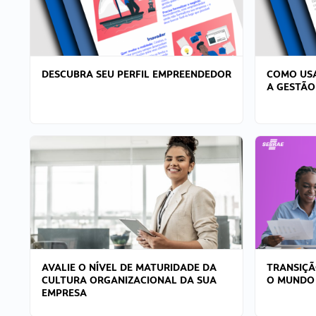
DESCUBRA SEU PERFIL EMPREENDEDOR
COMO USA
A GESTÃO
AVALIE O NÍVEL DE MATURIDADE DA
TRANSIÇÃ
CULTURA ORGANIZACIONAL DA SUA
O MUNDO
EMPRESA