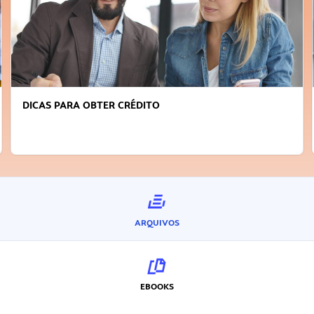
FAÇA A DIFERENÇA: SEJA SUSTENTÁVEL, SEJA
INOVADOR
ARQUIVOS
EBOOKS