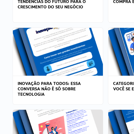
TENDÊNCIAS DO FUTURO PARA O
COMPRA E
CRESCIMENTO DO SEU NEGÓCIO
INOVAÇÃO PARA TODOS: ESSA
CATEGORI
CONVERSA NÃO É SÓ SOBRE
VOCÊ SE 
TECNOLOGIA