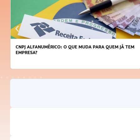
CNPJ ALFANUMÉRICO: O QUE MUDA PARA QUEM JÁ TEM
EMPRESA?