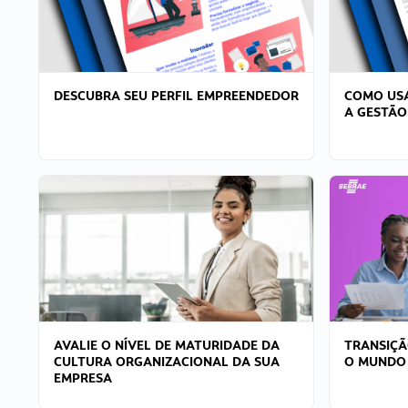
DESCUBRA SEU PERFIL EMPREENDEDOR
COMO USA
A GESTÃO
AVALIE O NÍVEL DE MATURIDADE DA
TRANSIÇÃ
CULTURA ORGANIZACIONAL DA SUA
O MUNDO
EMPRESA