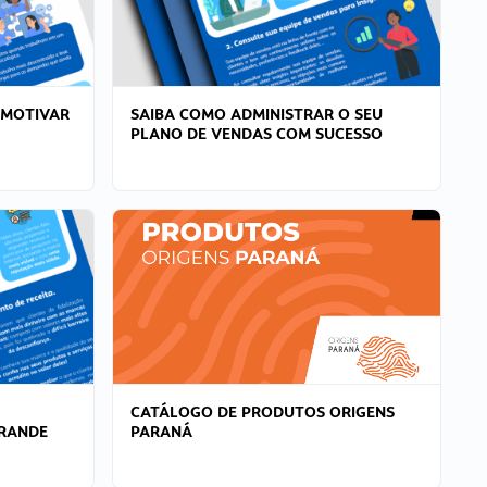
 MOTIVAR
SAIBA COMO ADMINISTRAR O SEU
PLANO DE VENDAS COM SUCESSO
CATÁLOGO DE PRODUTOS ORIGENS
GRANDE
PARANÁ