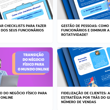
R CHECKLISTS PARA FAZER
GESTÃO DE PESSOAS: COMO
 DOS SEUS FUNCIONÁRIOS
FUNCIONÁRIOS E DIMINUIR A
ROTATIVIDADE?
O DO NEGÓCIO FÍSICO PARA
FIDELIZAÇÃO DE CLIENTES: A
 ONLINE
ESTRATÉGIA POR TRÁS DO 
NÚMERO DE VENDAS