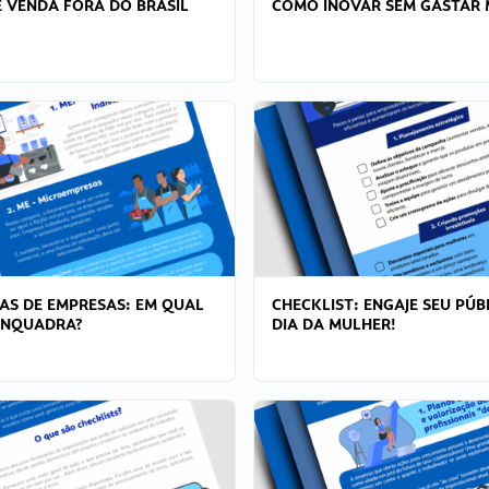
 VENDA FORA DO BRASIL
COMO INOVAR SEM GASTAR 
AS DE EMPRESAS: EM QUAL
CHECKLIST: ENGAJE SEU PÚB
ENQUADRA?
DIA DA MULHER!