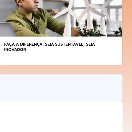
FAÇA A DIFERENÇA: SEJA SUSTENTÁVEL, SEJA
INOVADOR