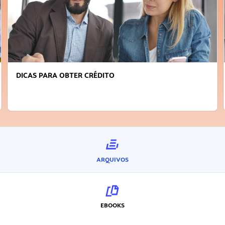
DICAS PARA OBTER CRÉDITO
ARQUIVOS
EBOOKS