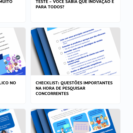
MUITO
TESTE – VOCÊ SABIA QUE INOVAÇÃO É
PARA TODOS?
LICO NO
CHECKLIST: QUESTÕES IMPORTANTES
NA HORA DE PESQUISAR
CONCORRENTES