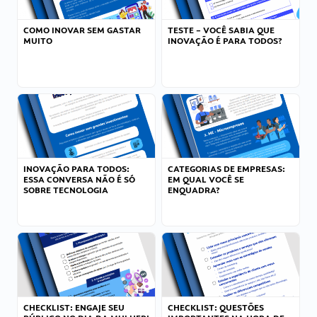
COMO INOVAR SEM GASTAR
TESTE – VOCÊ SABIA QUE
MUITO
INOVAÇÃO É PARA TODOS?
INOVAÇÃO PARA TODOS:
CATEGORIAS DE EMPRESAS:
ESSA CONVERSA NÃO É SÓ
EM QUAL VOCÊ SE
SOBRE TECNOLOGIA
ENQUADRA?
CHECKLIST: ENGAJE SEU
CHECKLIST: QUESTÕES