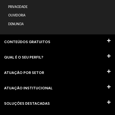
PRIVACIDADE
OUVIDORIA
DENUNCIA
CONTEÚDOS GRATUITOS
QUAL É O SEU PERFIL?
ATUAÇÃO POR SETOR
ATUAÇÃO INSTITUCIONAL
SOLUÇÕES DESTACADAS