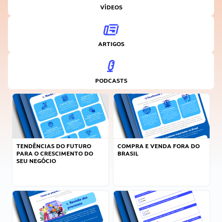
VÍDEOS
ARTIGOS
PODCASTS
TENDÊNCIAS DO FUTURO
COMPRA E VENDA FORA DO
PARA O CRESCIMENTO DO
BRASIL
SEU NEGÓCIO