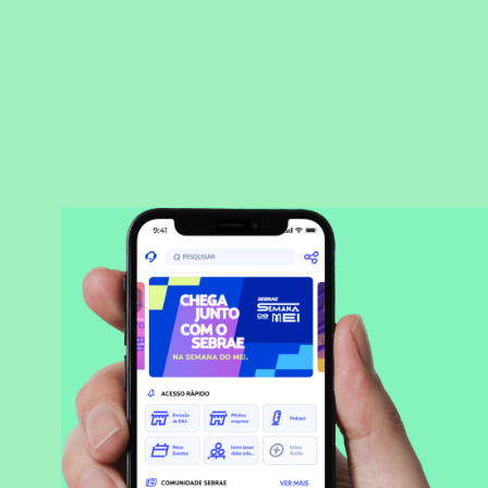
BAIXAR APLICATIVO