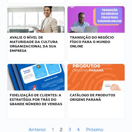
AVALIE O NÍVEL DE
TRANSIÇÃO DO NEGÓCIO
MATURIDADE DA CULTURA
FÍSICO PARA O MUNDO
ORGANIZACIONAL DA SUA
ONLINE
EMPRESA
FIDELIZAÇÃO DE CLIENTES: A
CATÁLOGO DE PRODUTOS
ESTRATÉGIA POR TRÁS DO
ORIGENS PARANÁ
GRANDE NÚMERO DE VENDAS
Anterior
1
2
3
4
Próximo