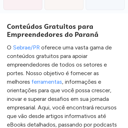
Conteúdos Gratuitos para
Empreendedores do Paraná
O
Sebrae/PR
oferece uma vasta gama de
conteúdos gratuitos para apoiar
empreendedores de todos os setores e
portes. Nosso objetivo é fornecer as
melhores
ferramentas
, informações e
orientações para que você possa crescer,
inovar e superar desafios em sua jornada
empresarial. Aqui, você encontrará recursos
que vão desde artigos informativos até
eBooks detalhados, passando por podcasts