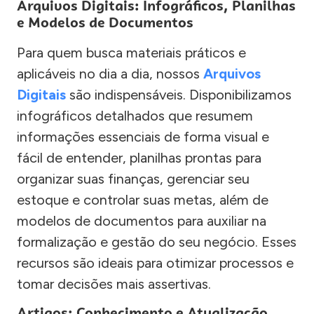
Arquivos Digitais: Infográficos, Planilhas
e Modelos de Documentos
Para quem busca materiais práticos e
aplicáveis no dia a dia, nossos
Arquivos
Digitais
são indispensáveis. Disponibilizamos
infográficos detalhados que resumem
informações essenciais de forma visual e
fácil de entender, planilhas prontas para
organizar suas finanças, gerenciar seu
estoque e controlar suas metas, além de
modelos de documentos para auxiliar na
formalização e gestão do seu negócio. Esses
recursos são ideais para otimizar processos e
tomar decisões mais assertivas.
Artigos: Conhecimento e Atualização