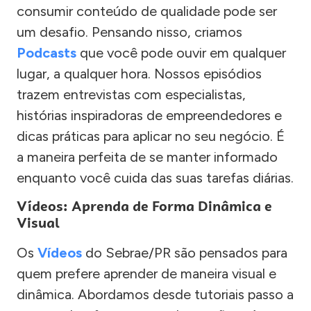
consumir conteúdo de qualidade pode ser
um desafio. Pensando nisso, criamos
Podcasts
que você pode ouvir em qualquer
lugar, a qualquer hora. Nossos episódios
trazem entrevistas com especialistas,
histórias inspiradoras de empreendedores e
dicas práticas para aplicar no seu negócio. É
a maneira perfeita de se manter informado
enquanto você cuida das suas tarefas diárias.
Vídeos: Aprenda de Forma Dinâmica e
Visual
Os
Vídeos
do Sebrae/PR são pensados para
quem prefere aprender de maneira visual e
dinâmica. Abordamos desde tutoriais passo a