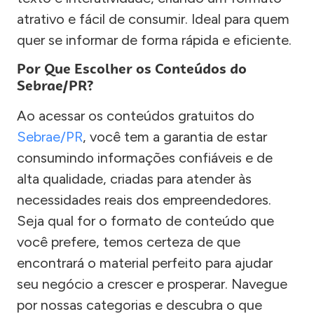
atrativo e fácil de consumir. Ideal para quem
quer se informar de forma rápida e eficiente.
Por Que Escolher os Conteúdos do
Sebrae/PR?
Ao acessar os conteúdos gratuitos do
Sebrae/PR
, você tem a garantia de estar
consumindo informações confiáveis e de
alta qualidade, criadas para atender às
necessidades reais dos empreendedores.
Seja qual for o formato de conteúdo que
você prefere, temos certeza de que
encontrará o material perfeito para ajudar
seu negócio a crescer e prosperar. Navegue
por nossas categorias e descubra o que