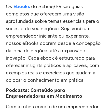
Os
Ebooks
do Sebrae/PR são guias
completos que oferecem uma visão
aprofundada sobre temas essenciais para o
sucesso do seu negócio. Seja você um
empreendedor iniciante ou experiente,
nossos eBooks cobrem desde a concepção
da ideia de negócio até a expansão e
inovação. Cada ebook é estruturado para
oferecer insights práticos e aplicáveis, com
exemplos reais e exercícios que ajudam a
colocar o conhecimento em prática.
Podcasts: Conteúdo para
Empreendedores em Movimento
Com a rotina corrida de um empreendedor,