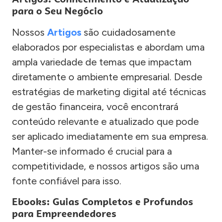
para o Seu Negócio
Nossos
Artigos
são cuidadosamente
elaborados por especialistas e abordam uma
ampla variedade de temas que impactam
diretamente o ambiente empresarial. Desde
estratégias de marketing digital até técnicas
de gestão financeira, você encontrará
conteúdo relevante e atualizado que pode
ser aplicado imediatamente em sua empresa.
Manter-se informado é crucial para a
competitividade, e nossos artigos são uma
fonte confiável para isso.
Ebooks: Guias Completos e Profundos
para Empreendedores