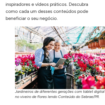
inspiradores e vídeos práticos. Descubra
como cada um desses conteúdos pode
beneficiar o seu negócio.
Jardineiros de diferentes gerações com tablet digital
no viveiro de flores lendo Conteúdo do Sebrae/PR.