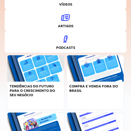
VÍDEOS
ARTIGOS
PODCASTS
TENDÊNCIAS DO FUTURO
COMPRA E VENDA FORA DO
PARA O CRESCIMENTO DO
BRASIL
SEU NEGÓCIO