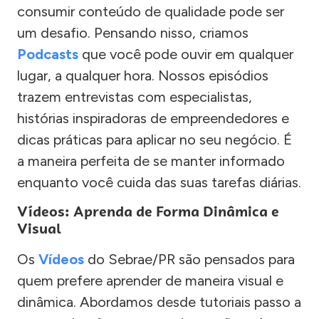
consumir conteúdo de qualidade pode ser
um desafio. Pensando nisso, criamos
Podcasts
que você pode ouvir em qualquer
lugar, a qualquer hora. Nossos episódios
trazem entrevistas com especialistas,
histórias inspiradoras de empreendedores e
dicas práticas para aplicar no seu negócio. É
a maneira perfeita de se manter informado
enquanto você cuida das suas tarefas diárias.
Vídeos: Aprenda de Forma Dinâmica e
Visual
Os
Vídeos
do Sebrae/PR são pensados para
quem prefere aprender de maneira visual e
dinâmica. Abordamos desde tutoriais passo a