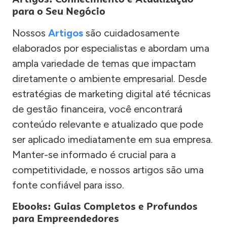
para o Seu Negócio
Nossos
Artigos
são cuidadosamente
elaborados por especialistas e abordam uma
ampla variedade de temas que impactam
diretamente o ambiente empresarial. Desde
estratégias de marketing digital até técnicas
de gestão financeira, você encontrará
conteúdo relevante e atualizado que pode
ser aplicado imediatamente em sua empresa.
Manter-se informado é crucial para a
competitividade, e nossos artigos são uma
fonte confiável para isso.
Ebooks: Guias Completos e Profundos
para Empreendedores