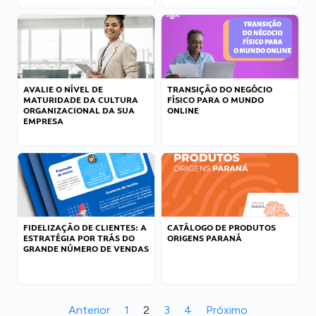
AVALIE O NÍVEL DE
TRANSIÇÃO DO NEGÓCIO
MATURIDADE DA CULTURA
FÍSICO PARA O MUNDO
ORGANIZACIONAL DA SUA
ONLINE
EMPRESA
FIDELIZAÇÃO DE CLIENTES: A
CATÁLOGO DE PRODUTOS
ESTRATÉGIA POR TRÁS DO
ORIGENS PARANÁ
GRANDE NÚMERO DE VENDAS
Anterior
1
2
3
4
Próximo