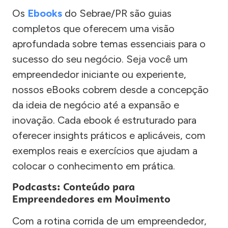
Os
Ebooks
do Sebrae/PR são guias
completos que oferecem uma visão
aprofundada sobre temas essenciais para o
sucesso do seu negócio. Seja você um
empreendedor iniciante ou experiente,
nossos eBooks cobrem desde a concepção
da ideia de negócio até a expansão e
inovação. Cada ebook é estruturado para
oferecer insights práticos e aplicáveis, com
exemplos reais e exercícios que ajudam a
colocar o conhecimento em prática.
Podcasts: Conteúdo para
Empreendedores em Movimento
Com a rotina corrida de um empreendedor,