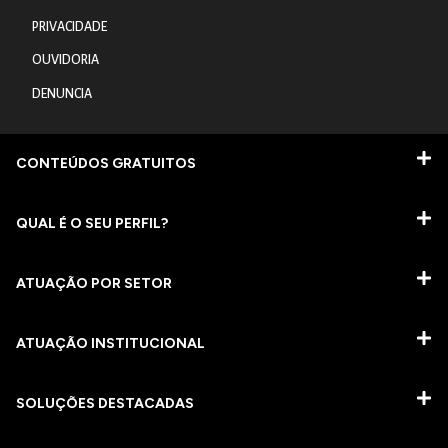
PRIVACIDADE
OUVIDORIA
DENUNCIA
CONTEÚDOS GRATUITOS
QUAL É O SEU PERFIL?
ATUAÇÃO POR SETOR
ATUAÇÃO INSTITUCIONAL
SOLUÇÕES DESTACADAS