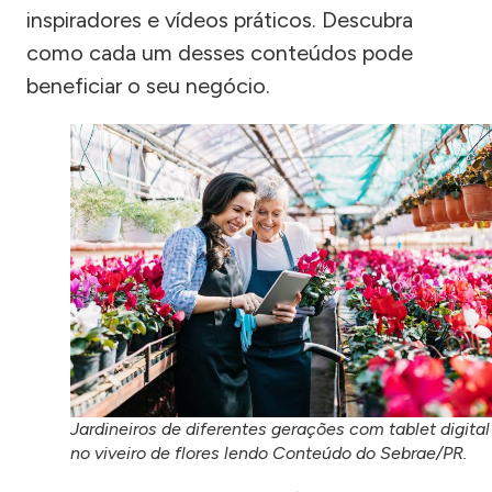
inspiradores e vídeos práticos. Descubra
como cada um desses conteúdos pode
beneficiar o seu negócio.
Jardineiros de diferentes gerações com tablet digital
no viveiro de flores lendo Conteúdo do Sebrae/PR.