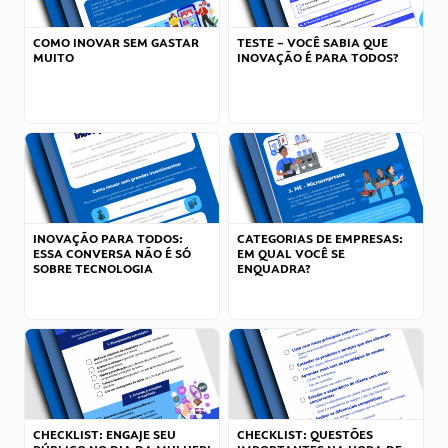
COMO INOVAR SEM GASTAR
TESTE – VOCÊ SABIA QUE
MUITO
INOVAÇÃO É PARA TODOS?
INOVAÇÃO PARA TODOS:
CATEGORIAS DE EMPRESAS:
ESSA CONVERSA NÃO É SÓ
EM QUAL VOCÊ SE
SOBRE TECNOLOGIA
ENQUADRA?
CHECKLIST: ENGAJE SEU
CHECKLIST: QUESTÕES