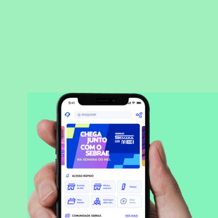
BAIXAR APLICATIVO