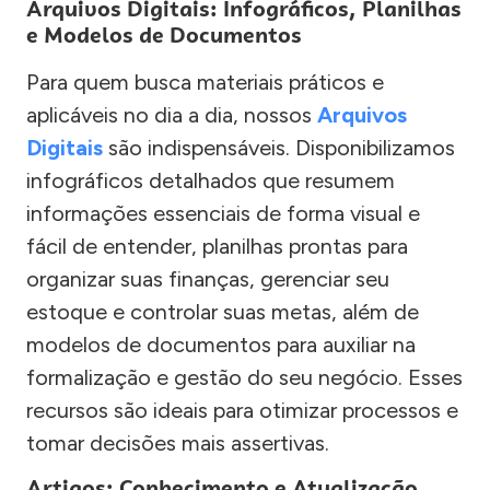
Arquivos Digitais: Infográficos, Planilhas
e Modelos de Documentos
Para quem busca materiais práticos e
aplicáveis no dia a dia, nossos
Arquivos
Digitais
são indispensáveis. Disponibilizamos
infográficos detalhados que resumem
informações essenciais de forma visual e
fácil de entender, planilhas prontas para
organizar suas finanças, gerenciar seu
estoque e controlar suas metas, além de
modelos de documentos para auxiliar na
formalização e gestão do seu negócio. Esses
recursos são ideais para otimizar processos e
tomar decisões mais assertivas.
Artigos: Conhecimento e Atualização