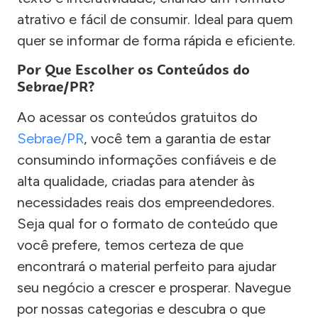
atrativo e fácil de consumir. Ideal para quem
quer se informar de forma rápida e eficiente.
Por Que Escolher os Conteúdos do
Sebrae/PR?
Ao acessar os conteúdos gratuitos do
Sebrae/PR
, você tem a garantia de estar
consumindo informações confiáveis e de
alta qualidade, criadas para atender às
necessidades reais dos empreendedores.
Seja qual for o formato de conteúdo que
você prefere, temos certeza de que
encontrará o material perfeito para ajudar
seu negócio a crescer e prosperar. Navegue
por nossas categorias e descubra o que