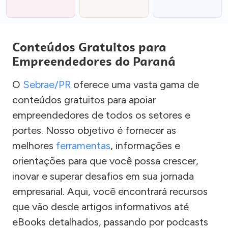
Conteúdos Gratuitos para
Empreendedores do Paraná
O
Sebrae/PR
oferece uma vasta gama de
conteúdos gratuitos para apoiar
empreendedores de todos os setores e
portes. Nosso objetivo é fornecer as
melhores
ferramentas
, informações e
orientações para que você possa crescer,
inovar e superar desafios em sua jornada
empresarial. Aqui, você encontrará recursos
que vão desde artigos informativos até
eBooks detalhados, passando por podcasts