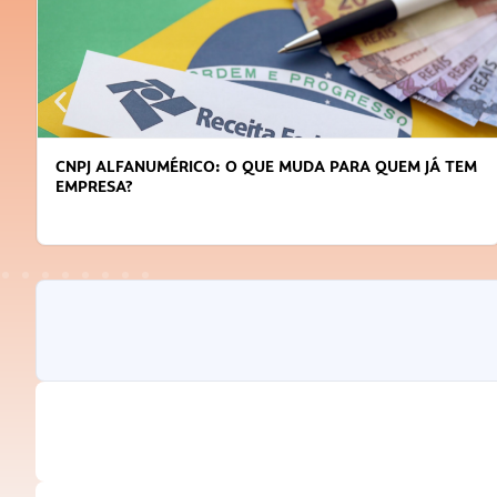
CNPJ ALFANUMÉRICO: O QUE MUDA PARA QUEM JÁ TEM
EMPRESA?