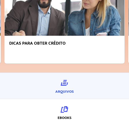
DICAS PARA OBTER CRÉDITO
ARQUIVOS
EBOOKS