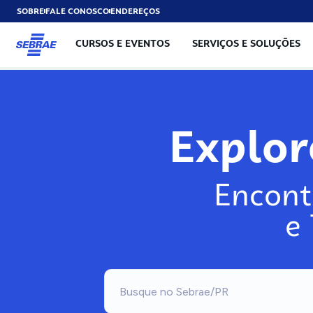
SOBRE
FALE CONOSCO
ENDEREÇOS
CURSOS E EVENTOS
SERVIÇOS E SOLUÇÕES
Explo
Encont
e