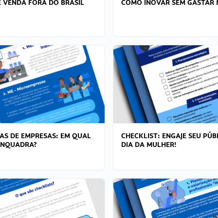
 VENDA FORA DO BRASIL
COMO INOVAR SEM GASTAR 
AS DE EMPRESAS: EM QUAL
CHECKLIST: ENGAJE SEU PÚB
ENQUADRA?
DIA DA MULHER!