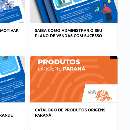
 MOTIVAR
SAIBA COMO ADMINISTRAR O SEU
PLANO DE VENDAS COM SUCESSO
CATÁLOGO DE PRODUTOS ORIGENS
GRANDE
PARANÁ