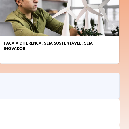
FAÇA A DIFERENÇA: SEJA SUSTENTÁVEL, SEJA
INOVADOR