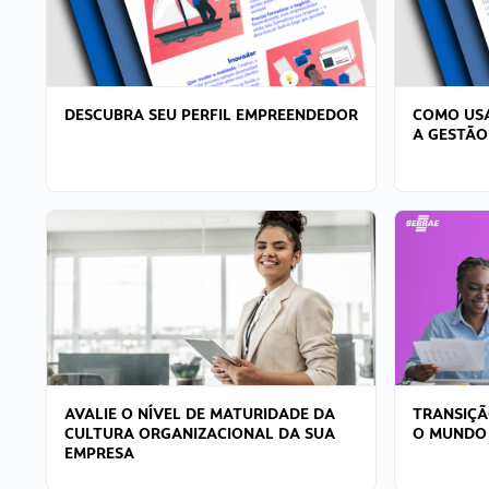
DESCUBRA SEU PERFIL EMPREENDEDOR
COMO USA
A GESTÃO
AVALIE O NÍVEL DE MATURIDADE DA
TRANSIÇÃ
CULTURA ORGANIZACIONAL DA SUA
O MUNDO
EMPRESA