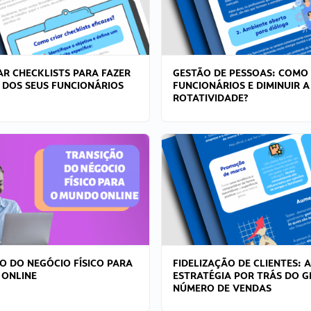
R CHECKLISTS PARA FAZER
GESTÃO DE PESSOAS: COMO
 DOS SEUS FUNCIONÁRIOS
FUNCIONÁRIOS E DIMINUIR A
ROTATIVIDADE?
O DO NEGÓCIO FÍSICO PARA
FIDELIZAÇÃO DE CLIENTES: A
 ONLINE
ESTRATÉGIA POR TRÁS DO 
NÚMERO DE VENDAS