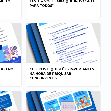
MUITO
TESTE – VOCÊ SABIA QUE INOVAÇÃO É
PARA TODOS?
LICO NO
CHECKLIST: QUESTÕES IMPORTANTES
NA HORA DE PESQUISAR
CONCORRENTES