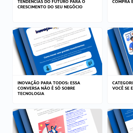
TENDÊNCIAS DO FUTURO PARA O
COMPRA E
CRESCIMENTO DO SEU NEGÓCIO
INOVAÇÃO PARA TODOS: ESSA
CATEGORI
CONVERSA NÃO É SÓ SOBRE
VOCÊ SE 
TECNOLOGIA