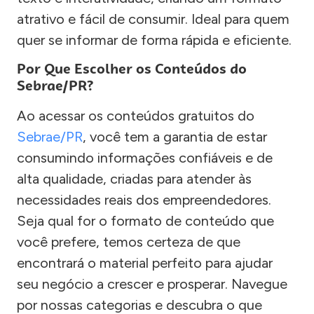
atrativo e fácil de consumir. Ideal para quem
quer se informar de forma rápida e eficiente.
Por Que Escolher os Conteúdos do
Sebrae/PR?
Ao acessar os conteúdos gratuitos do
Sebrae/PR
, você tem a garantia de estar
consumindo informações confiáveis e de
alta qualidade, criadas para atender às
necessidades reais dos empreendedores.
Seja qual for o formato de conteúdo que
você prefere, temos certeza de que
encontrará o material perfeito para ajudar
seu negócio a crescer e prosperar. Navegue
por nossas categorias e descubra o que