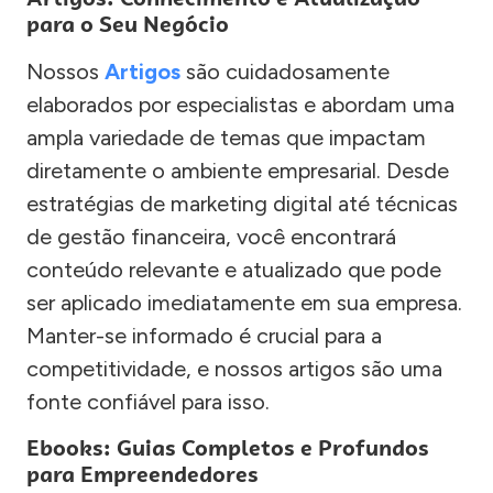
para o Seu Negócio
Nossos
Artigos
são cuidadosamente
elaborados por especialistas e abordam uma
ampla variedade de temas que impactam
diretamente o ambiente empresarial. Desde
estratégias de marketing digital até técnicas
de gestão financeira, você encontrará
conteúdo relevante e atualizado que pode
ser aplicado imediatamente em sua empresa.
Manter-se informado é crucial para a
competitividade, e nossos artigos são uma
fonte confiável para isso.
Ebooks: Guias Completos e Profundos
para Empreendedores