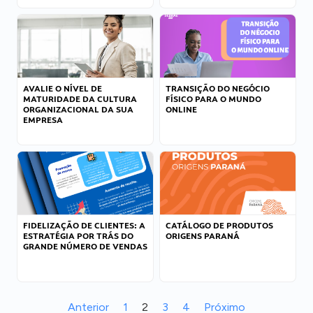
AVALIE O NÍVEL DE
TRANSIÇÃO DO NEGÓCIO
MATURIDADE DA CULTURA
FÍSICO PARA O MUNDO
ORGANIZACIONAL DA SUA
ONLINE
EMPRESA
FIDELIZAÇÃO DE CLIENTES: A
CATÁLOGO DE PRODUTOS
ESTRATÉGIA POR TRÁS DO
ORIGENS PARANÁ
GRANDE NÚMERO DE VENDAS
Anterior
1
2
3
4
Próximo