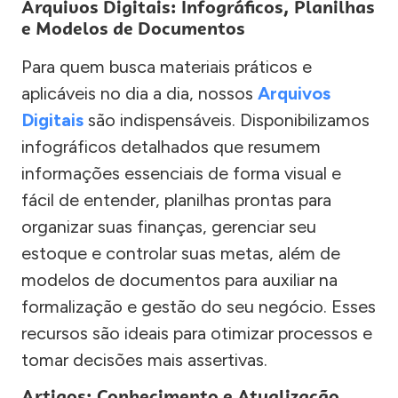
Arquivos Digitais: Infográficos, Planilhas
e Modelos de Documentos
Para quem busca materiais práticos e
aplicáveis no dia a dia, nossos
Arquivos
Digitais
são indispensáveis. Disponibilizamos
infográficos detalhados que resumem
informações essenciais de forma visual e
fácil de entender, planilhas prontas para
organizar suas finanças, gerenciar seu
estoque e controlar suas metas, além de
modelos de documentos para auxiliar na
formalização e gestão do seu negócio. Esses
recursos são ideais para otimizar processos e
tomar decisões mais assertivas.
Artigos: Conhecimento e Atualização