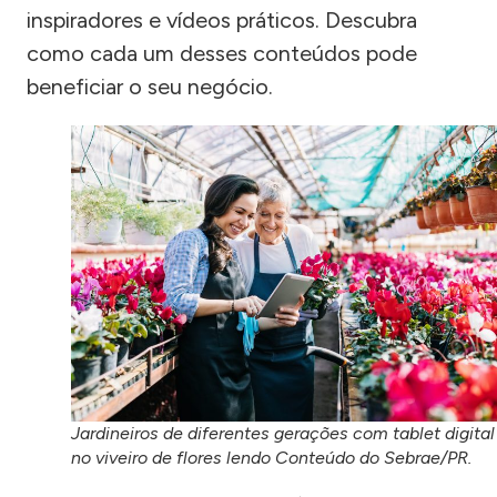
inspiradores e vídeos práticos. Descubra
como cada um desses conteúdos pode
beneficiar o seu negócio.
Jardineiros de diferentes gerações com tablet digital
no viveiro de flores lendo Conteúdo do Sebrae/PR.