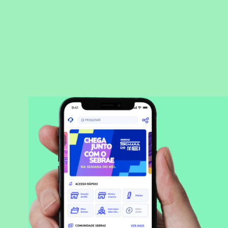
BAIXAR APLICATIVO