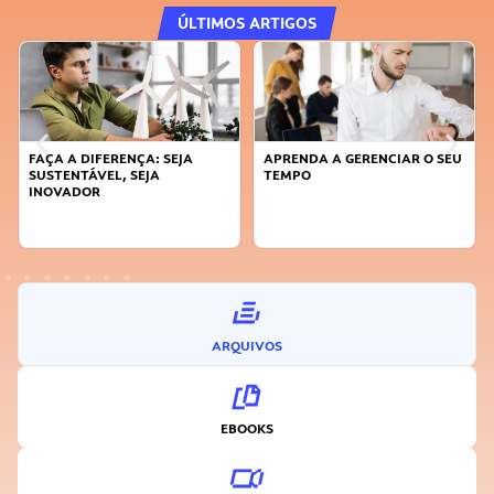
ÚLTIMOS ARTIGOS
FAÇA A DIFERENÇA: SEJA
APRENDA A GERENCIAR O SEU
SUSTENTÁVEL, SEJA
TEMPO
INOVADOR
ARQUIVOS
EBOOKS