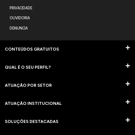
PRIVACIDADE
OUVIDORIA
DENUNCIA
CONTEÚDOS GRATUITOS
QUAL É O SEU PERFIL?
ATUAÇÃO POR SETOR
ATUAÇÃO INSTITUCIONAL
SOLUÇÕES DESTACADAS