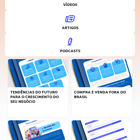
VÍDEOS
ARTIGOS
PODCASTS
TENDÊNCIAS DO FUTURO
COMPRA E VENDA FORA DO
PARA O CRESCIMENTO DO
BRASIL
SEU NEGÓCIO