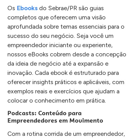
Os
Ebooks
do Sebrae/PR são guias
completos que oferecem uma visão
aprofundada sobre temas essenciais para o
sucesso do seu negócio. Seja você um
empreendedor iniciante ou experiente,
nossos eBooks cobrem desde a concepção
da ideia de negócio até a expansão e
inovação. Cada ebook é estruturado para
oferecer insights práticos e aplicáveis, com
exemplos reais e exercícios que ajudam a
colocar o conhecimento em prática.
Podcasts: Conteúdo para
Empreendedores em Movimento
Com a rotina corrida de um empreendedor,