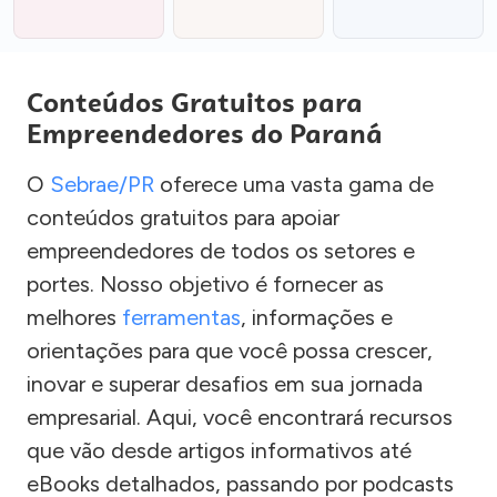
Conteúdos Gratuitos para
Empreendedores do Paraná
O
Sebrae/PR
oferece uma vasta gama de
conteúdos gratuitos para apoiar
empreendedores de todos os setores e
portes. Nosso objetivo é fornecer as
melhores
ferramentas
, informações e
orientações para que você possa crescer,
inovar e superar desafios em sua jornada
empresarial. Aqui, você encontrará recursos
que vão desde artigos informativos até
eBooks detalhados, passando por podcasts