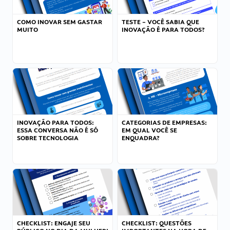
COMO INOVAR SEM GASTAR
TESTE – VOCÊ SABIA QUE
MUITO
INOVAÇÃO É PARA TODOS?
INOVAÇÃO PARA TODOS:
CATEGORIAS DE EMPRESAS:
ESSA CONVERSA NÃO É SÓ
EM QUAL VOCÊ SE
SOBRE TECNOLOGIA
ENQUADRA?
CHECKLIST: ENGAJE SEU
CHECKLIST: QUESTÕES