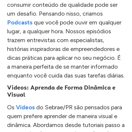
consumir conteúdo de qualidade pode ser
um desafio. Pensando nisso, criamos
Podcasts
que você pode ouvir em qualquer
lugar, a qualquer hora. Nossos episódios
trazem entrevistas com especialistas,
histórias inspiradoras de empreendedores e
dicas práticas para aplicar no seu negócio. É
a maneira perfeita de se manter informado
enquanto você cuida das suas tarefas diárias.
Vídeos: Aprenda de Forma Dinâmica e
Visual
Os
Vídeos
do Sebrae/PR são pensados para
quem prefere aprender de maneira visual e
dinâmica. Abordamos desde tutoriais passo a