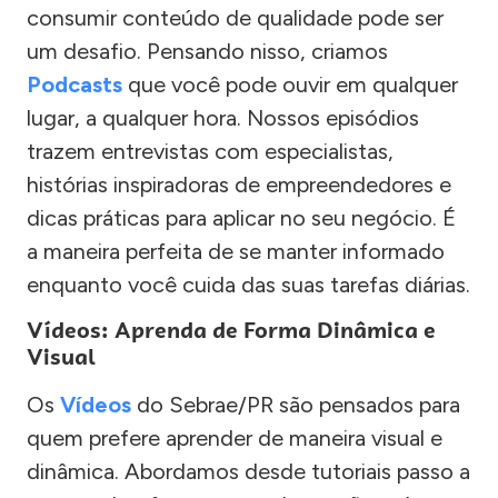
consumir conteúdo de qualidade pode ser
um desafio. Pensando nisso, criamos
Podcasts
que você pode ouvir em qualquer
lugar, a qualquer hora. Nossos episódios
trazem entrevistas com especialistas,
histórias inspiradoras de empreendedores e
dicas práticas para aplicar no seu negócio. É
a maneira perfeita de se manter informado
enquanto você cuida das suas tarefas diárias.
Vídeos: Aprenda de Forma Dinâmica e
Visual
Os
Vídeos
do Sebrae/PR são pensados para
quem prefere aprender de maneira visual e
dinâmica. Abordamos desde tutoriais passo a