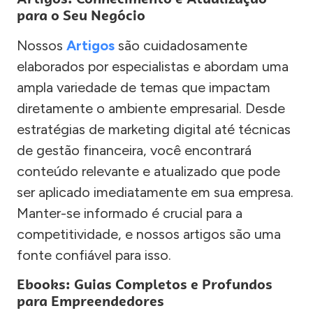
para o Seu Negócio
Nossos
Artigos
são cuidadosamente
elaborados por especialistas e abordam uma
ampla variedade de temas que impactam
diretamente o ambiente empresarial. Desde
estratégias de marketing digital até técnicas
de gestão financeira, você encontrará
conteúdo relevante e atualizado que pode
ser aplicado imediatamente em sua empresa.
Manter-se informado é crucial para a
competitividade, e nossos artigos são uma
fonte confiável para isso.
Ebooks: Guias Completos e Profundos
para Empreendedores