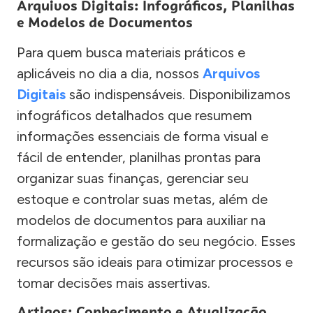
Arquivos Digitais: Infográficos, Planilhas
e Modelos de Documentos
Para quem busca materiais práticos e
aplicáveis no dia a dia, nossos
Arquivos
Digitais
são indispensáveis. Disponibilizamos
infográficos detalhados que resumem
informações essenciais de forma visual e
fácil de entender, planilhas prontas para
organizar suas finanças, gerenciar seu
estoque e controlar suas metas, além de
modelos de documentos para auxiliar na
formalização e gestão do seu negócio. Esses
recursos são ideais para otimizar processos e
tomar decisões mais assertivas.
Artigos: Conhecimento e Atualização