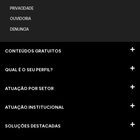
PRIVACIDADE
OUVIDORIA
DENUNCIA
CONTEÚDOS GRATUITOS
QUAL É O SEU PERFIL?
ATUAÇÃO POR SETOR
ATUAÇÃO INSTITUCIONAL
SOLUÇÕES DESTACADAS