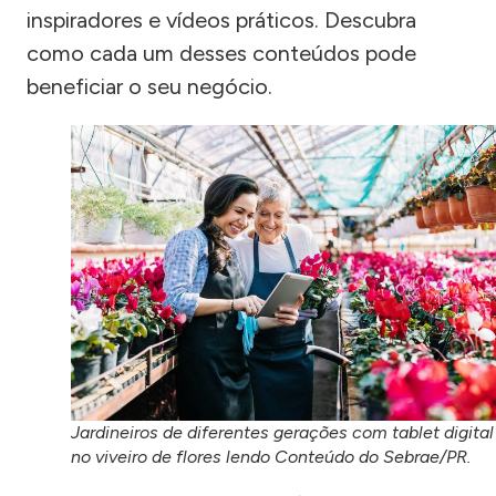
inspiradores e vídeos práticos. Descubra
como cada um desses conteúdos pode
beneficiar o seu negócio.
Jardineiros de diferentes gerações com tablet digital
no viveiro de flores lendo Conteúdo do Sebrae/PR.