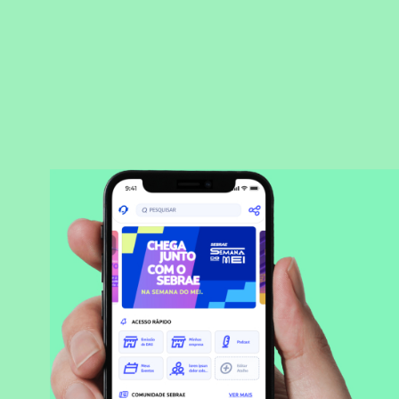
BAIXAR APLICATIVO