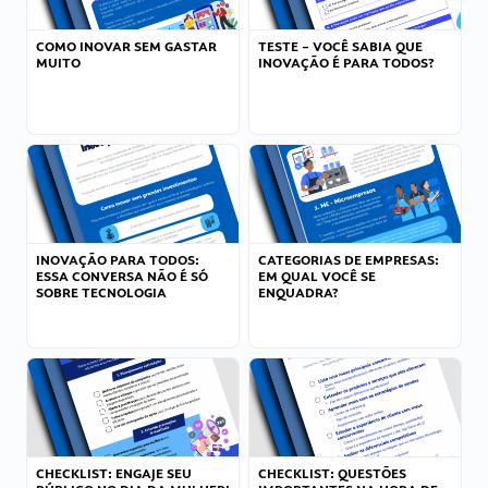
COMO INOVAR SEM GASTAR
TESTE – VOCÊ SABIA QUE
MUITO
INOVAÇÃO É PARA TODOS?
INOVAÇÃO PARA TODOS:
CATEGORIAS DE EMPRESAS:
ESSA CONVERSA NÃO É SÓ
EM QUAL VOCÊ SE
SOBRE TECNOLOGIA
ENQUADRA?
CHECKLIST: ENGAJE SEU
CHECKLIST: QUESTÕES