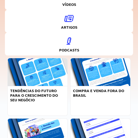
VÍDEOS
ARTIGOS
PODCASTS
TENDÊNCIAS DO FUTURO
COMPRA E VENDA FORA DO
PARA O CRESCIMENTO DO
BRASIL
SEU NEGÓCIO