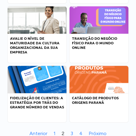
AVALIE O NÍVEL DE
TRANSIÇÃO DO NEGÓCIO
MATURIDADE DA CULTURA
FÍSICO PARA O MUNDO
ORGANIZACIONAL DA SUA
ONLINE
EMPRESA
FIDELIZAÇÃO DE CLIENTES: A
CATÁLOGO DE PRODUTOS
ESTRATÉGIA POR TRÁS DO
ORIGENS PARANÁ
GRANDE NÚMERO DE VENDAS
Anterior
1
2
3
4
Próximo