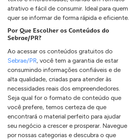
atrativo e fácil de consumir. Ideal para quem
quer se informar de forma rápida e eficiente.
Por Que Escolher os Conteúdos do
Sebrae/PR?
Ao acessar os conteúdos gratuitos do
Sebrae/PR
, você tem a garantia de estar
consumindo informações confiáveis e de
alta qualidade, criadas para atender às
necessidades reais dos empreendedores.
Seja qual for o formato de conteúdo que
você prefere, temos certeza de que
encontrará o material perfeito para ajudar
seu negócio a crescer e prosperar. Navegue
por nossas categorias e descubra o que