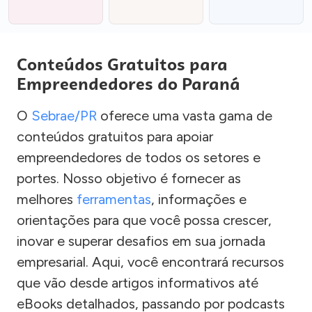
Conteúdos Gratuitos para
Empreendedores do Paraná
O
Sebrae/PR
oferece uma vasta gama de
conteúdos gratuitos para apoiar
empreendedores de todos os setores e
portes. Nosso objetivo é fornecer as
melhores
ferramentas
, informações e
orientações para que você possa crescer,
inovar e superar desafios em sua jornada
empresarial. Aqui, você encontrará recursos
que vão desde artigos informativos até
eBooks detalhados, passando por podcasts