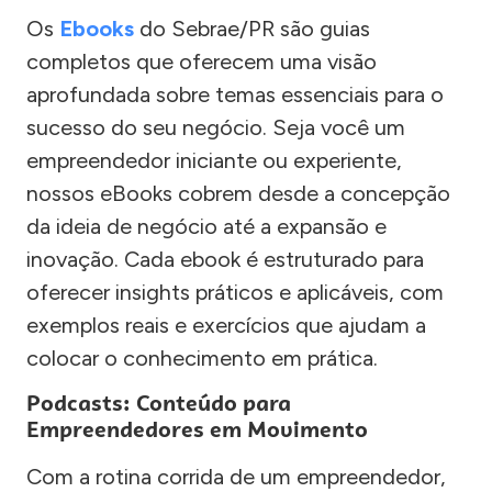
Os
Ebooks
do Sebrae/PR são guias
completos que oferecem uma visão
aprofundada sobre temas essenciais para o
sucesso do seu negócio. Seja você um
empreendedor iniciante ou experiente,
nossos eBooks cobrem desde a concepção
da ideia de negócio até a expansão e
inovação. Cada ebook é estruturado para
oferecer insights práticos e aplicáveis, com
exemplos reais e exercícios que ajudam a
colocar o conhecimento em prática.
Podcasts: Conteúdo para
Empreendedores em Movimento
Com a rotina corrida de um empreendedor,