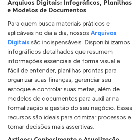
Arquivos Digitais: Infográficos, Planilhas
e Modelos de Documentos
Para quem busca materiais práticos e
aplicáveis no dia a dia, nossos
Arquivos
Digitais
são indispensáveis. Disponibilizamos
infográficos detalhados que resumem
informações essenciais de forma visual e
fácil de entender, planilhas prontas para
organizar suas finanças, gerenciar seu
estoque e controlar suas metas, além de
modelos de documentos para auxiliar na
formalização e gestão do seu negócio. Esses
recursos são ideais para otimizar processos e
tomar decisões mais assertivas.
Artigos: Conhecimento e Atualização