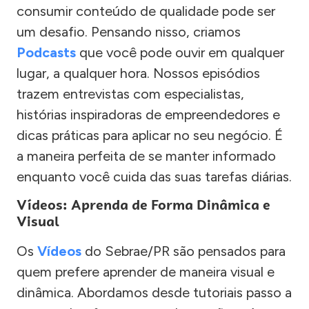
consumir conteúdo de qualidade pode ser
um desafio. Pensando nisso, criamos
Podcasts
que você pode ouvir em qualquer
lugar, a qualquer hora. Nossos episódios
trazem entrevistas com especialistas,
histórias inspiradoras de empreendedores e
dicas práticas para aplicar no seu negócio. É
a maneira perfeita de se manter informado
enquanto você cuida das suas tarefas diárias.
Vídeos: Aprenda de Forma Dinâmica e
Visual
Os
Vídeos
do Sebrae/PR são pensados para
quem prefere aprender de maneira visual e
dinâmica. Abordamos desde tutoriais passo a