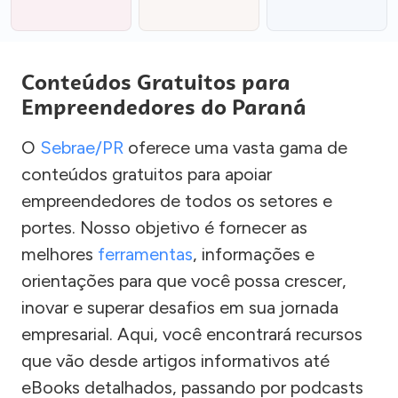
Conteúdos Gratuitos para
Empreendedores do Paraná
O
Sebrae/PR
oferece uma vasta gama de
conteúdos gratuitos para apoiar
empreendedores de todos os setores e
portes. Nosso objetivo é fornecer as
melhores
ferramentas
, informações e
orientações para que você possa crescer,
inovar e superar desafios em sua jornada
empresarial. Aqui, você encontrará recursos
que vão desde artigos informativos até
eBooks detalhados, passando por podcasts