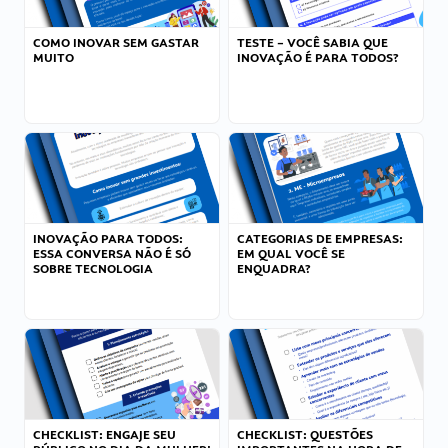
COMO INOVAR SEM GASTAR
TESTE – VOCÊ SABIA QUE
MUITO
INOVAÇÃO É PARA TODOS?
INOVAÇÃO PARA TODOS:
CATEGORIAS DE EMPRESAS:
ESSA CONVERSA NÃO É SÓ
EM QUAL VOCÊ SE
SOBRE TECNOLOGIA
ENQUADRA?
CHECKLIST: ENGAJE SEU
CHECKLIST: QUESTÕES