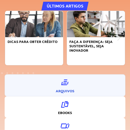
ÚLTIMOS ARTIGOS
DICAS PARA OBTER CRÉDITO
FAÇA A DIFERENÇA: SEJA
SUSTENTÁVEL, SEJA
INOVADOR
ARQUIVOS
EBOOKS