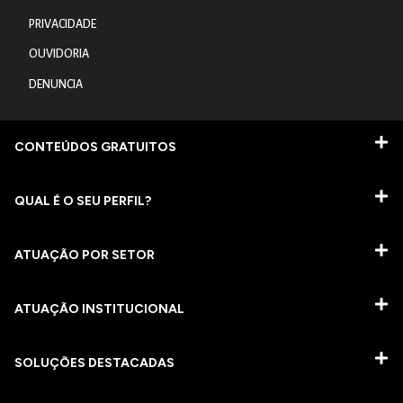
PRIVACIDADE
OUVIDORIA
DENUNCIA
CONTEÚDOS GRATUITOS
QUAL É O SEU PERFIL?
ATUAÇÃO POR SETOR
ATUAÇÃO INSTITUCIONAL
SOLUÇÕES DESTACADAS