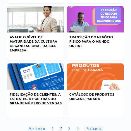
AVALIE O NÍVEL DE
TRANSIÇÃO DO NEGÓCIO
MATURIDADE DA CULTURA
FÍSICO PARA O MUNDO
ORGANIZACIONAL DA SUA
ONLINE
EMPRESA
FIDELIZAÇÃO DE CLIENTES: A
CATÁLOGO DE PRODUTOS
ESTRATÉGIA POR TRÁS DO
ORIGENS PARANÁ
GRANDE NÚMERO DE VENDAS
Anterior
1
2
3
4
Próximo