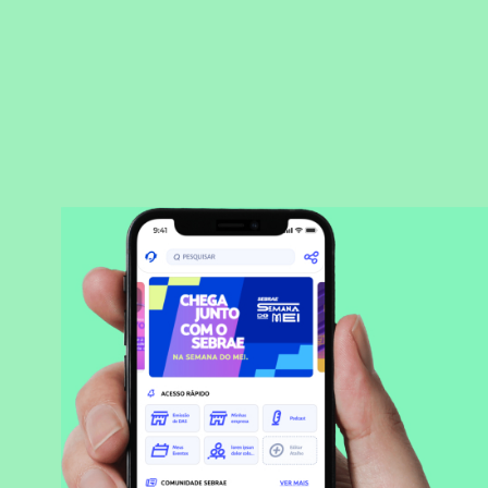
BAIXAR APLICATIVO