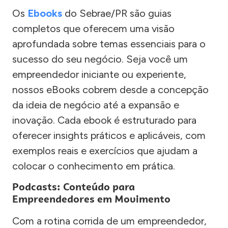
Os
Ebooks
do Sebrae/PR são guias
completos que oferecem uma visão
aprofundada sobre temas essenciais para o
sucesso do seu negócio. Seja você um
empreendedor iniciante ou experiente,
nossos eBooks cobrem desde a concepção
da ideia de negócio até a expansão e
inovação. Cada ebook é estruturado para
oferecer insights práticos e aplicáveis, com
exemplos reais e exercícios que ajudam a
colocar o conhecimento em prática.
Podcasts: Conteúdo para
Empreendedores em Movimento
Com a rotina corrida de um empreendedor,