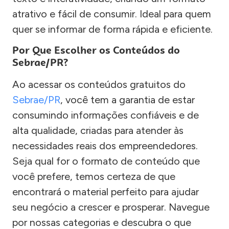
atrativo e fácil de consumir. Ideal para quem
quer se informar de forma rápida e eficiente.
Por Que Escolher os Conteúdos do
Sebrae/PR?
Ao acessar os conteúdos gratuitos do
Sebrae/PR
, você tem a garantia de estar
consumindo informações confiáveis e de
alta qualidade, criadas para atender às
necessidades reais dos empreendedores.
Seja qual for o formato de conteúdo que
você prefere, temos certeza de que
encontrará o material perfeito para ajudar
seu negócio a crescer e prosperar. Navegue
por nossas categorias e descubra o que