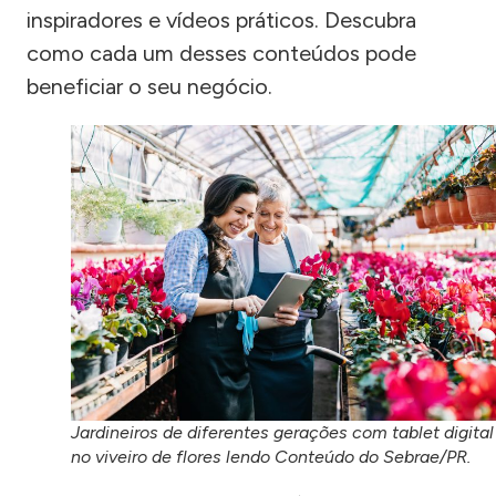
inspiradores e vídeos práticos. Descubra
como cada um desses conteúdos pode
beneficiar o seu negócio.
Jardineiros de diferentes gerações com tablet digital
no viveiro de flores lendo Conteúdo do Sebrae/PR.