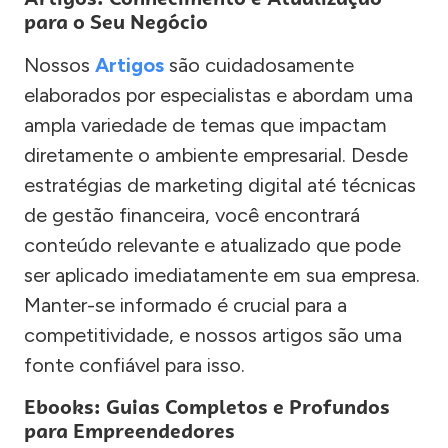
para o Seu Negócio
Nossos
Artigos
são cuidadosamente
elaborados por especialistas e abordam uma
ampla variedade de temas que impactam
diretamente o ambiente empresarial. Desde
estratégias de marketing digital até técnicas
de gestão financeira, você encontrará
conteúdo relevante e atualizado que pode
ser aplicado imediatamente em sua empresa.
Manter-se informado é crucial para a
competitividade, e nossos artigos são uma
fonte confiável para isso.
Ebooks: Guias Completos e Profundos
para Empreendedores