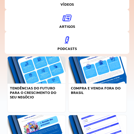
VÍDEOS
ARTIGOS
PODCASTS
TENDÊNCIAS DO FUTURO
COMPRA E VENDA FORA DO
PARA O CRESCIMENTO DO
BRASIL
SEU NEGÓCIO