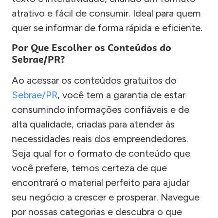
atrativo e fácil de consumir. Ideal para quem
quer se informar de forma rápida e eficiente.
Por Que Escolher os Conteúdos do
Sebrae/PR?
Ao acessar os conteúdos gratuitos do
Sebrae/PR
, você tem a garantia de estar
consumindo informações confiáveis e de
alta qualidade, criadas para atender às
necessidades reais dos empreendedores.
Seja qual for o formato de conteúdo que
você prefere, temos certeza de que
encontrará o material perfeito para ajudar
seu negócio a crescer e prosperar. Navegue
por nossas categorias e descubra o que