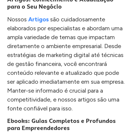
para o Seu Negócio
Nossos
Artigos
são cuidadosamente
elaborados por especialistas e abordam uma
ampla variedade de temas que impactam
diretamente o ambiente empresarial. Desde
estratégias de marketing digital até técnicas
de gestão financeira, você encontrará
conteúdo relevante e atualizado que pode
ser aplicado imediatamente em sua empresa.
Manter-se informado é crucial para a
competitividade, e nossos artigos são uma
fonte confiável para isso.
Ebooks: Guias Completos e Profundos
para Empreendedores