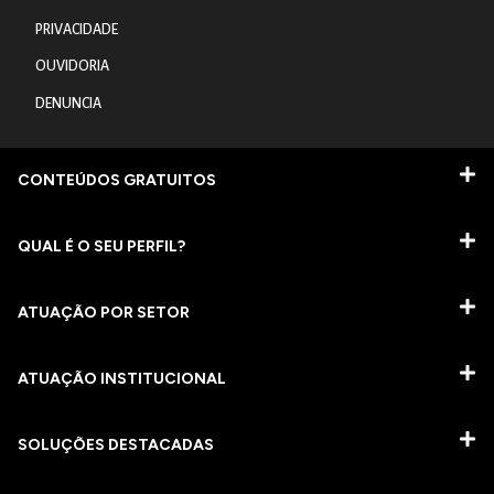
PRIVACIDADE
OUVIDORIA
DENUNCIA
CONTEÚDOS GRATUITOS
QUAL É O SEU PERFIL?
ATUAÇÃO POR SETOR
ATUAÇÃO INSTITUCIONAL
SOLUÇÕES DESTACADAS