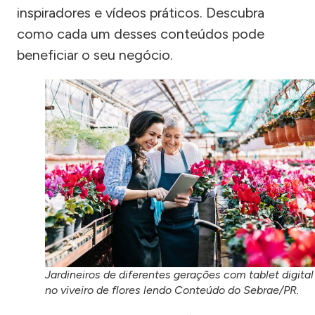
inspiradores e vídeos práticos. Descubra
como cada um desses conteúdos pode
beneficiar o seu negócio.
Jardineiros de diferentes gerações com tablet digital
no viveiro de flores lendo Conteúdo do Sebrae/PR.