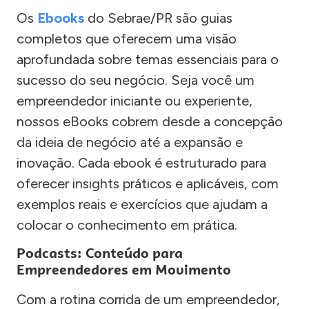
Os
Ebooks
do Sebrae/PR são guias
completos que oferecem uma visão
aprofundada sobre temas essenciais para o
sucesso do seu negócio. Seja você um
empreendedor iniciante ou experiente,
nossos eBooks cobrem desde a concepção
da ideia de negócio até a expansão e
inovação. Cada ebook é estruturado para
oferecer insights práticos e aplicáveis, com
exemplos reais e exercícios que ajudam a
colocar o conhecimento em prática.
Podcasts: Conteúdo para
Empreendedores em Movimento
Com a rotina corrida de um empreendedor,