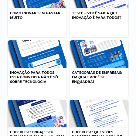
COMO INOVAR SEM GASTAR
TESTE – VOCÊ SABIA QUE
MUITO
INOVAÇÃO É PARA TODOS?
INOVAÇÃO PARA TODOS:
CATEGORIAS DE EMPRESAS:
ESSA CONVERSA NÃO É SÓ
EM QUAL VOCÊ SE
SOBRE TECNOLOGIA
ENQUADRA?
CHECKLIST: ENGAJE SEU
CHECKLIST: QUESTÕES