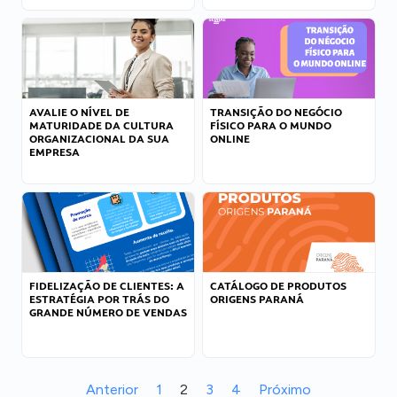
AVALIE O NÍVEL DE
TRANSIÇÃO DO NEGÓCIO
MATURIDADE DA CULTURA
FÍSICO PARA O MUNDO
ORGANIZACIONAL DA SUA
ONLINE
EMPRESA
FIDELIZAÇÃO DE CLIENTES: A
CATÁLOGO DE PRODUTOS
ESTRATÉGIA POR TRÁS DO
ORIGENS PARANÁ
GRANDE NÚMERO DE VENDAS
Anterior
1
2
3
4
Próximo