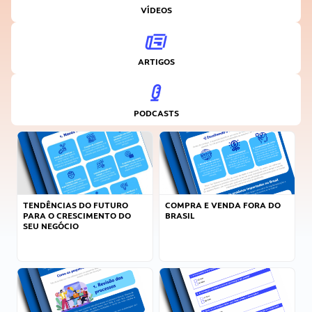
VÍDEOS
ARTIGOS
PODCASTS
TENDÊNCIAS DO FUTURO
COMPRA E VENDA FORA DO
PARA O CRESCIMENTO DO
BRASIL
SEU NEGÓCIO