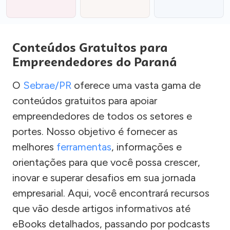
Conteúdos Gratuitos para
Empreendedores do Paraná
O
Sebrae/PR
oferece uma vasta gama de
conteúdos gratuitos para apoiar
empreendedores de todos os setores e
portes. Nosso objetivo é fornecer as
melhores
ferramentas
, informações e
orientações para que você possa crescer,
inovar e superar desafios em sua jornada
empresarial. Aqui, você encontrará recursos
que vão desde artigos informativos até
eBooks detalhados, passando por podcasts