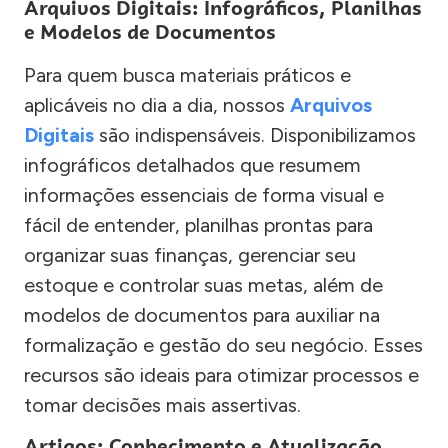
Arquivos Digitais: Infográficos, Planilhas
e Modelos de Documentos
Para quem busca materiais práticos e
aplicáveis no dia a dia, nossos
Arquivos
Digitais
são indispensáveis. Disponibilizamos
infográficos detalhados que resumem
informações essenciais de forma visual e
fácil de entender, planilhas prontas para
organizar suas finanças, gerenciar seu
estoque e controlar suas metas, além de
modelos de documentos para auxiliar na
formalização e gestão do seu negócio. Esses
recursos são ideais para otimizar processos e
tomar decisões mais assertivas.
Artigos: Conhecimento e Atualização