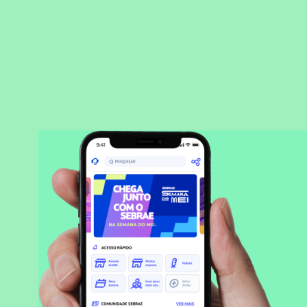
BAIXAR APLICATIVO