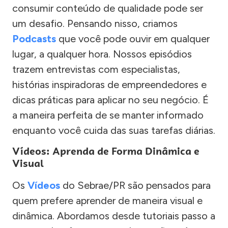
consumir conteúdo de qualidade pode ser
um desafio. Pensando nisso, criamos
Podcasts
que você pode ouvir em qualquer
lugar, a qualquer hora. Nossos episódios
trazem entrevistas com especialistas,
histórias inspiradoras de empreendedores e
dicas práticas para aplicar no seu negócio. É
a maneira perfeita de se manter informado
enquanto você cuida das suas tarefas diárias.
Vídeos: Aprenda de Forma Dinâmica e
Visual
Os
Vídeos
do Sebrae/PR são pensados para
quem prefere aprender de maneira visual e
dinâmica. Abordamos desde tutoriais passo a