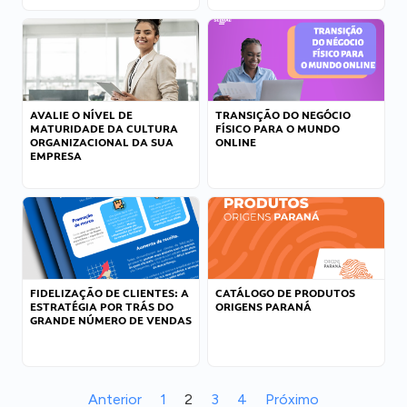
AVALIE O NÍVEL DE
TRANSIÇÃO DO NEGÓCIO
MATURIDADE DA CULTURA
FÍSICO PARA O MUNDO
ORGANIZACIONAL DA SUA
ONLINE
EMPRESA
FIDELIZAÇÃO DE CLIENTES: A
CATÁLOGO DE PRODUTOS
ESTRATÉGIA POR TRÁS DO
ORIGENS PARANÁ
GRANDE NÚMERO DE VENDAS
Anterior
1
2
3
4
Próximo