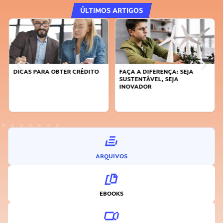
ÚLTIMOS ARTIGOS
DICAS PARA OBTER CRÉDITO
FAÇA A DIFERENÇA: SEJA
SUSTENTÁVEL, SEJA
INOVADOR
ARQUIVOS
EBOOKS