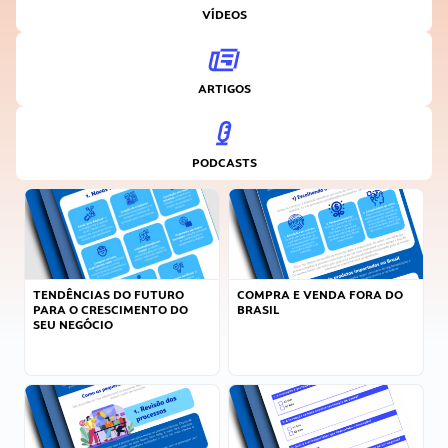
VÍDEOS
ARTIGOS
PODCASTS
TENDÊNCIAS DO FUTURO
COMPRA E VENDA FORA DO
PARA O CRESCIMENTO DO
BRASIL
SEU NEGÓCIO