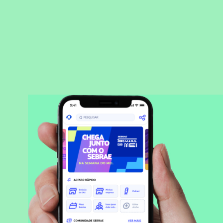
BAIXAR APLICATIVO