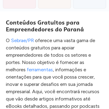
Conteúdos Gratuitos para
Empreendedores do Paraná
O
Sebrae/PR
oferece uma vasta gama de
conteúdos gratuitos para apoiar
empreendedores de todos os setores e
portes. Nosso objetivo é fornecer as
melhores
ferramentas
, informações e
orientações para que você possa crescer,
inovar e superar desafios em sua jornada
empresarial. Aqui, você encontrará recursos
que vão desde artigos informativos até
eBooks detalhados, passando por podcasts