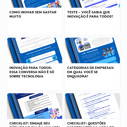
COMO INOVAR SEM GASTAR
TESTE – VOCÊ SABIA QUE
MUITO
INOVAÇÃO É PARA TODOS?
INOVAÇÃO PARA TODOS:
CATEGORIAS DE EMPRESAS:
ESSA CONVERSA NÃO É SÓ
EM QUAL VOCÊ SE
SOBRE TECNOLOGIA
ENQUADRA?
CHECKLIST: ENGAJE SEU
CHECKLIST: QUESTÕES