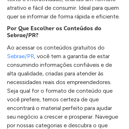
atrativo e fácil de consumir. Ideal para quem
quer se informar de forma rápida e eficiente.
Por Que Escolher os Conteúdos do
Sebrae/PR?
Ao acessar os conteúdos gratuitos do
Sebrae/PR
, você tem a garantia de estar
consumindo informações confiáveis e de
alta qualidade, criadas para atender às
necessidades reais dos empreendedores.
Seja qual for o formato de conteúdo que
você prefere, temos certeza de que
encontrará o material perfeito para ajudar
seu negócio a crescer e prosperar. Navegue
por nossas categorias e descubra o que