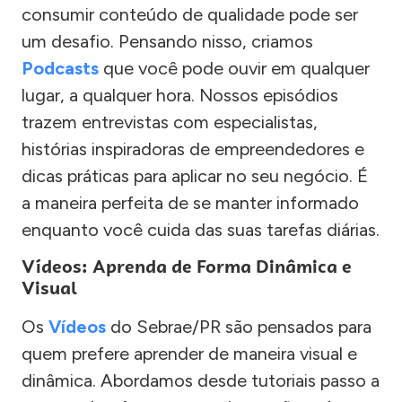
consumir conteúdo de qualidade pode ser
um desafio. Pensando nisso, criamos
Podcasts
que você pode ouvir em qualquer
lugar, a qualquer hora. Nossos episódios
trazem entrevistas com especialistas,
histórias inspiradoras de empreendedores e
dicas práticas para aplicar no seu negócio. É
a maneira perfeita de se manter informado
enquanto você cuida das suas tarefas diárias.
Vídeos: Aprenda de Forma Dinâmica e
Visual
Os
Vídeos
do Sebrae/PR são pensados para
quem prefere aprender de maneira visual e
dinâmica. Abordamos desde tutoriais passo a