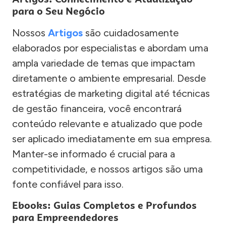
para o Seu Negócio
Nossos
Artigos
são cuidadosamente
elaborados por especialistas e abordam uma
ampla variedade de temas que impactam
diretamente o ambiente empresarial. Desde
estratégias de marketing digital até técnicas
de gestão financeira, você encontrará
conteúdo relevante e atualizado que pode
ser aplicado imediatamente em sua empresa.
Manter-se informado é crucial para a
competitividade, e nossos artigos são uma
fonte confiável para isso.
Ebooks: Guias Completos e Profundos
para Empreendedores