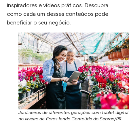
inspiradores e vídeos práticos. Descubra
como cada um desses conteúdos pode
beneficiar o seu negócio.
Jardineiros de diferentes gerações com tablet digital
no viveiro de flores lendo Conteúdo do Sebrae/PR.