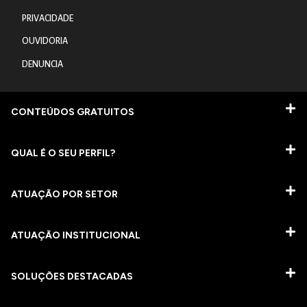
PRIVACIDADE
OUVIDORIA
DENUNCIA
CONTEÚDOS GRATUITOS
QUAL É O SEU PERFIL?
ATUAÇÃO POR SETOR
ATUAÇÃO INSTITUCIONAL
SOLUÇÕES DESTACADAS