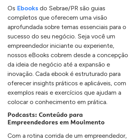
Os
Ebooks
do Sebrae/PR são guias
completos que oferecem uma visão
aprofundada sobre temas essenciais para o
sucesso do seu negócio. Seja você um
empreendedor iniciante ou experiente,
nossos eBooks cobrem desde a concepção
da ideia de negócio até a expansão e
inovação. Cada ebook é estruturado para
oferecer insights práticos e aplicáveis, com
exemplos reais e exercícios que ajudam a
colocar o conhecimento em prática.
Podcasts: Conteúdo para
Empreendedores em Movimento
Com a rotina corrida de um empreendedor,