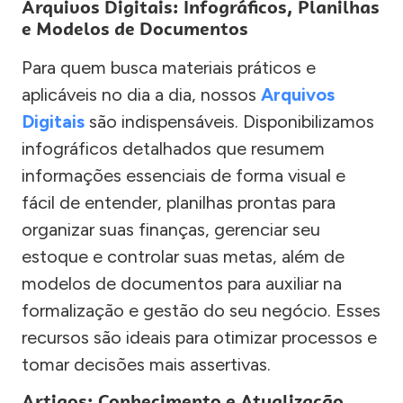
Arquivos Digitais: Infográficos, Planilhas
e Modelos de Documentos
Para quem busca materiais práticos e
aplicáveis no dia a dia, nossos
Arquivos
Digitais
são indispensáveis. Disponibilizamos
infográficos detalhados que resumem
informações essenciais de forma visual e
fácil de entender, planilhas prontas para
organizar suas finanças, gerenciar seu
estoque e controlar suas metas, além de
modelos de documentos para auxiliar na
formalização e gestão do seu negócio. Esses
recursos são ideais para otimizar processos e
tomar decisões mais assertivas.
Artigos: Conhecimento e Atualização