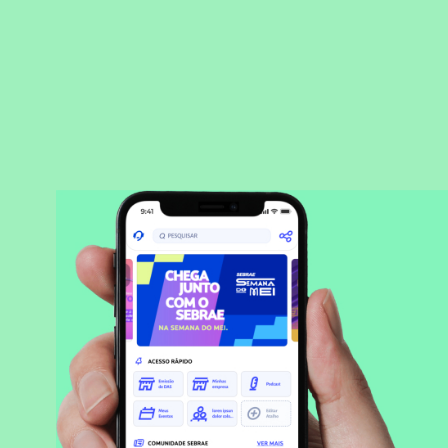
BAIXAR APLICATIVO