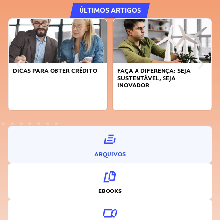
ÚLTIMOS ARTIGOS
DICAS PARA OBTER CRÉDITO
FAÇA A DIFERENÇA: SEJA
SUSTENTÁVEL, SEJA
INOVADOR
ARQUIVOS
EBOOKS