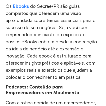
Os
Ebooks
do Sebrae/PR são guias
completos que oferecem uma visão
aprofundada sobre temas essenciais para o
sucesso do seu negócio. Seja você um
empreendedor iniciante ou experiente,
nossos eBooks cobrem desde a concepção
da ideia de negócio até a expansão e
inovação. Cada ebook é estruturado para
oferecer insights práticos e aplicáveis, com
exemplos reais e exercícios que ajudam a
colocar o conhecimento em prática.
Podcasts: Conteúdo para
Empreendedores em Movimento
Com a rotina corrida de um empreendedor,