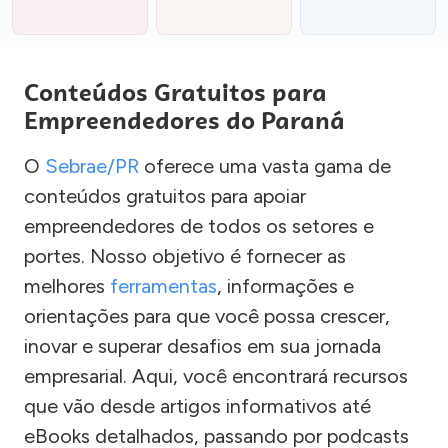
Conteúdos Gratuitos para
Empreendedores do Paraná
O
Sebrae/PR
oferece uma vasta gama de
conteúdos gratuitos para apoiar
empreendedores de todos os setores e
portes. Nosso objetivo é fornecer as
melhores
ferramentas
, informações e
orientações para que você possa crescer,
inovar e superar desafios em sua jornada
empresarial. Aqui, você encontrará recursos
que vão desde artigos informativos até
eBooks detalhados, passando por podcasts