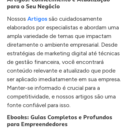
para o Seu Negócio
Nossos
Artigos
são cuidadosamente
elaborados por especialistas e abordam uma
ampla variedade de temas que impactam
diretamente o ambiente empresarial. Desde
estratégias de marketing digital até técnicas
de gestão financeira, você encontrará
conteúdo relevante e atualizado que pode
ser aplicado imediatamente em sua empresa.
Manter-se informado é crucial para a
competitividade, e nossos artigos são uma
fonte confiável para isso.
Ebooks: Guias Completos e Profundos
para Empreendedores