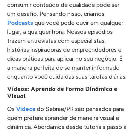
consumir conteúdo de qualidade pode ser
um desafio. Pensando nisso, criamos
Podcasts
que você pode ouvir em qualquer
lugar, a qualquer hora. Nossos episódios
trazem entrevistas com especialistas,
histórias inspiradoras de empreendedores e
dicas práticas para aplicar no seu negócio. É
a maneira perfeita de se manter informado
enquanto você cuida das suas tarefas diárias.
Vídeos: Aprenda de Forma Dinâmica e
Visual
Os
Vídeos
do Sebrae/PR são pensados para
quem prefere aprender de maneira visual e
dinâmica. Abordamos desde tutoriais passo a