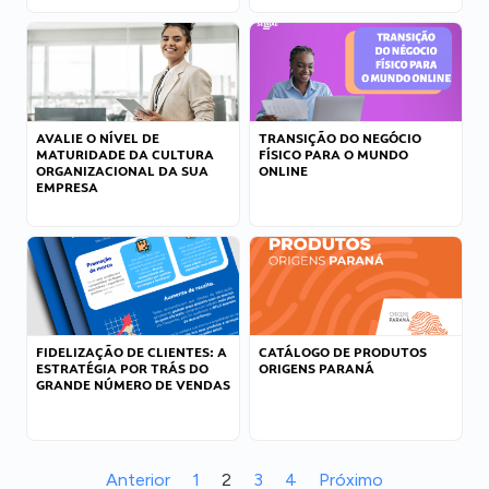
AVALIE O NÍVEL DE
TRANSIÇÃO DO NEGÓCIO
MATURIDADE DA CULTURA
FÍSICO PARA O MUNDO
ORGANIZACIONAL DA SUA
ONLINE
EMPRESA
FIDELIZAÇÃO DE CLIENTES: A
CATÁLOGO DE PRODUTOS
ESTRATÉGIA POR TRÁS DO
ORIGENS PARANÁ
GRANDE NÚMERO DE VENDAS
Anterior
1
2
3
4
Próximo