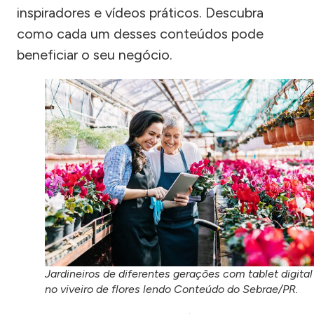
inspiradores e vídeos práticos. Descubra
como cada um desses conteúdos pode
beneficiar o seu negócio.
Jardineiros de diferentes gerações com tablet digital
no viveiro de flores lendo Conteúdo do Sebrae/PR.