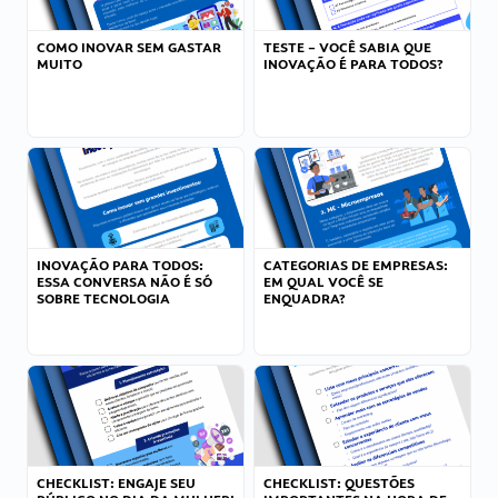
COMO INOVAR SEM GASTAR
TESTE – VOCÊ SABIA QUE
MUITO
INOVAÇÃO É PARA TODOS?
INOVAÇÃO PARA TODOS:
CATEGORIAS DE EMPRESAS:
ESSA CONVERSA NÃO É SÓ
EM QUAL VOCÊ SE
SOBRE TECNOLOGIA
ENQUADRA?
CHECKLIST: ENGAJE SEU
CHECKLIST: QUESTÕES