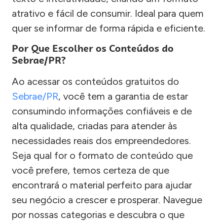
atrativo e fácil de consumir. Ideal para quem
quer se informar de forma rápida e eficiente.
Por Que Escolher os Conteúdos do
Sebrae/PR?
Ao acessar os conteúdos gratuitos do
Sebrae/PR
, você tem a garantia de estar
consumindo informações confiáveis e de
alta qualidade, criadas para atender às
necessidades reais dos empreendedores.
Seja qual for o formato de conteúdo que
você prefere, temos certeza de que
encontrará o material perfeito para ajudar
seu negócio a crescer e prosperar. Navegue
por nossas categorias e descubra o que