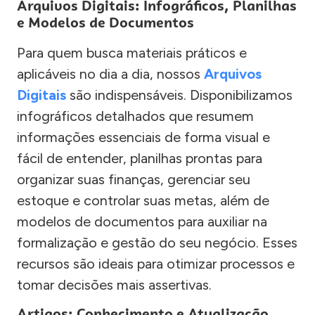
Arquivos Digitais: Infográficos, Planilhas
e Modelos de Documentos
Para quem busca materiais práticos e
aplicáveis no dia a dia, nossos
Arquivos
Digitais
são indispensáveis. Disponibilizamos
infográficos detalhados que resumem
informações essenciais de forma visual e
fácil de entender, planilhas prontas para
organizar suas finanças, gerenciar seu
estoque e controlar suas metas, além de
modelos de documentos para auxiliar na
formalização e gestão do seu negócio. Esses
recursos são ideais para otimizar processos e
tomar decisões mais assertivas.
Artigos: Conhecimento e Atualização