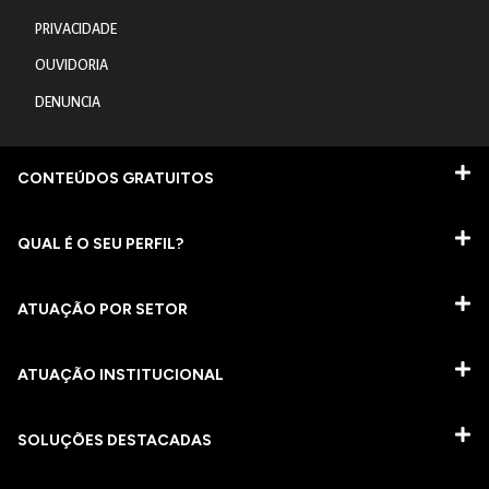
PRIVACIDADE
OUVIDORIA
DENUNCIA
CONTEÚDOS GRATUITOS
QUAL É O SEU PERFIL?
ATUAÇÃO POR SETOR
ATUAÇÃO INSTITUCIONAL
SOLUÇÕES DESTACADAS