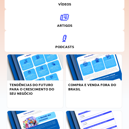
VÍDEOS
ARTIGOS
PODCASTS
TENDÊNCIAS DO FUTURO
COMPRA E VENDA FORA DO
PARA O CRESCIMENTO DO
BRASIL
SEU NEGÓCIO