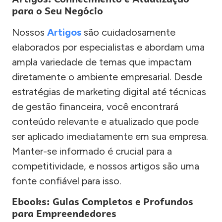
para o Seu Negócio
Nossos
Artigos
são cuidadosamente
elaborados por especialistas e abordam uma
ampla variedade de temas que impactam
diretamente o ambiente empresarial. Desde
estratégias de marketing digital até técnicas
de gestão financeira, você encontrará
conteúdo relevante e atualizado que pode
ser aplicado imediatamente em sua empresa.
Manter-se informado é crucial para a
competitividade, e nossos artigos são uma
fonte confiável para isso.
Ebooks: Guias Completos e Profundos
para Empreendedores