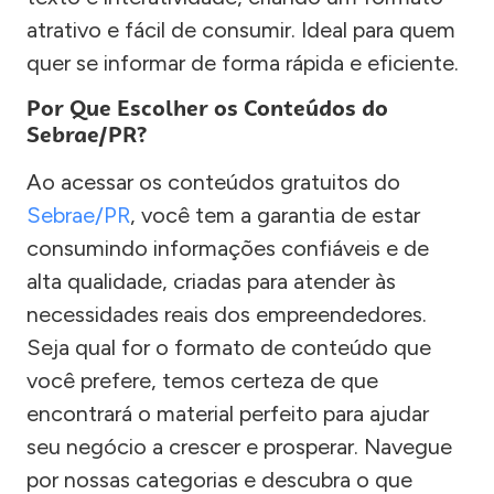
atrativo e fácil de consumir. Ideal para quem
quer se informar de forma rápida e eficiente.
Por Que Escolher os Conteúdos do
Sebrae/PR?
Ao acessar os conteúdos gratuitos do
Sebrae/PR
, você tem a garantia de estar
consumindo informações confiáveis e de
alta qualidade, criadas para atender às
necessidades reais dos empreendedores.
Seja qual for o formato de conteúdo que
você prefere, temos certeza de que
encontrará o material perfeito para ajudar
seu negócio a crescer e prosperar. Navegue
por nossas categorias e descubra o que