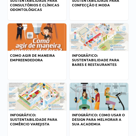
SUSTENTABILIDADE PARA
SUSTENTABILIDADE PARA
CONSULTÓRIOS E CLÍNICAS
CONFECÇÃO E MODA
ODONTOLÓGICAS
COMO AGIR DE MANEIRA
INFOGRÁFICO:
EMPREENDEDORA
SUSTENTABILIDADE PARA
BARES E RESTAURANTES
INFOGRÁFICO:
INFOGRÁFICO: COMO USAR O
SUSTENTABILIDADE PARA
DESIGN PARA MELHORAR A
COMÉRCIO VAREJISTA
SUA ACADEMIA