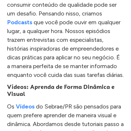
consumir conteúdo de qualidade pode ser
um desafio. Pensando nisso, criamos
Podcasts
que você pode ouvir em qualquer
lugar, a qualquer hora. Nossos episódios
trazem entrevistas com especialistas,
histórias inspiradoras de empreendedores e
dicas práticas para aplicar no seu negócio. É
a maneira perfeita de se manter informado
enquanto você cuida das suas tarefas diárias.
Vídeos: Aprenda de Forma Dinâmica e
Visual
Os
Vídeos
do Sebrae/PR são pensados para
quem prefere aprender de maneira visual e
dinâmica. Abordamos desde tutoriais passo a