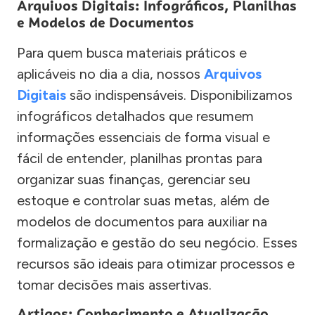
Arquivos Digitais: Infográficos, Planilhas
e Modelos de Documentos
Para quem busca materiais práticos e
aplicáveis no dia a dia, nossos
Arquivos
Digitais
são indispensáveis. Disponibilizamos
infográficos detalhados que resumem
informações essenciais de forma visual e
fácil de entender, planilhas prontas para
organizar suas finanças, gerenciar seu
estoque e controlar suas metas, além de
modelos de documentos para auxiliar na
formalização e gestão do seu negócio. Esses
recursos são ideais para otimizar processos e
tomar decisões mais assertivas.
Artigos: Conhecimento e Atualização