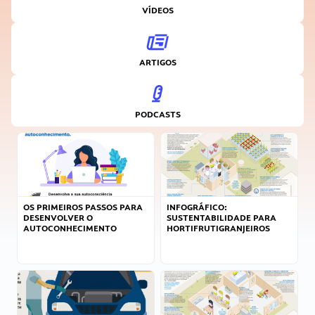
VÍDEOS
ARTIGOS
PODCASTS
OS PRIMEIROS PASSOS PARA
INFOGRÁFICO:
DESENVOLVER O
SUSTENTABILIDADE PARA
AUTOCONHECIMENTO
HORTIFRUTIGRANJEIROS