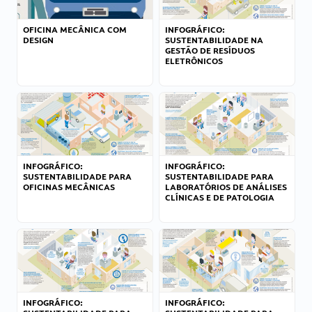
OFICINA MECÂNICA COM
INFOGRÁFICO:
DESIGN
SUSTENTABILIDADE NA
GESTÃO DE RESÍDUOS
ELETRÔNICOS
INFOGRÁFICO:
INFOGRÁFICO:
SUSTENTABILIDADE PARA
SUSTENTABILIDADE PARA
OFICINAS MECÂNICAS
LABORATÓRIOS DE ANÁLISES
CLÍNICAS E DE PATOLOGIA
INFOGRÁFICO:
INFOGRÁFICO: