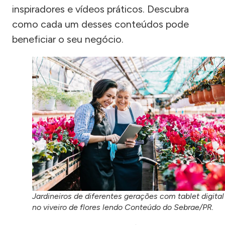
inspiradores e vídeos práticos. Descubra
como cada um desses conteúdos pode
beneficiar o seu negócio.
Jardineiros de diferentes gerações com tablet digital
no viveiro de flores lendo Conteúdo do Sebrae/PR.