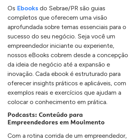
Os
Ebooks
do Sebrae/PR são guias
completos que oferecem uma visão
aprofundada sobre temas essenciais para o
sucesso do seu negócio. Seja você um
empreendedor iniciante ou experiente,
nossos eBooks cobrem desde a concepção
da ideia de negócio até a expansão e
inovação. Cada ebook é estruturado para
oferecer insights práticos e aplicáveis, com
exemplos reais e exercícios que ajudam a
colocar o conhecimento em prática.
Podcasts: Conteúdo para
Empreendedores em Movimento
Com a rotina corrida de um empreendedor,