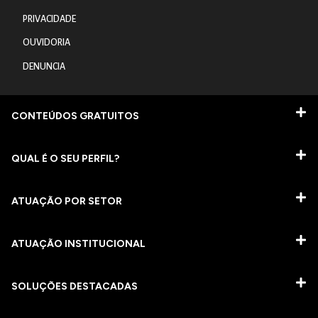
PRIVACIDADE
OUVIDORIA
DENUNCIA
CONTEÚDOS GRATUITOS
QUAL É O SEU PERFIL?
ATUAÇÃO POR SETOR
ATUAÇÃO INSTITUCIONAL
SOLUÇÕES DESTACADAS