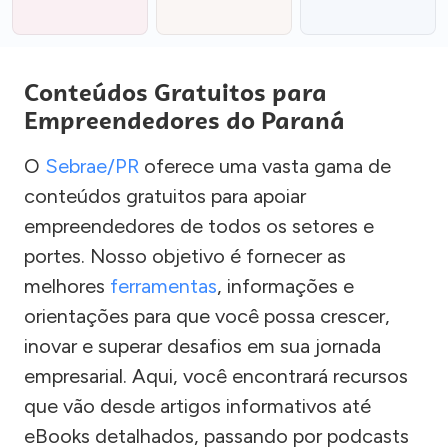
Conteúdos Gratuitos para
Empreendedores do Paraná
O
Sebrae/PR
oferece uma vasta gama de
conteúdos gratuitos para apoiar
empreendedores de todos os setores e
portes. Nosso objetivo é fornecer as
melhores
ferramentas
, informações e
orientações para que você possa crescer,
inovar e superar desafios em sua jornada
empresarial. Aqui, você encontrará recursos
que vão desde artigos informativos até
eBooks detalhados, passando por podcasts