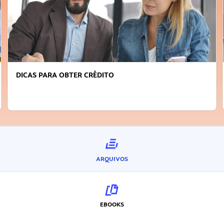
FAÇA A DIFERENÇA: SEJA SUSTENTÁVEL, SEJA
INOVADOR
ARQUIVOS
EBOOKS