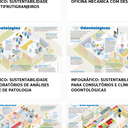
ICO: SUSTENTABILIDADE
OFICINA MECÂNICA COM DES
TIFRUTIGRANJEIROS
ICO: SUSTENTABILIDADE
INFOGRÁFICO: SUSTENTABIL
ORATÓRIOS DE ANÁLISES
PARA CONSULTÓRIOS E CLÍN
 E DE PATOLOGIA
ODONTOLÓGICAS