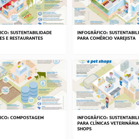
ICO: SUSTENTABILIDADE
INFOGRÁFICO: SUSTENTABIL
ES E RESTAURANTES
PARA COMÉRCIO VAREJISTA
FICO: COMPOSTAGEM
INFOGRÁFICO: SUSTENTABIL
PARA CLÍNICAS VETERINÁRIA
SHOPS