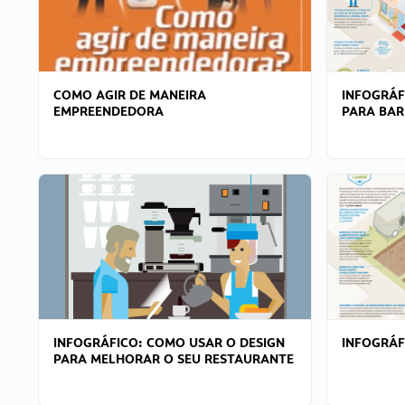
COMO AGIR DE MANEIRA
INFOGRÁF
EMPREENDEDORA
PARA BAR
INFOGRÁFICO: COMO USAR O DESIGN
INFOGRÁ
PARA MELHORAR O SEU RESTAURANTE