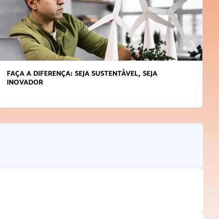
APRENDA A GERENCIAR O SEU TEMPO