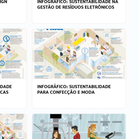
IGN
INFOGRÁFICO: SUSTENTABILIDADE NA
GESTÃO DE RESÍDUOS ELETRÔNICOS
IDADE
INFOGRÁFICO: SUSTENTABILIDADE
ICAS
PARA CONFECÇÃO E MODA