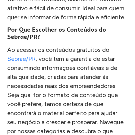
atrativo e fácil de consumir. Ideal para quem
quer se informar de forma rápida e eficiente.
Por Que Escolher os Conteúdos do
Sebrae/PR?
Ao acessar os conteúdos gratuitos do
Sebrae/PR
, você tem a garantia de estar
consumindo informações confiáveis e de
alta qualidade, criadas para atender às
necessidades reais dos empreendedores.
Seja qual for o formato de conteúdo que
você prefere, temos certeza de que
encontrará o material perfeito para ajudar
seu negócio a crescer e prosperar. Navegue
por nossas categorias e descubra o que