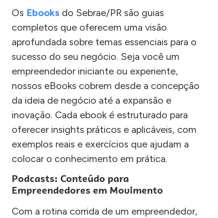
Os
Ebooks
do Sebrae/PR são guias
completos que oferecem uma visão
aprofundada sobre temas essenciais para o
sucesso do seu negócio. Seja você um
empreendedor iniciante ou experiente,
nossos eBooks cobrem desde a concepção
da ideia de negócio até a expansão e
inovação. Cada ebook é estruturado para
oferecer insights práticos e aplicáveis, com
exemplos reais e exercícios que ajudam a
colocar o conhecimento em prática.
Podcasts: Conteúdo para
Empreendedores em Movimento
Com a rotina corrida de um empreendedor,