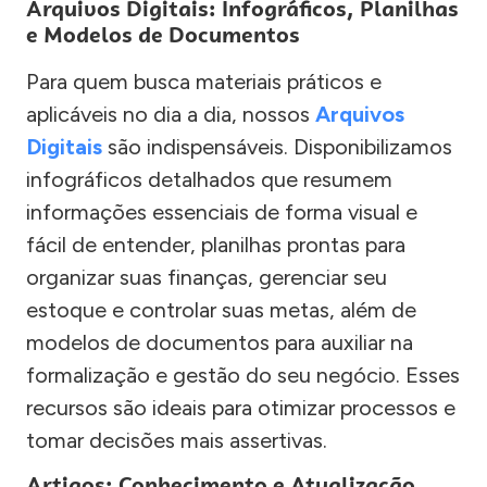
Arquivos Digitais: Infográficos, Planilhas
e Modelos de Documentos
Para quem busca materiais práticos e
aplicáveis no dia a dia, nossos
Arquivos
Digitais
são indispensáveis. Disponibilizamos
infográficos detalhados que resumem
informações essenciais de forma visual e
fácil de entender, planilhas prontas para
organizar suas finanças, gerenciar seu
estoque e controlar suas metas, além de
modelos de documentos para auxiliar na
formalização e gestão do seu negócio. Esses
recursos são ideais para otimizar processos e
tomar decisões mais assertivas.
Artigos: Conhecimento e Atualização