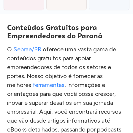
Conteúdos Gratuitos para
Empreendedores do Paraná
O
Sebrae/PR
oferece uma vasta gama de
conteúdos gratuitos para apoiar
empreendedores de todos os setores e
portes. Nosso objetivo é fornecer as
melhores
ferramentas
, informações e
orientações para que você possa crescer,
inovar e superar desafios em sua jornada
empresarial. Aqui, você encontrará recursos
que vão desde artigos informativos até
eBooks detalhados, passando por podcasts