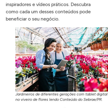
inspiradores e vídeos práticos. Descubra
como cada um desses conteúdos pode
beneficiar o seu negócio.
Jardineiros de diferentes gerações com tablet digital
no viveiro de flores lendo Conteúdo do Sebrae/PR.