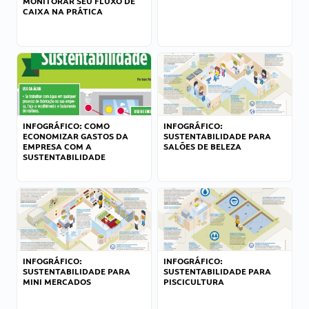
MONITORAR SEU FLUXO DE
CAIXA NA PRÁTICA
INFOGRÁFICO: COMO
INFOGRÁFICO:
ECONOMIZAR GASTOS DA
SUSTENTABILIDADE PARA
EMPRESA COM A
SALÕES DE BELEZA
SUSTENTABILIDADE
INFOGRÁFICO:
INFOGRÁFICO:
SUSTENTABILIDADE PARA
SUSTENTABILIDADE PARA
MINI MERCADOS
PISCICULTURA