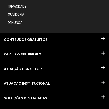
PRIVACIDADE
OUVIDORIA
DENUNCIA
CONTEÚDOS GRATUITOS
QUAL É O SEU PERFIL?
ATUAÇÃO POR SETOR
ATUAÇÃO INSTITUCIONAL
SOLUÇÕES DESTACADAS