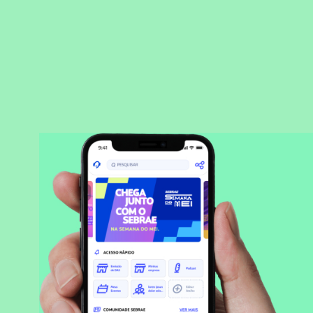
BAIXAR APLICATIVO