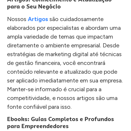
para o Seu Negócio
Nossos
Artigos
são cuidadosamente
elaborados por especialistas e abordam uma
ampla variedade de temas que impactam
diretamente o ambiente empresarial. Desde
estratégias de marketing digital até técnicas
de gestão financeira, você encontrará
conteúdo relevante e atualizado que pode
ser aplicado imediatamente em sua empresa.
Manter-se informado é crucial para a
competitividade, e nossos artigos são uma
fonte confiável para isso.
Ebooks: Guias Completos e Profundos
para Empreendedores