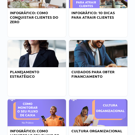
INFOGRÁFICO: COMO
INFOGRÁFICO: 10 DICAS
CONQUISTAR CLIENTES DO
PARA ATRAIR CLIENTES
ZERO
PLANEJAMENTO
CUIDADOS PARA OBTER
ESTRATÉGICO
FINANCIAMENTO
INFOGRÁFICO: COMO
CULTURA ORGANIZACIONAL