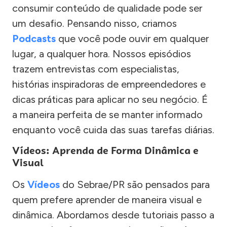
consumir conteúdo de qualidade pode ser
um desafio. Pensando nisso, criamos
Podcasts
que você pode ouvir em qualquer
lugar, a qualquer hora. Nossos episódios
trazem entrevistas com especialistas,
histórias inspiradoras de empreendedores e
dicas práticas para aplicar no seu negócio. É
a maneira perfeita de se manter informado
enquanto você cuida das suas tarefas diárias.
Vídeos: Aprenda de Forma Dinâmica e
Visual
Os
Vídeos
do Sebrae/PR são pensados para
quem prefere aprender de maneira visual e
dinâmica. Abordamos desde tutoriais passo a