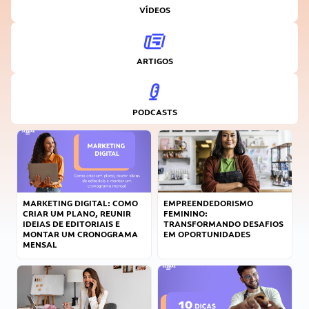
VÍDEOS
ARTIGOS
PODCASTS
MARKETING DIGITAL: COMO
EMPREENDEDORISMO
CRIAR UM PLANO, REUNIR
FEMININO:
IDEIAS DE EDITORIAIS E
TRANSFORMANDO DESAFIOS
MONTAR UM CRONOGRAMA
EM OPORTUNIDADES
MENSAL