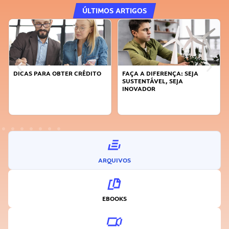
ÚLTIMOS ARTIGOS
DICAS PARA OBTER CRÉDITO
FAÇA A DIFERENÇA: SEJA
SUSTENTÁVEL, SEJA
INOVADOR
ARQUIVOS
EBOOKS