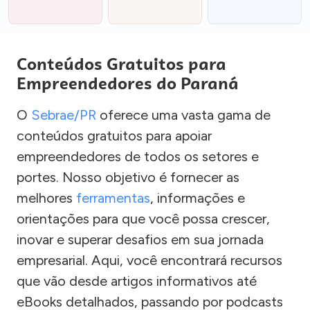
Conteúdos Gratuitos para
Empreendedores do Paraná
O
Sebrae/PR
oferece uma vasta gama de
conteúdos gratuitos para apoiar
empreendedores de todos os setores e
portes. Nosso objetivo é fornecer as
melhores
ferramentas
, informações e
orientações para que você possa crescer,
inovar e superar desafios em sua jornada
empresarial. Aqui, você encontrará recursos
que vão desde artigos informativos até
eBooks detalhados, passando por podcasts