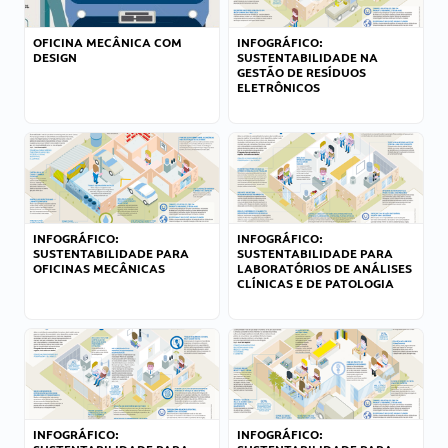
OFICINA MECÂNICA COM
INFOGRÁFICO:
DESIGN
SUSTENTABILIDADE NA
GESTÃO DE RESÍDUOS
ELETRÔNICOS
INFOGRÁFICO:
INFOGRÁFICO:
SUSTENTABILIDADE PARA
SUSTENTABILIDADE PARA
OFICINAS MECÂNICAS
LABORATÓRIOS DE ANÁLISES
CLÍNICAS E DE PATOLOGIA
INFOGRÁFICO:
INFOGRÁFICO: