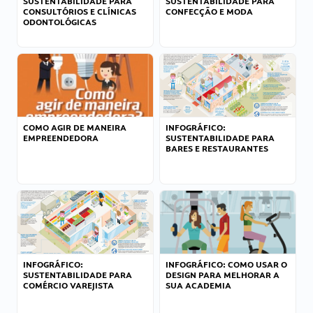
SUSTENTABILIDADE PARA
SUSTENTABILIDADE PARA
CONSULTÓRIOS E CLÍNICAS
CONFECÇÃO E MODA
ODONTOLÓGICAS
COMO AGIR DE MANEIRA
INFOGRÁFICO:
EMPREENDEDORA
SUSTENTABILIDADE PARA
BARES E RESTAURANTES
INFOGRÁFICO:
INFOGRÁFICO: COMO USAR O
SUSTENTABILIDADE PARA
DESIGN PARA MELHORAR A
COMÉRCIO VAREJISTA
SUA ACADEMIA