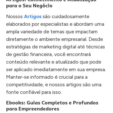
para o Seu Negócio
Nossos
Artigos
são cuidadosamente
elaborados por especialistas e abordam uma
ampla variedade de temas que impactam
diretamente o ambiente empresarial. Desde
estratégias de marketing digital até técnicas
de gestão financeira, você encontrará
conteúdo relevante e atualizado que pode
ser aplicado imediatamente em sua empresa.
Manter-se informado é crucial para a
competitividade, e nossos artigos são uma
fonte confiável para isso.
Ebooks: Guias Completos e Profundos
para Empreendedores