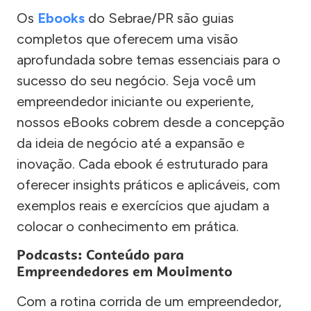
Os
Ebooks
do Sebrae/PR são guias
completos que oferecem uma visão
aprofundada sobre temas essenciais para o
sucesso do seu negócio. Seja você um
empreendedor iniciante ou experiente,
nossos eBooks cobrem desde a concepção
da ideia de negócio até a expansão e
inovação. Cada ebook é estruturado para
oferecer insights práticos e aplicáveis, com
exemplos reais e exercícios que ajudam a
colocar o conhecimento em prática.
Podcasts: Conteúdo para
Empreendedores em Movimento
Com a rotina corrida de um empreendedor,