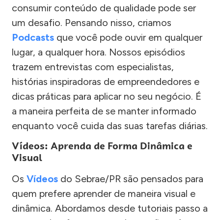
consumir conteúdo de qualidade pode ser
um desafio. Pensando nisso, criamos
Podcasts
que você pode ouvir em qualquer
lugar, a qualquer hora. Nossos episódios
trazem entrevistas com especialistas,
histórias inspiradoras de empreendedores e
dicas práticas para aplicar no seu negócio. É
a maneira perfeita de se manter informado
enquanto você cuida das suas tarefas diárias.
Vídeos: Aprenda de Forma Dinâmica e
Visual
Os
Vídeos
do Sebrae/PR são pensados para
quem prefere aprender de maneira visual e
dinâmica. Abordamos desde tutoriais passo a