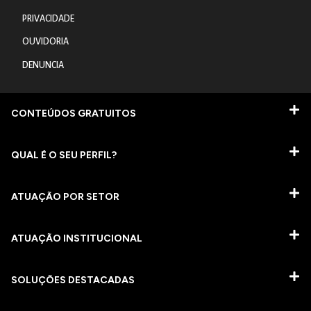
PRIVACIDADE
OUVIDORIA
DENUNCIA
CONTEÚDOS GRATUITOS
QUAL É O SEU PERFIL?
ATUAÇÃO POR SETOR
ATUAÇÃO INSTITUCIONAL
SOLUÇÕES DESTACADAS