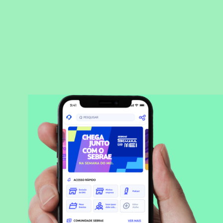
BAIXAR APLICATIVO