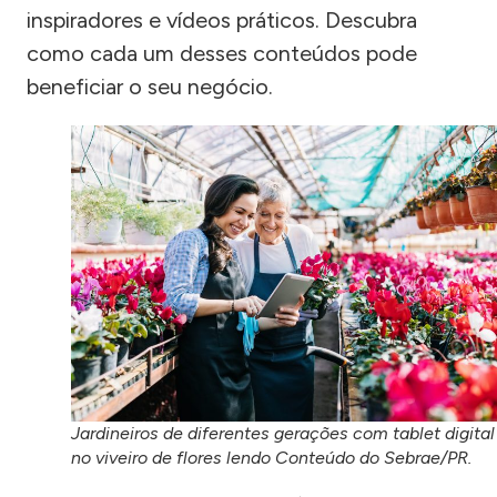
inspiradores e vídeos práticos. Descubra
como cada um desses conteúdos pode
beneficiar o seu negócio.
Jardineiros de diferentes gerações com tablet digital
no viveiro de flores lendo Conteúdo do Sebrae/PR.