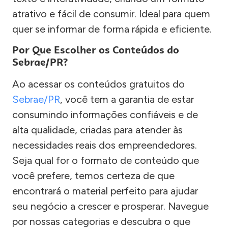
atrativo e fácil de consumir. Ideal para quem
quer se informar de forma rápida e eficiente.
Por Que Escolher os Conteúdos do
Sebrae/PR?
Ao acessar os conteúdos gratuitos do
Sebrae/PR
, você tem a garantia de estar
consumindo informações confiáveis e de
alta qualidade, criadas para atender às
necessidades reais dos empreendedores.
Seja qual for o formato de conteúdo que
você prefere, temos certeza de que
encontrará o material perfeito para ajudar
seu negócio a crescer e prosperar. Navegue
por nossas categorias e descubra o que