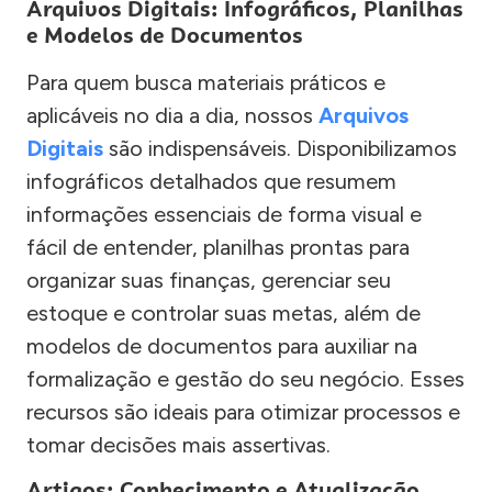
Arquivos Digitais: Infográficos, Planilhas
e Modelos de Documentos
Para quem busca materiais práticos e
aplicáveis no dia a dia, nossos
Arquivos
Digitais
são indispensáveis. Disponibilizamos
infográficos detalhados que resumem
informações essenciais de forma visual e
fácil de entender, planilhas prontas para
organizar suas finanças, gerenciar seu
estoque e controlar suas metas, além de
modelos de documentos para auxiliar na
formalização e gestão do seu negócio. Esses
recursos são ideais para otimizar processos e
tomar decisões mais assertivas.
Artigos: Conhecimento e Atualização