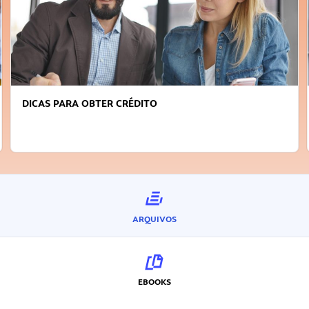
FAÇA A DIFERENÇA: SEJA SUSTENTÁVEL, SEJA
INOVADOR
ARQUIVOS
EBOOKS