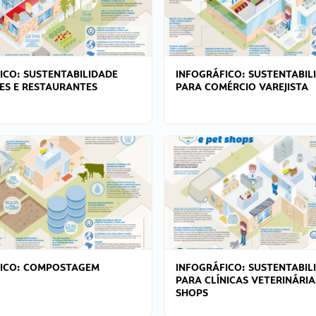
ICO: SUSTENTABILIDADE
INFOGRÁFICO: SUSTENTABIL
ES E RESTAURANTES
PARA COMÉRCIO VAREJISTA
FICO: COMPOSTAGEM
INFOGRÁFICO: SUSTENTABIL
PARA CLÍNICAS VETERINÁRIA
SHOPS