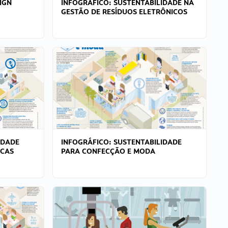
IGN
INFOGRÁFICO: SUSTENTABILIDADE NA
GESTÃO DE RESÍDUOS ELETRÔNICOS
IDADE
INFOGRÁFICO: SUSTENTABILIDADE
ICAS
PARA CONFECÇÃO E MODA