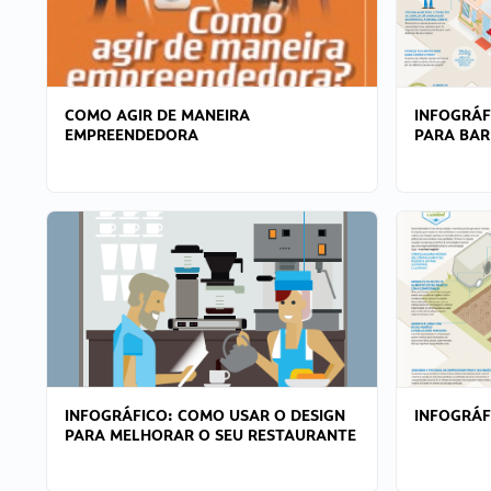
COMO AGIR DE MANEIRA
INFOGRÁF
EMPREENDEDORA
PARA BAR
INFOGRÁFICO: COMO USAR O DESIGN
INFOGRÁ
PARA MELHORAR O SEU RESTAURANTE