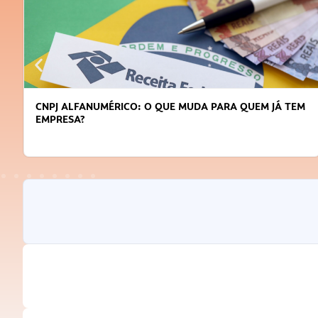
 TEM
DICAS PARA OBTER CRÉDITO