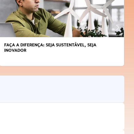
APRENDA A GERENCIAR O SEU TEMPO