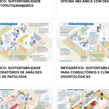
ICO: SUSTENTABILIDADE
OFICINA MECÂNICA COM DES
TIFRUTIGRANJEIROS
ICO: SUSTENTABILIDADE
INFOGRÁFICO: SUSTENTABIL
ORATÓRIOS DE ANÁLISES
PARA CONSULTÓRIOS E CLÍN
 E DE PATOLOGIA
ODONTOLÓGICAS