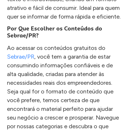
atrativo e fácil de consumir. Ideal para quem
quer se informar de forma rápida e eficiente.
Por Que Escolher os Conteúdos do
Sebrae/PR?
Ao acessar os conteúdos gratuitos do
Sebrae/PR
, você tem a garantia de estar
consumindo informações confiáveis e de
alta qualidade, criadas para atender às
necessidades reais dos empreendedores.
Seja qual for o formato de conteúdo que
você prefere, temos certeza de que
encontrará o material perfeito para ajudar
seu negócio a crescer e prosperar. Navegue
por nossas categorias e descubra o que