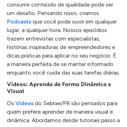
consumir conteúdo de qualidade pode ser
um desafio. Pensando nisso, criamos
Podcasts
que você pode ouvir em qualquer
lugar, a qualquer hora. Nossos episódios
trazem entrevistas com especialistas,
histórias inspiradoras de empreendedores e
dicas práticas para aplicar no seu negócio. É
a maneira perfeita de se manter informado
enquanto você cuida das suas tarefas diárias.
Vídeos: Aprenda de Forma Dinâmica e
Visual
Os
Vídeos
do Sebrae/PR são pensados para
quem prefere aprender de maneira visual e
dinâmica. Abordamos desde tutoriais passo a