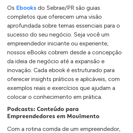
Os
Ebooks
do Sebrae/PR são guias
completos que oferecem uma visão
aprofundada sobre temas essenciais para o
sucesso do seu negócio. Seja você um
empreendedor iniciante ou experiente,
nossos eBooks cobrem desde a concepção
da ideia de negócio até a expansão e
inovação. Cada ebook é estruturado para
oferecer insights práticos e aplicáveis, com
exemplos reais e exercícios que ajudam a
colocar o conhecimento em prática.
Podcasts: Conteúdo para
Empreendedores em Movimento
Com a rotina corrida de um empreendedor,