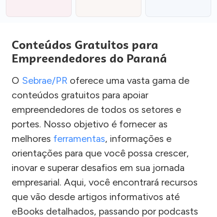
Conteúdos Gratuitos para
Empreendedores do Paraná
O
Sebrae/PR
oferece uma vasta gama de
conteúdos gratuitos para apoiar
empreendedores de todos os setores e
portes. Nosso objetivo é fornecer as
melhores
ferramentas
, informações e
orientações para que você possa crescer,
inovar e superar desafios em sua jornada
empresarial. Aqui, você encontrará recursos
que vão desde artigos informativos até
eBooks detalhados, passando por podcasts