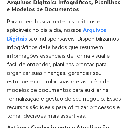
Arquivos Digitais: Infográficos, Planilhas
e Modelos de Documentos
Para quem busca materiais práticos e
aplicáveis no dia a dia, nossos
Arquivos
Digitais
são indispensáveis. Disponibilizamos
infográficos detalhados que resumem
informações essenciais de forma visual e
fácil de entender, planilhas prontas para
organizar suas finanças, gerenciar seu
estoque e controlar suas metas, além de
modelos de documentos para auxiliar na
formalização e gestão do seu negócio. Esses
recursos são ideais para otimizar processos e
tomar decisões mais assertivas.
Artigos: Conhecimento e Atualização