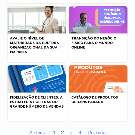
AVALIE O NÍVEL DE
TRANSIÇÃO DO NEGÓCIO
MATURIDADE DA CULTURA
FÍSICO PARA O MUNDO
ORGANIZACIONAL DA SUA
ONLINE
EMPRESA
FIDELIZAÇÃO DE CLIENTES: A
CATÁLOGO DE PRODUTOS
ESTRATÉGIA POR TRÁS DO
ORIGENS PARANÁ
GRANDE NÚMERO DE VENDAS
Anterior
1
2
3
4
Próximo