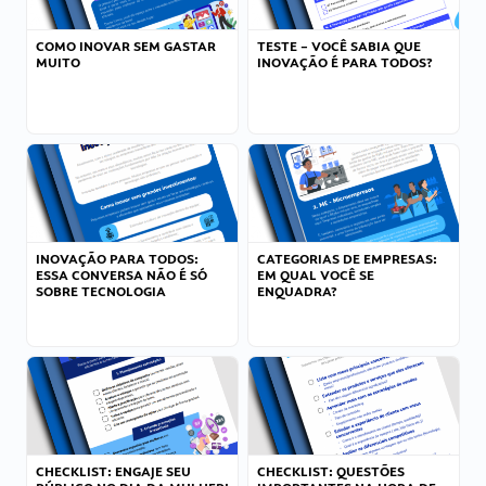
COMO INOVAR SEM GASTAR
TESTE – VOCÊ SABIA QUE
MUITO
INOVAÇÃO É PARA TODOS?
INOVAÇÃO PARA TODOS:
CATEGORIAS DE EMPRESAS:
ESSA CONVERSA NÃO É SÓ
EM QUAL VOCÊ SE
SOBRE TECNOLOGIA
ENQUADRA?
CHECKLIST: ENGAJE SEU
CHECKLIST: QUESTÕES