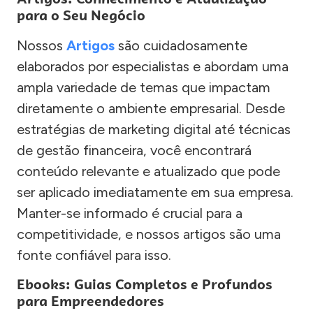
para o Seu Negócio
Nossos
Artigos
são cuidadosamente
elaborados por especialistas e abordam uma
ampla variedade de temas que impactam
diretamente o ambiente empresarial. Desde
estratégias de marketing digital até técnicas
de gestão financeira, você encontrará
conteúdo relevante e atualizado que pode
ser aplicado imediatamente em sua empresa.
Manter-se informado é crucial para a
competitividade, e nossos artigos são uma
fonte confiável para isso.
Ebooks: Guias Completos e Profundos
para Empreendedores