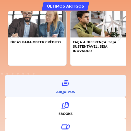
ÚLTIMOS ARTIGOS
DICAS PARA OBTER CRÉDITO
FAÇA A DIFERENÇA: SEJA
SUSTENTÁVEL, SEJA
INOVADOR
ARQUIVOS
EBOOKS