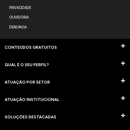
PRIVACIDADE
OUVIDORIA
DENUNCIA
CONTEÚDOS GRATUITOS
QUAL É O SEU PERFIL?
ATUAÇÃO POR SETOR
ATUAÇÃO INSTITUCIONAL
SOLUÇÕES DESTACADAS