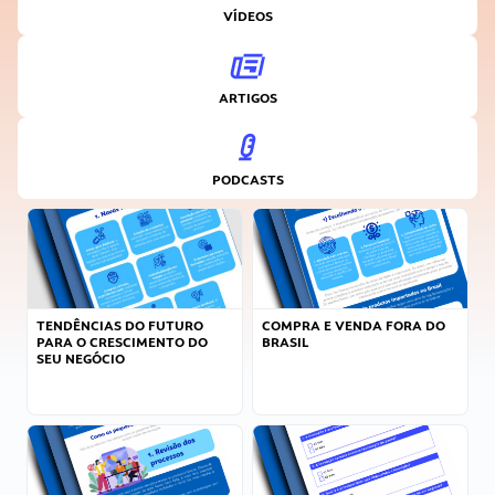
VÍDEOS
ARTIGOS
PODCASTS
TENDÊNCIAS DO FUTURO
COMPRA E VENDA FORA DO
PARA O CRESCIMENTO DO
BRASIL
SEU NEGÓCIO