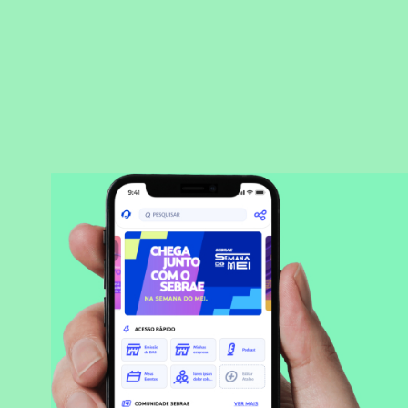
BAIXAR APLICATIVO