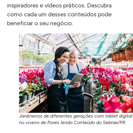
inspiradores e vídeos práticos. Descubra
como cada um desses conteúdos pode
beneficiar o seu negócio.
Jardineiros de diferentes gerações com tablet digital
no viveiro de flores lendo Conteúdo do Sebrae/PR.