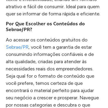
atrativo e fácil de consumir. Ideal para quem
quer se informar de forma rápida e eficiente.
Por Que Escolher os Conteúdos do
Sebrae/PR?
Ao acessar os conteúdos gratuitos do
Sebrae/PR
, você tem a garantia de estar
consumindo informações confiáveis e de
alta qualidade, criadas para atender às
necessidades reais dos empreendedores.
Seja qual for o formato de conteúdo que
você prefere, temos certeza de que
encontrará o material perfeito para ajudar
seu negócio a crescer e prosperar. Navegue
por nossas categorias e descubra o que