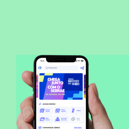
BAIXAR APLICATIVO