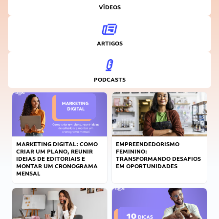
VÍDEOS
ARTIGOS
PODCASTS
MARKETING DIGITAL: COMO
EMPREENDEDORISMO
CRIAR UM PLANO, REUNIR
FEMININO:
IDEIAS DE EDITORIAIS E
TRANSFORMANDO DESAFIOS
MONTAR UM CRONOGRAMA
EM OPORTUNIDADES
MENSAL