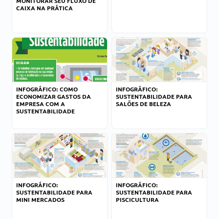
MONITORAR SEU FLUXO DE
CAIXA NA PRÁTICA
INFOGRÁFICO: COMO
INFOGRÁFICO:
ECONOMIZAR GASTOS DA
SUSTENTABILIDADE PARA
EMPRESA COM A
SALÕES DE BELEZA
SUSTENTABILIDADE
INFOGRÁFICO:
INFOGRÁFICO:
SUSTENTABILIDADE PARA
SUSTENTABILIDADE PARA
MINI MERCADOS
PISCICULTURA