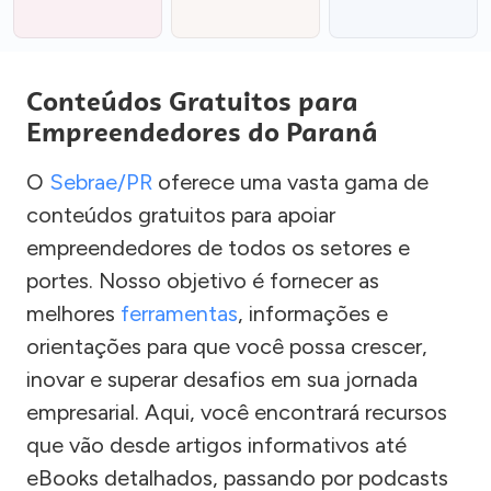
Conteúdos Gratuitos para
Empreendedores do Paraná
O
Sebrae/PR
oferece uma vasta gama de
conteúdos gratuitos para apoiar
empreendedores de todos os setores e
portes. Nosso objetivo é fornecer as
melhores
ferramentas
, informações e
orientações para que você possa crescer,
inovar e superar desafios em sua jornada
empresarial. Aqui, você encontrará recursos
que vão desde artigos informativos até
eBooks detalhados, passando por podcasts