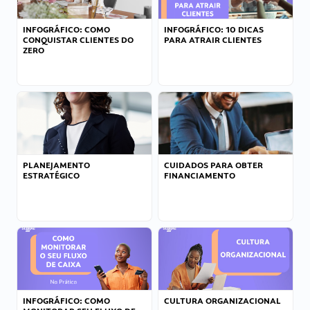
INFOGRÁFICO: COMO
INFOGRÁFICO: 10 DICAS
CONQUISTAR CLIENTES DO
PARA ATRAIR CLIENTES
ZERO
PLANEJAMENTO
CUIDADOS PARA OBTER
ESTRATÉGICO
FINANCIAMENTO
INFOGRÁFICO: COMO
CULTURA ORGANIZACIONAL