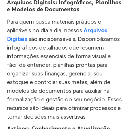
Arquivos Digitais: Infográficos, Planilhas
e Modelos de Documentos
Para quem busca materiais práticos e
aplicáveis no dia a dia, nossos
Arquivos
Digitais
são indispensáveis. Disponibilizamos
infográficos detalhados que resumem
informações essenciais de forma visual e
fácil de entender, planilhas prontas para
organizar suas finanças, gerenciar seu
estoque e controlar suas metas, além de
modelos de documentos para auxiliar na
formalização e gestão do seu negócio. Esses
recursos são ideais para otimizar processos e
tomar decisões mais assertivas.
Artigos: Conhecimento e Atualização