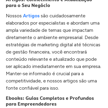
para o Seu Negócio
Nossos
Artigos
são cuidadosamente
elaborados por especialistas e abordam uma
ampla variedade de temas que impactam
diretamente o ambiente empresarial. Desde
estratégias de marketing digital até técnicas
de gestão financeira, você encontrará
conteúdo relevante e atualizado que pode
ser aplicado imediatamente em sua empresa.
Manter-se informado é crucial para a
competitividade, e nossos artigos são uma
fonte confiável para isso.
Ebooks: Guias Completos e Profundos
para Empreendedores