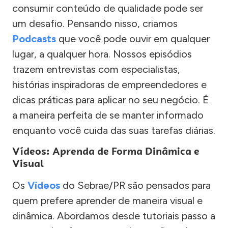
consumir conteúdo de qualidade pode ser
um desafio. Pensando nisso, criamos
Podcasts
que você pode ouvir em qualquer
lugar, a qualquer hora. Nossos episódios
trazem entrevistas com especialistas,
histórias inspiradoras de empreendedores e
dicas práticas para aplicar no seu negócio. É
a maneira perfeita de se manter informado
enquanto você cuida das suas tarefas diárias.
Vídeos: Aprenda de Forma Dinâmica e
Visual
Os
Vídeos
do Sebrae/PR são pensados para
quem prefere aprender de maneira visual e
dinâmica. Abordamos desde tutoriais passo a