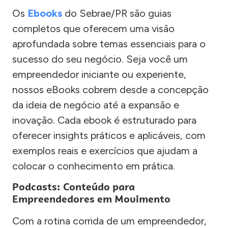
Os
Ebooks
do Sebrae/PR são guias
completos que oferecem uma visão
aprofundada sobre temas essenciais para o
sucesso do seu negócio. Seja você um
empreendedor iniciante ou experiente,
nossos eBooks cobrem desde a concepção
da ideia de negócio até a expansão e
inovação. Cada ebook é estruturado para
oferecer insights práticos e aplicáveis, com
exemplos reais e exercícios que ajudam a
colocar o conhecimento em prática.
Podcasts: Conteúdo para
Empreendedores em Movimento
Com a rotina corrida de um empreendedor,