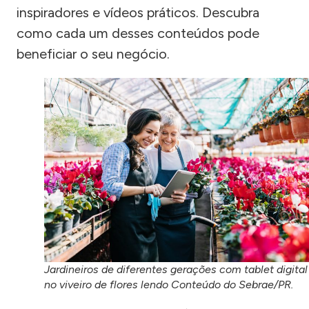
inspiradores e vídeos práticos. Descubra
como cada um desses conteúdos pode
beneficiar o seu negócio.
Jardineiros de diferentes gerações com tablet digital
no viveiro de flores lendo Conteúdo do Sebrae/PR.