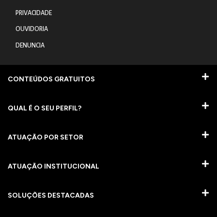
PRIVACIDADE
OUVIDORIA
DENUNCIA
CONTEÚDOS GRATUITOS
QUAL É O SEU PERFIL?
ATUAÇÃO POR SETOR
ATUAÇÃO INSTITUCIONAL
SOLUÇÕES DESTACADAS