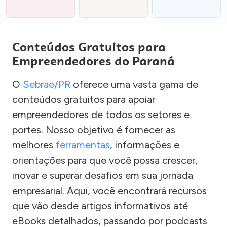
Conteúdos Gratuitos para
Empreendedores do Paraná
O
Sebrae/PR
oferece uma vasta gama de
conteúdos gratuitos para apoiar
empreendedores de todos os setores e
portes. Nosso objetivo é fornecer as
melhores
ferramentas
, informações e
orientações para que você possa crescer,
inovar e superar desafios em sua jornada
empresarial. Aqui, você encontrará recursos
que vão desde artigos informativos até
eBooks detalhados, passando por podcasts