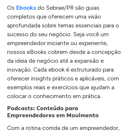
Os
Ebooks
do Sebrae/PR são guias
completos que oferecem uma visão
aprofundada sobre temas essenciais para o
sucesso do seu negócio. Seja você um
empreendedor iniciante ou experiente,
nossos eBooks cobrem desde a concepção
da ideia de negócio até a expansão e
inovação. Cada ebook é estruturado para
oferecer insights práticos e aplicáveis, com
exemplos reais e exercícios que ajudam a
colocar o conhecimento em prática.
Podcasts: Conteúdo para
Empreendedores em Movimento
Com a rotina corrida de um empreendedor,