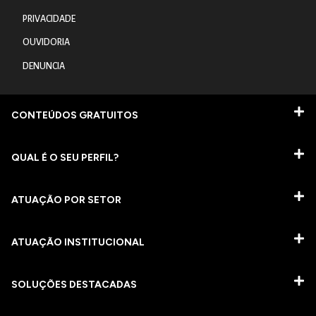
PRIVACIDADE
OUVIDORIA
DENUNCIA
CONTEÚDOS GRATUITOS
QUAL É O SEU PERFIL?
ATUAÇÃO POR SETOR
ATUAÇÃO INSTITUCIONAL
SOLUÇÕES DESTACADAS