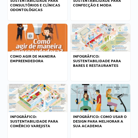
SUSTENTABILIDADE PARA
SUSTENTABILIDADE PARA
CONSULTÓRIOS E CLÍNICAS
CONFECÇÃO E MODA
ODONTOLÓGICAS
COMO AGIR DE MANEIRA
INFOGRÁFICO:
EMPREENDEDORA
SUSTENTABILIDADE PARA
BARES E RESTAURANTES
INFOGRÁFICO:
INFOGRÁFICO: COMO USAR O
SUSTENTABILIDADE PARA
DESIGN PARA MELHORAR A
COMÉRCIO VAREJISTA
SUA ACADEMIA