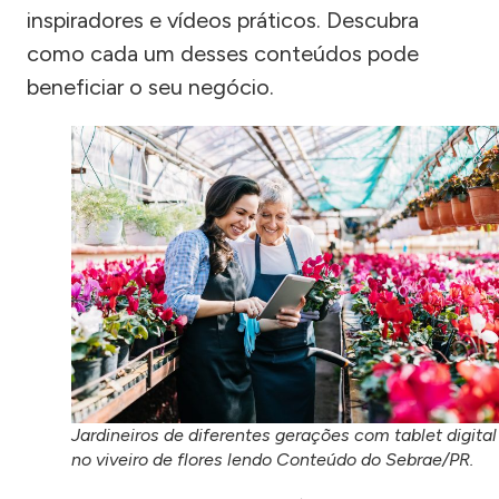
inspiradores e vídeos práticos. Descubra
como cada um desses conteúdos pode
beneficiar o seu negócio.
Jardineiros de diferentes gerações com tablet digital
no viveiro de flores lendo Conteúdo do Sebrae/PR.