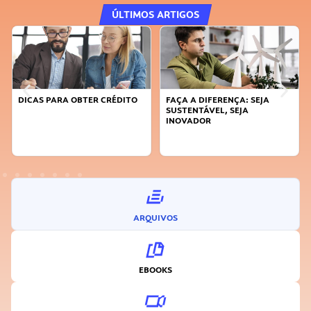
ÚLTIMOS ARTIGOS
DICAS PARA OBTER CRÉDITO
FAÇA A DIFERENÇA: SEJA
SUSTENTÁVEL, SEJA
INOVADOR
ARQUIVOS
EBOOKS