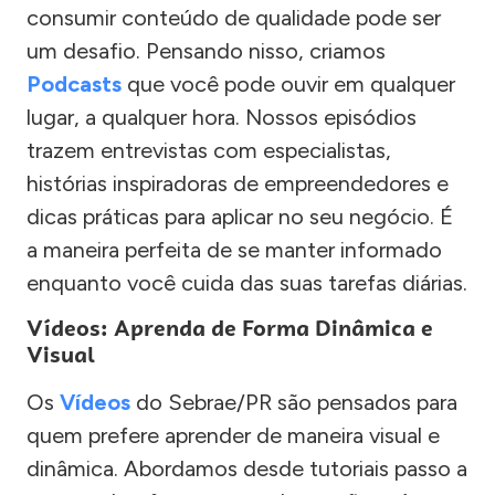
consumir conteúdo de qualidade pode ser
um desafio. Pensando nisso, criamos
Podcasts
que você pode ouvir em qualquer
lugar, a qualquer hora. Nossos episódios
trazem entrevistas com especialistas,
histórias inspiradoras de empreendedores e
dicas práticas para aplicar no seu negócio. É
a maneira perfeita de se manter informado
enquanto você cuida das suas tarefas diárias.
Vídeos: Aprenda de Forma Dinâmica e
Visual
Os
Vídeos
do Sebrae/PR são pensados para
quem prefere aprender de maneira visual e
dinâmica. Abordamos desde tutoriais passo a