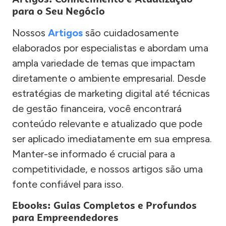
para o Seu Negócio
Nossos
Artigos
são cuidadosamente
elaborados por especialistas e abordam uma
ampla variedade de temas que impactam
diretamente o ambiente empresarial. Desde
estratégias de marketing digital até técnicas
de gestão financeira, você encontrará
conteúdo relevante e atualizado que pode
ser aplicado imediatamente em sua empresa.
Manter-se informado é crucial para a
competitividade, e nossos artigos são uma
fonte confiável para isso.
Ebooks: Guias Completos e Profundos
para Empreendedores