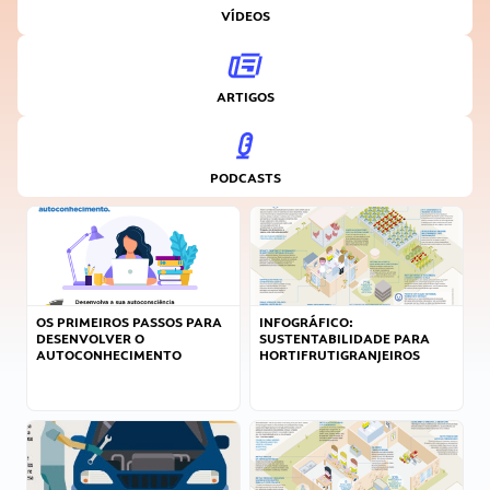
VÍDEOS
ARTIGOS
PODCASTS
OS PRIMEIROS PASSOS PARA
INFOGRÁFICO:
DESENVOLVER O
SUSTENTABILIDADE PARA
AUTOCONHECIMENTO
HORTIFRUTIGRANJEIROS