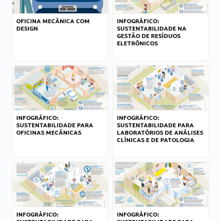
OFICINA MECÂNICA COM
INFOGRÁFICO:
DESIGN
SUSTENTABILIDADE NA
GESTÃO DE RESÍDUOS
ELETRÔNICOS
INFOGRÁFICO:
INFOGRÁFICO:
SUSTENTABILIDADE PARA
SUSTENTABILIDADE PARA
OFICINAS MECÂNICAS
LABORATÓRIOS DE ANÁLISES
CLÍNICAS E DE PATOLOGIA
INFOGRÁFICO:
INFOGRÁFICO: