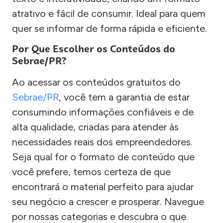
atrativo e fácil de consumir. Ideal para quem
quer se informar de forma rápida e eficiente.
Por Que Escolher os Conteúdos do
Sebrae/PR?
Ao acessar os conteúdos gratuitos do
Sebrae/PR
, você tem a garantia de estar
consumindo informações confiáveis e de
alta qualidade, criadas para atender às
necessidades reais dos empreendedores.
Seja qual for o formato de conteúdo que
você prefere, temos certeza de que
encontrará o material perfeito para ajudar
seu negócio a crescer e prosperar. Navegue
por nossas categorias e descubra o que