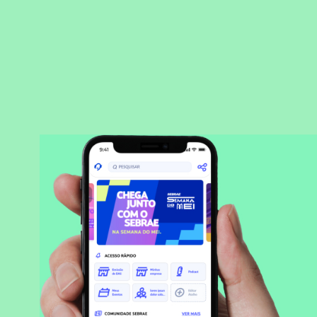
BAIXAR APLICATIVO