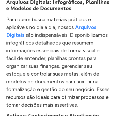
Arquivos Digitais: Infográficos, Planilhas
e Modelos de Documentos
Para quem busca materiais práticos e
aplicáveis no dia a dia, nossos
Arquivos
Digitais
são indispensáveis. Disponibilizamos
infográficos detalhados que resumem
informações essenciais de forma visual e
fácil de entender, planilhas prontas para
organizar suas finanças, gerenciar seu
estoque e controlar suas metas, além de
modelos de documentos para auxiliar na
formalização e gestão do seu negócio. Esses
recursos são ideais para otimizar processos e
tomar decisões mais assertivas.
Artigos: Conhecimento e Atualização