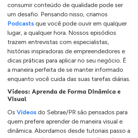
consumir conteúdo de qualidade pode ser
um desafio. Pensando nisso, criamos
Podcasts
que você pode ouvir em qualquer
lugar, a qualquer hora. Nossos episódios
trazem entrevistas com especialistas,
histórias inspiradoras de empreendedores e
dicas práticas para aplicar no seu negócio. É
a maneira perfeita de se manter informado
enquanto você cuida das suas tarefas diárias.
Vídeos: Aprenda de Forma Dinâmica e
Visual
Os
Vídeos
do Sebrae/PR são pensados para
quem prefere aprender de maneira visual e
dinâmica. Abordamos desde tutoriais passo a