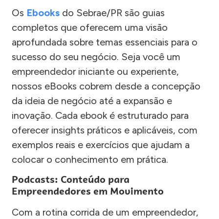
Os
Ebooks
do Sebrae/PR são guias
completos que oferecem uma visão
aprofundada sobre temas essenciais para o
sucesso do seu negócio. Seja você um
empreendedor iniciante ou experiente,
nossos eBooks cobrem desde a concepção
da ideia de negócio até a expansão e
inovação. Cada ebook é estruturado para
oferecer insights práticos e aplicáveis, com
exemplos reais e exercícios que ajudam a
colocar o conhecimento em prática.
Podcasts: Conteúdo para
Empreendedores em Movimento
Com a rotina corrida de um empreendedor,