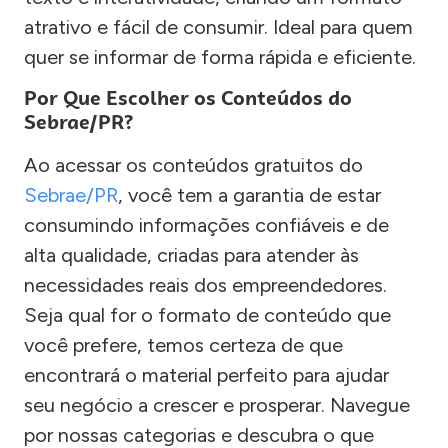
atrativo e fácil de consumir. Ideal para quem
quer se informar de forma rápida e eficiente.
Por Que Escolher os Conteúdos do
Sebrae/PR?
Ao acessar os conteúdos gratuitos do
Sebrae/PR
, você tem a garantia de estar
consumindo informações confiáveis e de
alta qualidade, criadas para atender às
necessidades reais dos empreendedores.
Seja qual for o formato de conteúdo que
você prefere, temos certeza de que
encontrará o material perfeito para ajudar
seu negócio a crescer e prosperar. Navegue
por nossas categorias e descubra o que