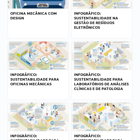
OFICINA MECÂNICA COM
INFOGRÁFICO:
DESIGN
SUSTENTABILIDADE NA
GESTÃO DE RESÍDUOS
ELETRÔNICOS
INFOGRÁFICO:
INFOGRÁFICO:
SUSTENTABILIDADE PARA
SUSTENTABILIDADE PARA
OFICINAS MECÂNICAS
LABORATÓRIOS DE ANÁLISES
CLÍNICAS E DE PATOLOGIA
INFOGRÁFICO:
INFOGRÁFICO: