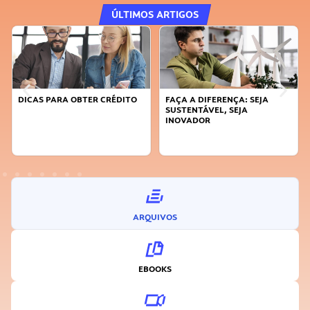
ÚLTIMOS ARTIGOS
DICAS PARA OBTER CRÉDITO
FAÇA A DIFERENÇA: SEJA
SUSTENTÁVEL, SEJA
INOVADOR
ARQUIVOS
EBOOKS