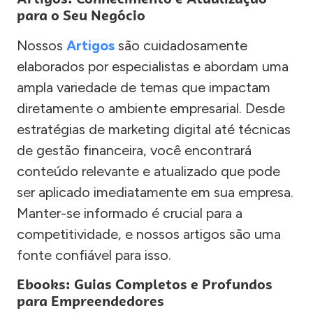
para o Seu Negócio
Nossos
Artigos
são cuidadosamente
elaborados por especialistas e abordam uma
ampla variedade de temas que impactam
diretamente o ambiente empresarial. Desde
estratégias de marketing digital até técnicas
de gestão financeira, você encontrará
conteúdo relevante e atualizado que pode
ser aplicado imediatamente em sua empresa.
Manter-se informado é crucial para a
competitividade, e nossos artigos são uma
fonte confiável para isso.
Ebooks: Guias Completos e Profundos
para Empreendedores