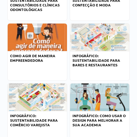
SUSTENTABILIDADE PARA
SUSTENTABILIDADE PARA
CONSULTÓRIOS E CLÍNICAS
CONFECÇÃO E MODA
ODONTOLÓGICAS
COMO AGIR DE MANEIRA
INFOGRÁFICO:
EMPREENDEDORA
SUSTENTABILIDADE PARA
BARES E RESTAURANTES
INFOGRÁFICO:
INFOGRÁFICO: COMO USAR O
SUSTENTABILIDADE PARA
DESIGN PARA MELHORAR A
COMÉRCIO VAREJISTA
SUA ACADEMIA