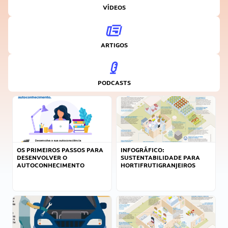
VÍDEOS
ARTIGOS
PODCASTS
OS PRIMEIROS PASSOS PARA
INFOGRÁFICO:
DESENVOLVER O
SUSTENTABILIDADE PARA
AUTOCONHECIMENTO
HORTIFRUTIGRANJEIROS