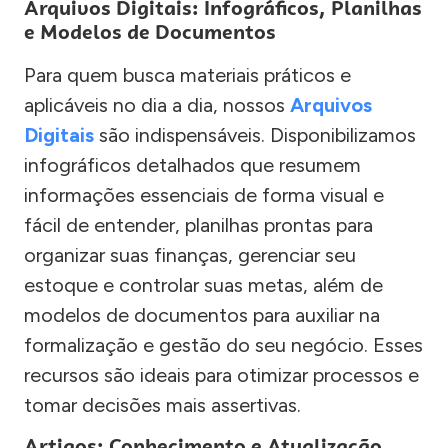
Arquivos Digitais: Infográficos, Planilhas
e Modelos de Documentos
Para quem busca materiais práticos e
aplicáveis no dia a dia, nossos
Arquivos
Digitais
são indispensáveis. Disponibilizamos
infográficos detalhados que resumem
informações essenciais de forma visual e
fácil de entender, planilhas prontas para
organizar suas finanças, gerenciar seu
estoque e controlar suas metas, além de
modelos de documentos para auxiliar na
formalização e gestão do seu negócio. Esses
recursos são ideais para otimizar processos e
tomar decisões mais assertivas.
Artigos: Conhecimento e Atualização