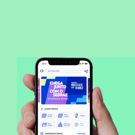
BAIXAR APLICATIVO