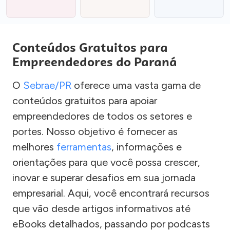
Conteúdos Gratuitos para
Empreendedores do Paraná
O
Sebrae/PR
oferece uma vasta gama de
conteúdos gratuitos para apoiar
empreendedores de todos os setores e
portes. Nosso objetivo é fornecer as
melhores
ferramentas
, informações e
orientações para que você possa crescer,
inovar e superar desafios em sua jornada
empresarial. Aqui, você encontrará recursos
que vão desde artigos informativos até
eBooks detalhados, passando por podcasts