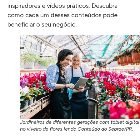
inspiradores e vídeos práticos. Descubra
como cada um desses conteúdos pode
beneficiar o seu negócio.
Jardineiros de diferentes gerações com tablet digital
no viveiro de flores lendo Conteúdo do Sebrae/PR.