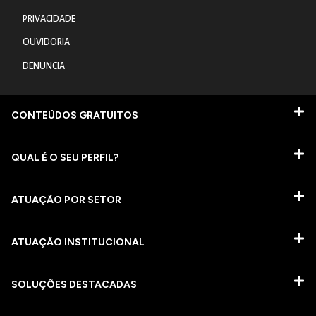
PRIVACIDADE
OUVIDORIA
DENUNCIA
CONTEÚDOS GRATUITOS
QUAL É O SEU PERFIL?
ATUAÇÃO POR SETOR
ATUAÇÃO INSTITUCIONAL
SOLUÇÕES DESTACADAS