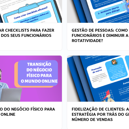
R CHECKLISTS PARA FAZER
GESTÃO DE PESSOAS: COMO
 DOS SEUS FUNCIONÁRIOS
FUNCIONÁRIOS E DIMINUIR A
ROTATIVIDADE?
O DO NEGÓCIO FÍSICO PARA
FIDELIZAÇÃO DE CLIENTES: A
 ONLINE
ESTRATÉGIA POR TRÁS DO 
NÚMERO DE VENDAS