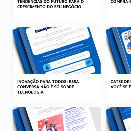
TENDÊNCIAS DO FUTURO PARA O
COMPRA E
CRESCIMENTO DO SEU NEGÓCIO
INOVAÇÃO PARA TODOS: ESSA
CATEGORI
CONVERSA NÃO É SÓ SOBRE
VOCÊ SE 
TECNOLOGIA