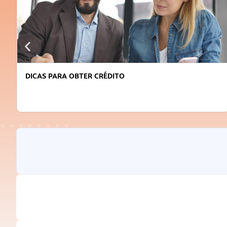
DICAS PARA OBTER CRÉDITO