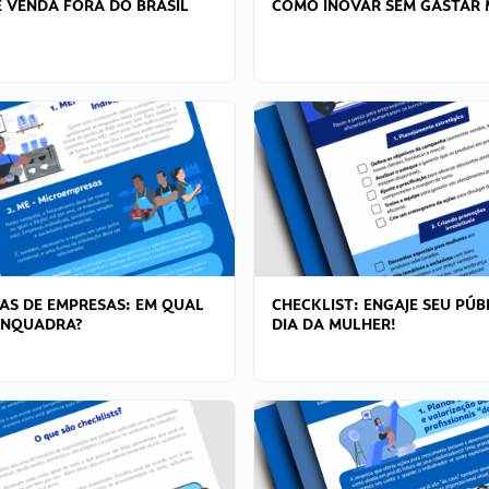
 VENDA FORA DO BRASIL
COMO INOVAR SEM GASTAR 
AS DE EMPRESAS: EM QUAL
CHECKLIST: ENGAJE SEU PÚB
ENQUADRA?
DIA DA MULHER!