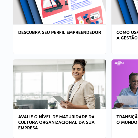
DESCUBRA SEU PERFIL EMPREENDEDOR
COMO USA
A GESTÃO
AVALIE O NÍVEL DE MATURIDADE DA
TRANSIÇÃ
CULTURA ORGANIZACIONAL DA SUA
O MUNDO
EMPRESA