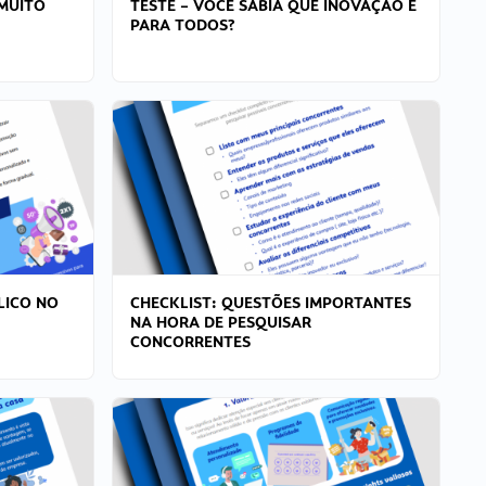
MUITO
TESTE – VOCÊ SABIA QUE INOVAÇÃO É
PARA TODOS?
LICO NO
CHECKLIST: QUESTÕES IMPORTANTES
NA HORA DE PESQUISAR
CONCORRENTES