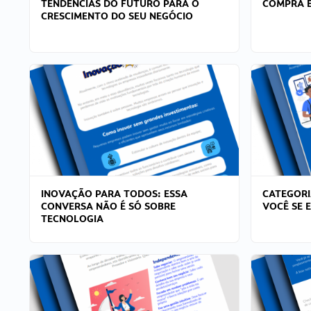
TENDÊNCIAS DO FUTURO PARA O
COMPRA E
CRESCIMENTO DO SEU NEGÓCIO
INOVAÇÃO PARA TODOS: ESSA
CATEGORI
CONVERSA NÃO É SÓ SOBRE
VOCÊ SE 
TECNOLOGIA