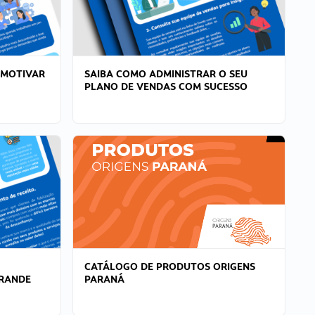
 MOTIVAR
SAIBA COMO ADMINISTRAR O SEU
PLANO DE VENDAS COM SUCESSO
CATÁLOGO DE PRODUTOS ORIGENS
GRANDE
PARANÁ