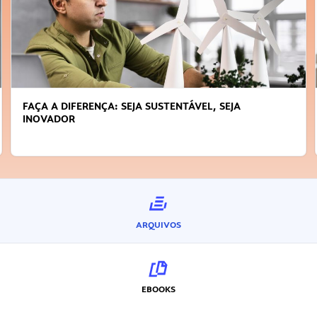
FAÇA A DIFERENÇA: SEJA SUSTENTÁVEL, SEJA
INOVADOR
ARQUIVOS
EBOOKS