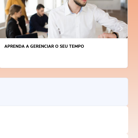
APRENDA A GERENCIAR O SEU TEMPO