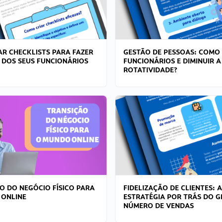
R CHECKLISTS PARA FAZER
GESTÃO DE PESSOAS: COMO
 DOS SEUS FUNCIONÁRIOS
FUNCIONÁRIOS E DIMINUIR A
ROTATIVIDADE?
O DO NEGÓCIO FÍSICO PARA
FIDELIZAÇÃO DE CLIENTES: A
 ONLINE
ESTRATÉGIA POR TRÁS DO 
NÚMERO DE VENDAS