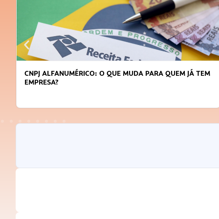
DICAS PARA OBTER CRÉDITO