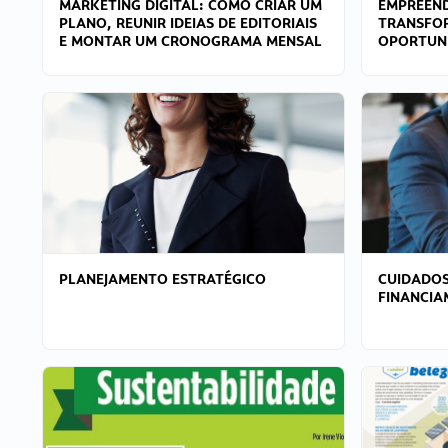
MARKETING DIGITAL: COMO CRIAR UM
EMPREEND
PLANO, REUNIR IDEIAS DE EDITORIAIS
TRANSFO
E MONTAR UM CRONOGRAMA MENSAL
OPORTUN
PLANEJAMENTO ESTRATÉGICO
CUIDADOS
FINANCI