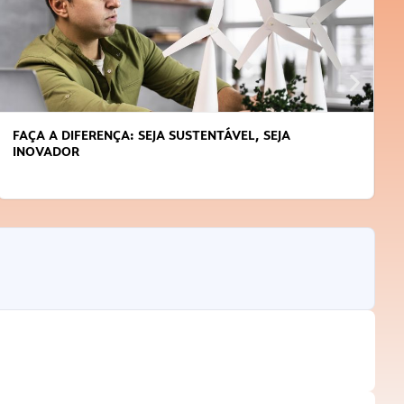
APRENDA A GERENCIAR O SEU TEMPO