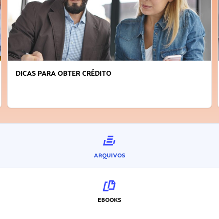
FAÇA A DIFERENÇA: SEJA SUSTENTÁVEL, SEJA
INOVADOR
ARQUIVOS
EBOOKS