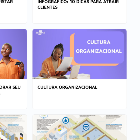
ISTAR
INFOGRÁFICO: 10 DICAS PARA ATRAIR
CLIENTES
ORAR SEU
CULTURA ORGANIZACIONAL
A