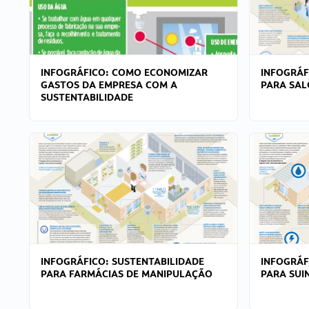
INFOGRÁFICO: COMO ECONOMIZAR
INFOGRÁF
GASTOS DA EMPRESA COM A
PARA SAL
SUSTENTABILIDADE
INFOGRÁFICO: SUSTENTABILIDADE
INFOGRÁF
PARA FARMÁCIAS DE MANIPULAÇÃO
PARA SUI