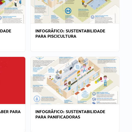
IDADE
INFOGRÁFICO: SUSTENTABILIDADE
PARA PISCICULTURA
ABER PARA
INFOGRÁFICO: SUSTENTABILIDADE
PARA PANIFICADORAS