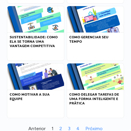
SUSTENTABILIDADE: COMO
COMO GERENCIAR SEU
ELA SE TORNA UMA
TEMPO
VANTAGEM COMPETITIVA
COMO MOTIVAR A SUA
COMO DELEGAR TAREFAS DE
EQUIPE
UMA FORMA INTELIGENTE E
PRÁTICA
Anterior
1
2
3
4
Próximo