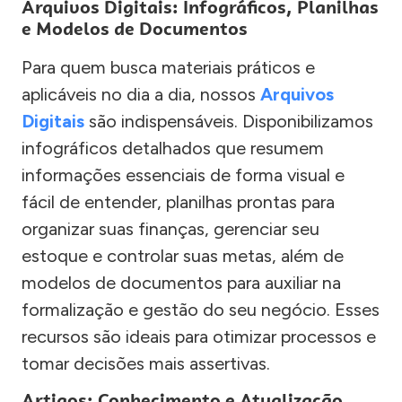
Arquivos Digitais: Infográficos, Planilhas
e Modelos de Documentos
Para quem busca materiais práticos e
aplicáveis no dia a dia, nossos
Arquivos
Digitais
são indispensáveis. Disponibilizamos
infográficos detalhados que resumem
informações essenciais de forma visual e
fácil de entender, planilhas prontas para
organizar suas finanças, gerenciar seu
estoque e controlar suas metas, além de
modelos de documentos para auxiliar na
formalização e gestão do seu negócio. Esses
recursos são ideais para otimizar processos e
tomar decisões mais assertivas.
Artigos: Conhecimento e Atualização