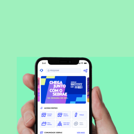
BAIXAR APLICATIVO