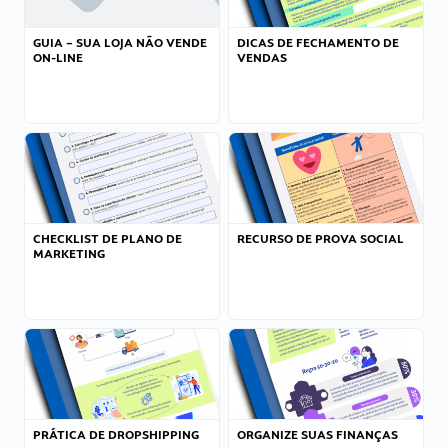
GUIA – SUA LOJA NÃO VENDE
DICAS DE FECHAMENTO DE
ON-LINE
VENDAS
CHECKLIST DE PLANO DE
RECURSO DE PROVA SOCIAL
MARKETING
PRÁTICA DE DROPSHIPPING
ORGANIZE SUAS FINANÇAS