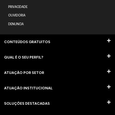
PRIVACIDADE
OUVIDORIA
DENUNCIA
CONTEÚDOS GRATUITOS
QUAL É O SEU PERFIL?
ATUAÇÃO POR SETOR
ATUAÇÃO INSTITUCIONAL
SOLUÇÕES DESTACADAS