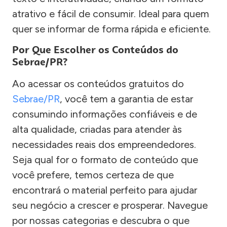
atrativo e fácil de consumir. Ideal para quem
quer se informar de forma rápida e eficiente.
Por Que Escolher os Conteúdos do
Sebrae/PR?
Ao acessar os conteúdos gratuitos do
Sebrae/PR
, você tem a garantia de estar
consumindo informações confiáveis e de
alta qualidade, criadas para atender às
necessidades reais dos empreendedores.
Seja qual for o formato de conteúdo que
você prefere, temos certeza de que
encontrará o material perfeito para ajudar
seu negócio a crescer e prosperar. Navegue
por nossas categorias e descubra o que