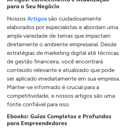
para o Seu Negócio
Nossos
Artigos
são cuidadosamente
elaborados por especialistas e abordam uma
ampla variedade de temas que impactam
diretamente o ambiente empresarial. Desde
estratégias de marketing digital até técnicas
de gestão financeira, você encontrará
conteúdo relevante e atualizado que pode
ser aplicado imediatamente em sua empresa.
Manter-se informado é crucial para a
competitividade, e nossos artigos são uma
fonte confiável para isso.
Ebooks: Guias Completos e Profundos
para Empreendedores