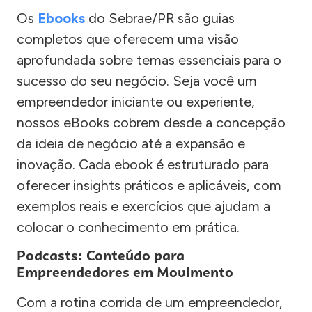
Os
Ebooks
do Sebrae/PR são guias
completos que oferecem uma visão
aprofundada sobre temas essenciais para o
sucesso do seu negócio. Seja você um
empreendedor iniciante ou experiente,
nossos eBooks cobrem desde a concepção
da ideia de negócio até a expansão e
inovação. Cada ebook é estruturado para
oferecer insights práticos e aplicáveis, com
exemplos reais e exercícios que ajudam a
colocar o conhecimento em prática.
Podcasts: Conteúdo para
Empreendedores em Movimento
Com a rotina corrida de um empreendedor,