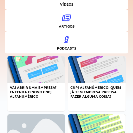
VÍDEOS
ARTIGOS
PODCASTS
VAI ABRIR UMA EMPRESA?
CNPJ ALFANÚMERICO: QUEM
ENTENDA O NOVO CNPJ
JÁ TEM EMPRESA PRECISA
ALFANUMÉRICO
FAZER ALGUMA COISA?