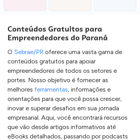
Conteúdos Gratuitos para
Empreendedores do Paraná
O
Sebrae/PR
oferece uma vasta gama de
conteúdos gratuitos para apoiar
empreendedores de todos os setores e
portes. Nosso objetivo é fornecer as
melhores
ferramentas
, informações e
orientações para que você possa crescer,
inovar e superar desafios em sua jornada
empresarial. Aqui, você encontrará recursos
que vão desde artigos informativos até
eBooks detalhados, passando por podcasts