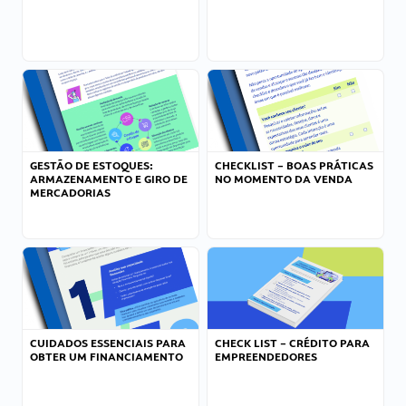
GESTÃO DE ESTOQUES:
CHECKLIST – BOAS PRÁTICAS
ARMAZENAMENTO E GIRO DE
NO MOMENTO DA VENDA
MERCADORIAS
CUIDADOS ESSENCIAIS PARA
CHECK LIST – CRÉDITO PARA
OBTER UM FINANCIAMENTO
EMPREENDEDORES