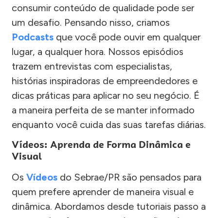
consumir conteúdo de qualidade pode ser
um desafio. Pensando nisso, criamos
Podcasts
que você pode ouvir em qualquer
lugar, a qualquer hora. Nossos episódios
trazem entrevistas com especialistas,
histórias inspiradoras de empreendedores e
dicas práticas para aplicar no seu negócio. É
a maneira perfeita de se manter informado
enquanto você cuida das suas tarefas diárias.
Vídeos: Aprenda de Forma Dinâmica e
Visual
Os
Vídeos
do Sebrae/PR são pensados para
quem prefere aprender de maneira visual e
dinâmica. Abordamos desde tutoriais passo a