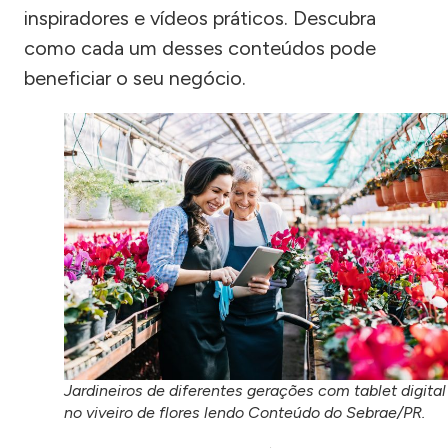
inspiradores e vídeos práticos. Descubra
como cada um desses conteúdos pode
beneficiar o seu negócio.
Jardineiros de diferentes gerações com tablet digital
no viveiro de flores lendo Conteúdo do Sebrae/PR.