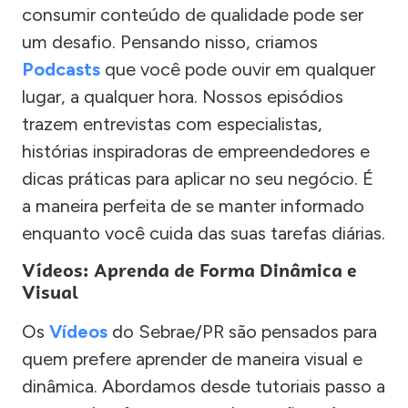
consumir conteúdo de qualidade pode ser
um desafio. Pensando nisso, criamos
Podcasts
que você pode ouvir em qualquer
lugar, a qualquer hora. Nossos episódios
trazem entrevistas com especialistas,
histórias inspiradoras de empreendedores e
dicas práticas para aplicar no seu negócio. É
a maneira perfeita de se manter informado
enquanto você cuida das suas tarefas diárias.
Vídeos: Aprenda de Forma Dinâmica e
Visual
Os
Vídeos
do Sebrae/PR são pensados para
quem prefere aprender de maneira visual e
dinâmica. Abordamos desde tutoriais passo a