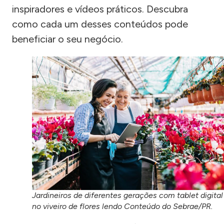
inspiradores e vídeos práticos. Descubra
como cada um desses conteúdos pode
beneficiar o seu negócio.
Jardineiros de diferentes gerações com tablet digital
no viveiro de flores lendo Conteúdo do Sebrae/PR.