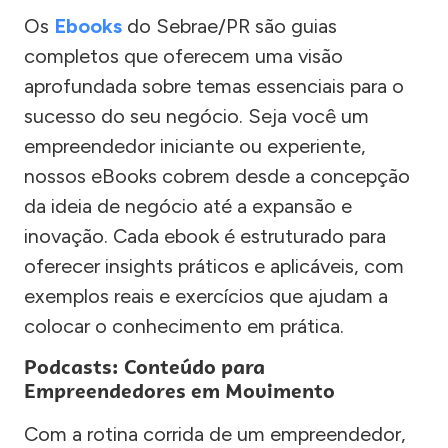
Os
Ebooks
do Sebrae/PR são guias
completos que oferecem uma visão
aprofundada sobre temas essenciais para o
sucesso do seu negócio. Seja você um
empreendedor iniciante ou experiente,
nossos eBooks cobrem desde a concepção
da ideia de negócio até a expansão e
inovação. Cada ebook é estruturado para
oferecer insights práticos e aplicáveis, com
exemplos reais e exercícios que ajudam a
colocar o conhecimento em prática.
Podcasts: Conteúdo para
Empreendedores em Movimento
Com a rotina corrida de um empreendedor,