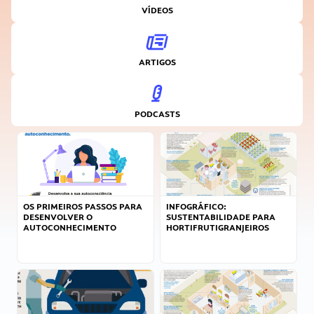
VÍDEOS
ARTIGOS
PODCASTS
OS PRIMEIROS PASSOS PARA
INFOGRÁFICO:
DESENVOLVER O
SUSTENTABILIDADE PARA
AUTOCONHECIMENTO
HORTIFRUTIGRANJEIROS