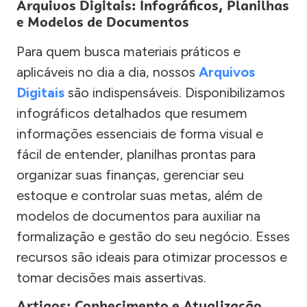
Arquivos Digitais: Infográficos, Planilhas
e Modelos de Documentos
Para quem busca materiais práticos e
aplicáveis no dia a dia, nossos
Arquivos
Digitais
são indispensáveis. Disponibilizamos
infográficos detalhados que resumem
informações essenciais de forma visual e
fácil de entender, planilhas prontas para
organizar suas finanças, gerenciar seu
estoque e controlar suas metas, além de
modelos de documentos para auxiliar na
formalização e gestão do seu negócio. Esses
recursos são ideais para otimizar processos e
tomar decisões mais assertivas.
Artigos: Conhecimento e Atualização