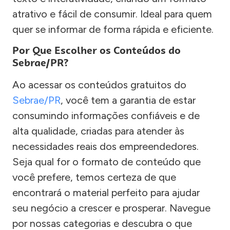
atrativo e fácil de consumir. Ideal para quem
quer se informar de forma rápida e eficiente.
Por Que Escolher os Conteúdos do
Sebrae/PR?
Ao acessar os conteúdos gratuitos do
Sebrae/PR
, você tem a garantia de estar
consumindo informações confiáveis e de
alta qualidade, criadas para atender às
necessidades reais dos empreendedores.
Seja qual for o formato de conteúdo que
você prefere, temos certeza de que
encontrará o material perfeito para ajudar
seu negócio a crescer e prosperar. Navegue
por nossas categorias e descubra o que