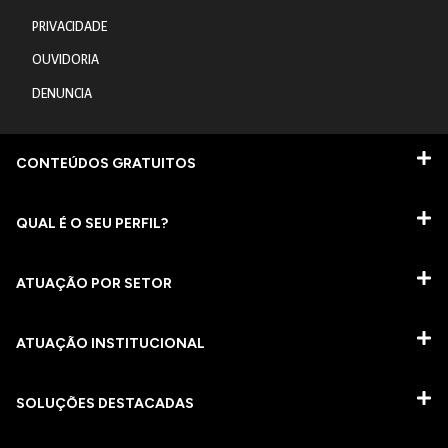
PRIVACIDADE
OUVIDORIA
DENUNCIA
CONTEÚDOS GRATUITOS
QUAL É O SEU PERFIL?
ATUAÇÃO POR SETOR
ATUAÇÃO INSTITUCIONAL
SOLUÇÕES DESTACADAS