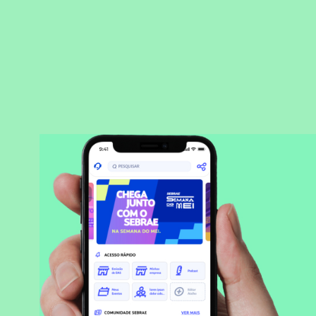
BAIXAR APLICATIVO