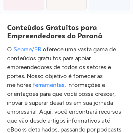
Conteúdos Gratuitos para
Empreendedores do Paraná
O
Sebrae/PR
oferece uma vasta gama de
conteúdos gratuitos para apoiar
empreendedores de todos os setores e
portes. Nosso objetivo é fornecer as
melhores
ferramentas
, informações e
orientações para que você possa crescer,
inovar e superar desafios em sua jornada
empresarial. Aqui, você encontrará recursos
que vão desde artigos informativos até
eBooks detalhados, passando por podcasts