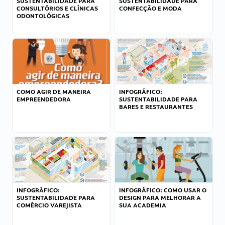
SUSTENTABILIDADE PARA
SUSTENTABILIDADE PARA
CONSULTÓRIOS E CLÍNICAS
CONFECÇÃO E MODA
ODONTOLÓGICAS
COMO AGIR DE MANEIRA
INFOGRÁFICO:
EMPREENDEDORA
SUSTENTABILIDADE PARA
BARES E RESTAURANTES
INFOGRÁFICO:
INFOGRÁFICO: COMO USAR O
SUSTENTABILIDADE PARA
DESIGN PARA MELHORAR A
COMÉRCIO VAREJISTA
SUA ACADEMIA