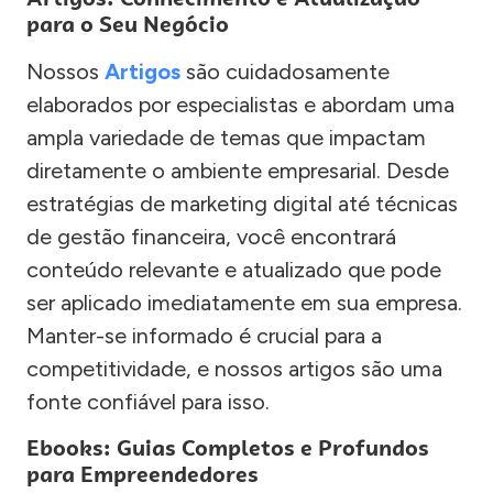
para o Seu Negócio
Nossos
Artigos
são cuidadosamente
elaborados por especialistas e abordam uma
ampla variedade de temas que impactam
diretamente o ambiente empresarial. Desde
estratégias de marketing digital até técnicas
de gestão financeira, você encontrará
conteúdo relevante e atualizado que pode
ser aplicado imediatamente em sua empresa.
Manter-se informado é crucial para a
competitividade, e nossos artigos são uma
fonte confiável para isso.
Ebooks: Guias Completos e Profundos
para Empreendedores