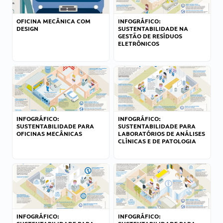
OFICINA MECÂNICA COM
INFOGRÁFICO:
DESIGN
SUSTENTABILIDADE NA
GESTÃO DE RESÍDUOS
ELETRÔNICOS
INFOGRÁFICO:
INFOGRÁFICO:
SUSTENTABILIDADE PARA
SUSTENTABILIDADE PARA
OFICINAS MECÂNICAS
LABORATÓRIOS DE ANÁLISES
CLÍNICAS E DE PATOLOGIA
INFOGRÁFICO:
INFOGRÁFICO: