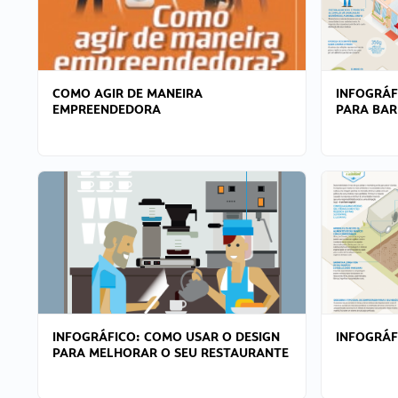
COMO AGIR DE MANEIRA
INFOGRÁF
EMPREENDEDORA
PARA BAR
INFOGRÁFICO: COMO USAR O DESIGN
INFOGRÁ
PARA MELHORAR O SEU RESTAURANTE