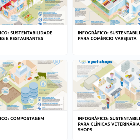
ICO: SUSTENTABILIDADE
INFOGRÁFICO: SUSTENTABIL
ES E RESTAURANTES
PARA COMÉRCIO VAREJISTA
FICO: COMPOSTAGEM
INFOGRÁFICO: SUSTENTABIL
PARA CLÍNICAS VETERINÁRIA
SHOPS