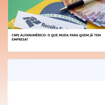
CNPJ ALFANUMÉRICO: O QUE MUDA PARA QUEM JÁ TEM
EMPRESA?