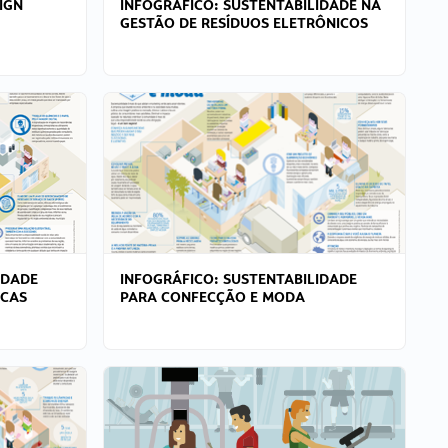
IGN
INFOGRÁFICO: SUSTENTABILIDADE NA
GESTÃO DE RESÍDUOS ELETRÔNICOS
IDADE
INFOGRÁFICO: SUSTENTABILIDADE
ICAS
PARA CONFECÇÃO E MODA