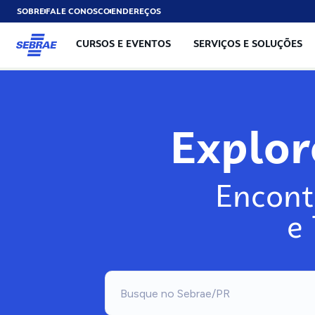
SOBRE
FALE CONOSCO
ENDEREÇOS
CURSOS E EVENTOS
SERVIÇOS E SOLUÇÕES
Explo
Encont
e