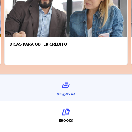
DICAS PARA OBTER CRÉDITO
ARQUIVOS
EBOOKS