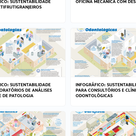
ICO: SUSTENTABILIDADE
OFICINA MECÂNICA COM DES
TIFRUTIGRANJEIROS
ICO: SUSTENTABILIDADE
INFOGRÁFICO: SUSTENTABIL
ORATÓRIOS DE ANÁLISES
PARA CONSULTÓRIOS E CLÍN
 E DE PATOLOGIA
ODONTOLÓGICAS