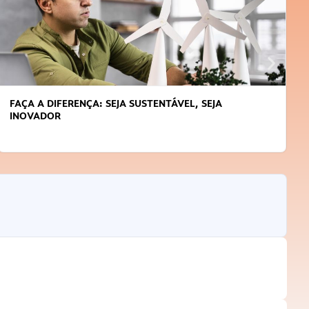
FAÇA A DIFERENÇA: SEJA SUSTENTÁVEL, SEJA
INOVADOR