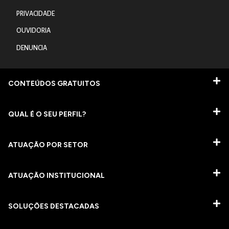
PRIVACIDADE
OUVIDORIA
DENUNCIA
CONTEÚDOS GRATUITOS
QUAL É O SEU PERFIL?
ATUAÇÃO POR SETOR
ATUAÇÃO INSTITUCIONAL
SOLUÇÕES DESTACADAS