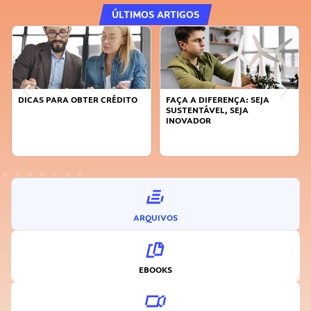
ÚLTIMOS ARTIGOS
DICAS PARA OBTER CRÉDITO
FAÇA A DIFERENÇA: SEJA
SUSTENTÁVEL, SEJA
INOVADOR
ARQUIVOS
EBOOKS