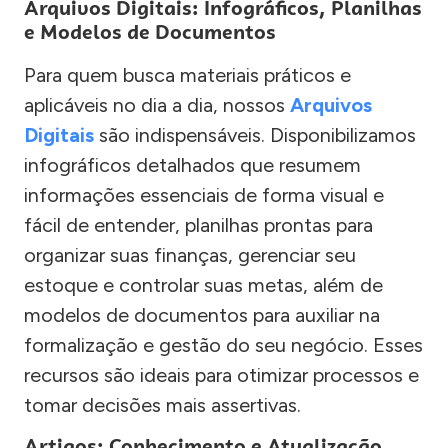
Arquivos Digitais: Infográficos, Planilhas
e Modelos de Documentos
Para quem busca materiais práticos e
aplicáveis no dia a dia, nossos
Arquivos
Digitais
são indispensáveis. Disponibilizamos
infográficos detalhados que resumem
informações essenciais de forma visual e
fácil de entender, planilhas prontas para
organizar suas finanças, gerenciar seu
estoque e controlar suas metas, além de
modelos de documentos para auxiliar na
formalização e gestão do seu negócio. Esses
recursos são ideais para otimizar processos e
tomar decisões mais assertivas.
Artigos: Conhecimento e Atualização