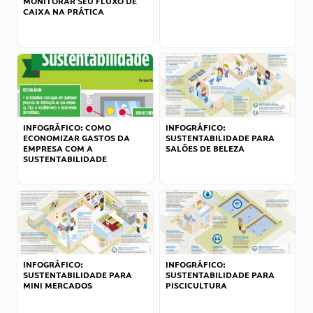
MONITORAR SEU FLUXO DE
CAIXA NA PRÁTICA
INFOGRÁFICO: COMO
INFOGRÁFICO:
ECONOMIZAR GASTOS DA
SUSTENTABILIDADE PARA
EMPRESA COM A
SALÕES DE BELEZA
SUSTENTABILIDADE
INFOGRÁFICO:
INFOGRÁFICO:
SUSTENTABILIDADE PARA
SUSTENTABILIDADE PARA
MINI MERCADOS
PISCICULTURA