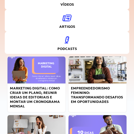
VÍDEOS
ARTIGOS
PODCASTS
MARKETING DIGITAL: COMO
EMPREENDEDORISMO
CRIAR UM PLANO, REUNIR
FEMININO:
IDEIAS DE EDITORIAIS E
TRANSFORMANDO DESAFIOS
MONTAR UM CRONOGRAMA
EM OPORTUNIDADES
MENSAL