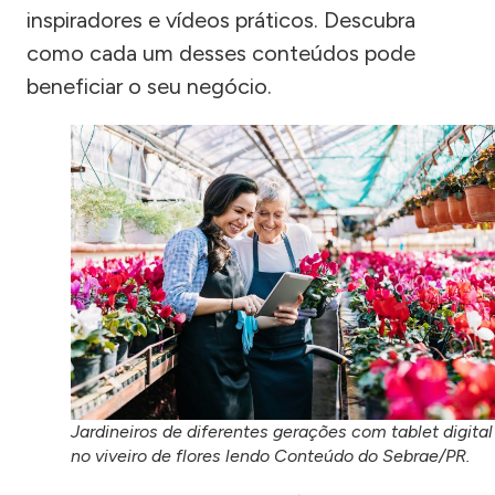
inspiradores e vídeos práticos. Descubra
como cada um desses conteúdos pode
beneficiar o seu negócio.
Jardineiros de diferentes gerações com tablet digital
no viveiro de flores lendo Conteúdo do Sebrae/PR.