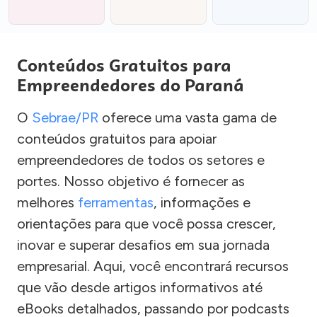
Conteúdos Gratuitos para
Empreendedores do Paraná
O
Sebrae/PR
oferece uma vasta gama de
conteúdos gratuitos para apoiar
empreendedores de todos os setores e
portes. Nosso objetivo é fornecer as
melhores
ferramentas
, informações e
orientações para que você possa crescer,
inovar e superar desafios em sua jornada
empresarial. Aqui, você encontrará recursos
que vão desde artigos informativos até
eBooks detalhados, passando por podcasts