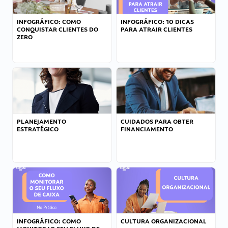
INFOGRÁFICO: COMO
INFOGRÁFICO: 10 DICAS
CONQUISTAR CLIENTES DO
PARA ATRAIR CLIENTES
ZERO
PLANEJAMENTO
CUIDADOS PARA OBTER
ESTRATÉGICO
FINANCIAMENTO
INFOGRÁFICO: COMO
CULTURA ORGANIZACIONAL