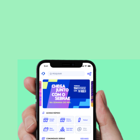
BAIXAR APLICATIVO