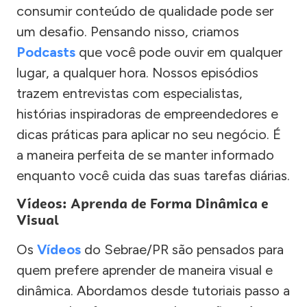
consumir conteúdo de qualidade pode ser
um desafio. Pensando nisso, criamos
Podcasts
que você pode ouvir em qualquer
lugar, a qualquer hora. Nossos episódios
trazem entrevistas com especialistas,
histórias inspiradoras de empreendedores e
dicas práticas para aplicar no seu negócio. É
a maneira perfeita de se manter informado
enquanto você cuida das suas tarefas diárias.
Vídeos: Aprenda de Forma Dinâmica e
Visual
Os
Vídeos
do Sebrae/PR são pensados para
quem prefere aprender de maneira visual e
dinâmica. Abordamos desde tutoriais passo a