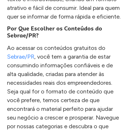
atrativo e fácil de consumir. Ideal para quem
quer se informar de forma rápida e eficiente.
Por Que Escolher os Conteúdos do
Sebrae/PR?
Ao acessar os conteúdos gratuitos do
Sebrae/PR
, você tem a garantia de estar
consumindo informações confiáveis e de
alta qualidade, criadas para atender às
necessidades reais dos empreendedores.
Seja qual for o formato de conteúdo que
você prefere, temos certeza de que
encontrará o material perfeito para ajudar
seu negócio a crescer e prosperar. Navegue
por nossas categorias e descubra o que