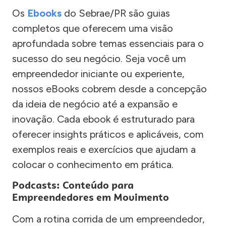
Os
Ebooks
do Sebrae/PR são guias
completos que oferecem uma visão
aprofundada sobre temas essenciais para o
sucesso do seu negócio. Seja você um
empreendedor iniciante ou experiente,
nossos eBooks cobrem desde a concepção
da ideia de negócio até a expansão e
inovação. Cada ebook é estruturado para
oferecer insights práticos e aplicáveis, com
exemplos reais e exercícios que ajudam a
colocar o conhecimento em prática.
Podcasts: Conteúdo para
Empreendedores em Movimento
Com a rotina corrida de um empreendedor,