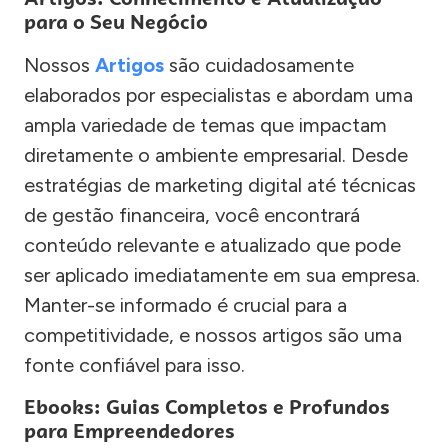
para o Seu Negócio
Nossos
Artigos
são cuidadosamente
elaborados por especialistas e abordam uma
ampla variedade de temas que impactam
diretamente o ambiente empresarial. Desde
estratégias de marketing digital até técnicas
de gestão financeira, você encontrará
conteúdo relevante e atualizado que pode
ser aplicado imediatamente em sua empresa.
Manter-se informado é crucial para a
competitividade, e nossos artigos são uma
fonte confiável para isso.
Ebooks: Guias Completos e Profundos
para Empreendedores