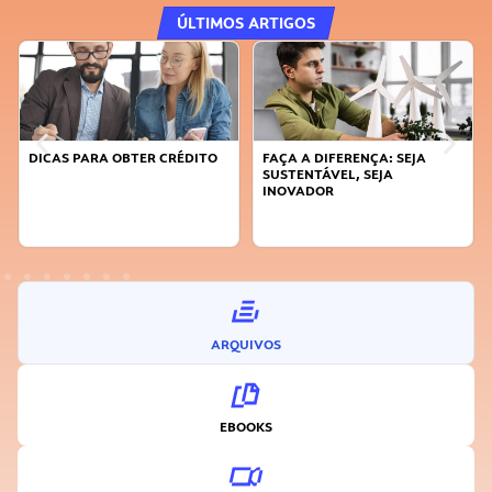
ÚLTIMOS ARTIGOS
DICAS PARA OBTER CRÉDITO
FAÇA A DIFERENÇA: SEJA
SUSTENTÁVEL, SEJA
INOVADOR
ARQUIVOS
EBOOKS