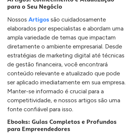
para o Seu Negócio
Nossos
Artigos
são cuidadosamente
elaborados por especialistas e abordam uma
ampla variedade de temas que impactam
diretamente o ambiente empresarial. Desde
estratégias de marketing digital até técnicas
de gestão financeira, você encontrará
conteúdo relevante e atualizado que pode
ser aplicado imediatamente em sua empresa.
Manter-se informado é crucial para a
competitividade, e nossos artigos são uma
fonte confiável para isso.
Ebooks: Guias Completos e Profundos
para Empreendedores