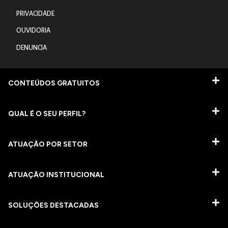
PRIVACIDADE
OUVIDORIA
DENUNCIA
CONTEÚDOS GRATUITOS
QUAL É O SEU PERFIL?
ATUAÇÃO POR SETOR
ATUAÇÃO INSTITUCIONAL
SOLUÇÕES DESTACADAS