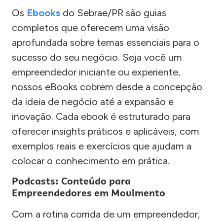
Os
Ebooks
do Sebrae/PR são guias
completos que oferecem uma visão
aprofundada sobre temas essenciais para o
sucesso do seu negócio. Seja você um
empreendedor iniciante ou experiente,
nossos eBooks cobrem desde a concepção
da ideia de negócio até a expansão e
inovação. Cada ebook é estruturado para
oferecer insights práticos e aplicáveis, com
exemplos reais e exercícios que ajudam a
colocar o conhecimento em prática.
Podcasts: Conteúdo para
Empreendedores em Movimento
Com a rotina corrida de um empreendedor,