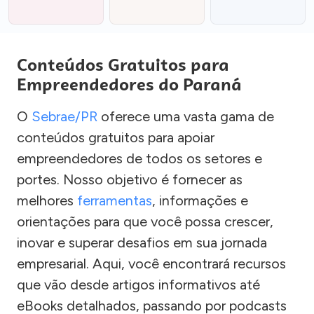
Conteúdos Gratuitos para
Empreendedores do Paraná
O
Sebrae/PR
oferece uma vasta gama de
conteúdos gratuitos para apoiar
empreendedores de todos os setores e
portes. Nosso objetivo é fornecer as
melhores
ferramentas
, informações e
orientações para que você possa crescer,
inovar e superar desafios em sua jornada
empresarial. Aqui, você encontrará recursos
que vão desde artigos informativos até
eBooks detalhados, passando por podcasts