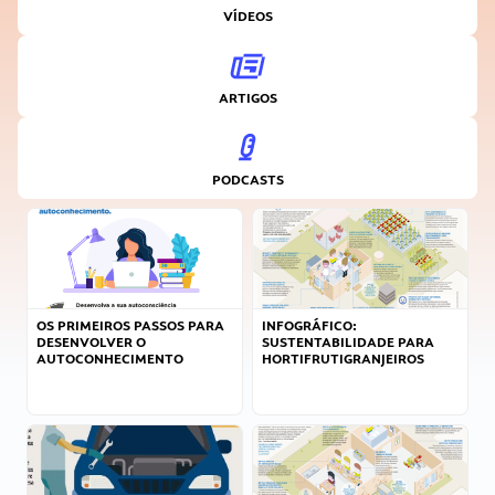
VÍDEOS
ARTIGOS
PODCASTS
OS PRIMEIROS PASSOS PARA
INFOGRÁFICO:
DESENVOLVER O
SUSTENTABILIDADE PARA
AUTOCONHECIMENTO
HORTIFRUTIGRANJEIROS