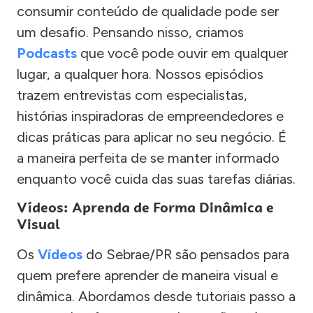
consumir conteúdo de qualidade pode ser
um desafio. Pensando nisso, criamos
Podcasts
que você pode ouvir em qualquer
lugar, a qualquer hora. Nossos episódios
trazem entrevistas com especialistas,
histórias inspiradoras de empreendedores e
dicas práticas para aplicar no seu negócio. É
a maneira perfeita de se manter informado
enquanto você cuida das suas tarefas diárias.
Vídeos: Aprenda de Forma Dinâmica e
Visual
Os
Vídeos
do Sebrae/PR são pensados para
quem prefere aprender de maneira visual e
dinâmica. Abordamos desde tutoriais passo a