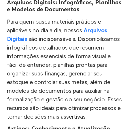
Arquivos Digitais: Infográficos, Planilhas
e Modelos de Documentos
Para quem busca materiais práticos e
aplicáveis no dia a dia, nossos
Arquivos
Digitais
são indispensáveis. Disponibilizamos
infográficos detalhados que resumem
informações essenciais de forma visual e
fácil de entender, planilhas prontas para
organizar suas finanças, gerenciar seu
estoque e controlar suas metas, além de
modelos de documentos para auxiliar na
formalização e gestão do seu negócio. Esses
recursos são ideais para otimizar processos e
tomar decisões mais assertivas.
Artigos: Conhecimento e Atualização