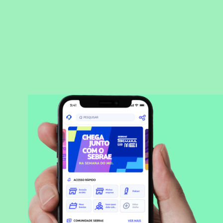
BAIXAR APLICATIVO