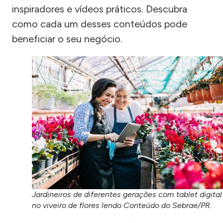
inspiradores e vídeos práticos. Descubra
como cada um desses conteúdos pode
beneficiar o seu negócio.
Jardineiros de diferentes gerações com tablet digital
no viveiro de flores lendo Conteúdo do Sebrae/PR.