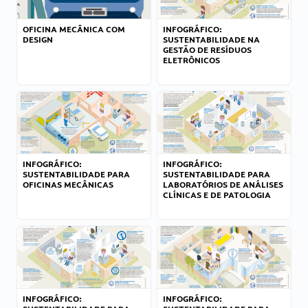
OFICINA MECÂNICA COM
INFOGRÁFICO:
DESIGN
SUSTENTABILIDADE NA
GESTÃO DE RESÍDUOS
ELETRÔNICOS
INFOGRÁFICO:
INFOGRÁFICO:
SUSTENTABILIDADE PARA
SUSTENTABILIDADE PARA
OFICINAS MECÂNICAS
LABORATÓRIOS DE ANÁLISES
CLÍNICAS E DE PATOLOGIA
INFOGRÁFICO:
INFOGRÁFICO: