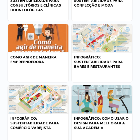
SUSTENTABILIDADE PARA
SUSTENTABILIDADE PARA
CONSULTÓRIOS E CLÍNICAS
CONFECÇÃO E MODA
ODONTOLÓGICAS
COMO AGIR DE MANEIRA
INFOGRÁFICO:
EMPREENDEDORA
SUSTENTABILIDADE PARA
BARES E RESTAURANTES
INFOGRÁFICO:
INFOGRÁFICO: COMO USAR O
SUSTENTABILIDADE PARA
DESIGN PARA MELHORAR A
COMÉRCIO VAREJISTA
SUA ACADEMIA