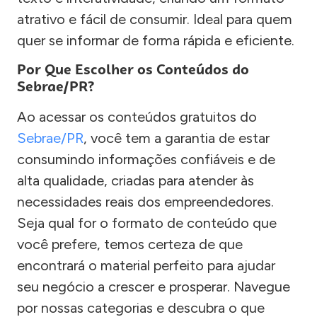
atrativo e fácil de consumir. Ideal para quem
quer se informar de forma rápida e eficiente.
Por Que Escolher os Conteúdos do
Sebrae/PR?
Ao acessar os conteúdos gratuitos do
Sebrae/PR
, você tem a garantia de estar
consumindo informações confiáveis e de
alta qualidade, criadas para atender às
necessidades reais dos empreendedores.
Seja qual for o formato de conteúdo que
você prefere, temos certeza de que
encontrará o material perfeito para ajudar
seu negócio a crescer e prosperar. Navegue
por nossas categorias e descubra o que