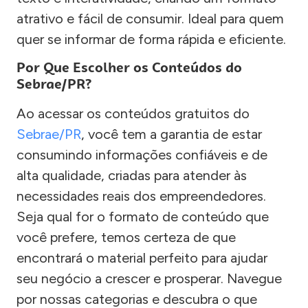
atrativo e fácil de consumir. Ideal para quem
quer se informar de forma rápida e eficiente.
Por Que Escolher os Conteúdos do
Sebrae/PR?
Ao acessar os conteúdos gratuitos do
Sebrae/PR
, você tem a garantia de estar
consumindo informações confiáveis e de
alta qualidade, criadas para atender às
necessidades reais dos empreendedores.
Seja qual for o formato de conteúdo que
você prefere, temos certeza de que
encontrará o material perfeito para ajudar
seu negócio a crescer e prosperar. Navegue
por nossas categorias e descubra o que