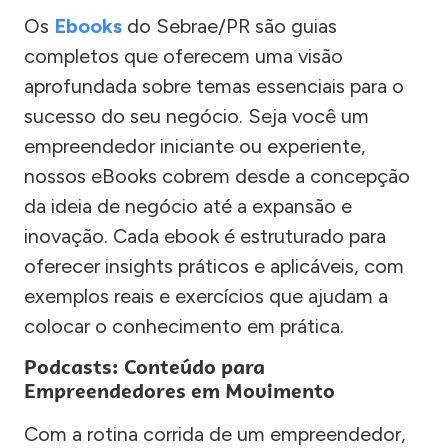
Os
Ebooks
do Sebrae/PR são guias
completos que oferecem uma visão
aprofundada sobre temas essenciais para o
sucesso do seu negócio. Seja você um
empreendedor iniciante ou experiente,
nossos eBooks cobrem desde a concepção
da ideia de negócio até a expansão e
inovação. Cada ebook é estruturado para
oferecer insights práticos e aplicáveis, com
exemplos reais e exercícios que ajudam a
colocar o conhecimento em prática.
Podcasts: Conteúdo para
Empreendedores em Movimento
Com a rotina corrida de um empreendedor,