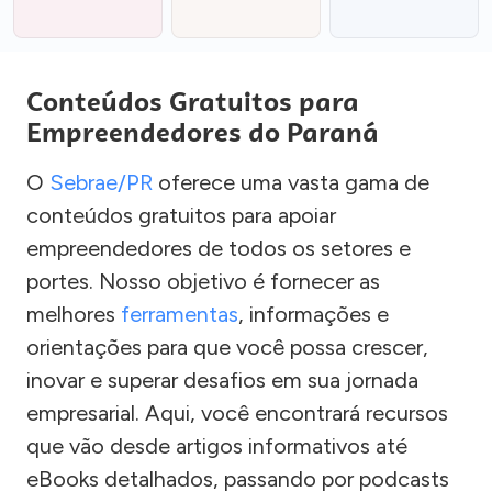
Conteúdos Gratuitos para
Empreendedores do Paraná
O
Sebrae/PR
oferece uma vasta gama de
conteúdos gratuitos para apoiar
empreendedores de todos os setores e
portes. Nosso objetivo é fornecer as
melhores
ferramentas
, informações e
orientações para que você possa crescer,
inovar e superar desafios em sua jornada
empresarial. Aqui, você encontrará recursos
que vão desde artigos informativos até
eBooks detalhados, passando por podcasts