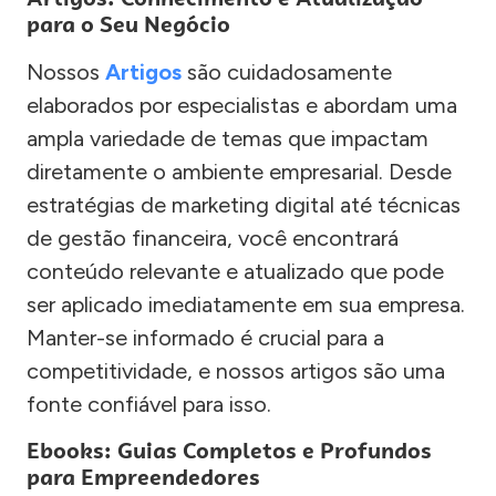
para o Seu Negócio
Nossos
Artigos
são cuidadosamente
elaborados por especialistas e abordam uma
ampla variedade de temas que impactam
diretamente o ambiente empresarial. Desde
estratégias de marketing digital até técnicas
de gestão financeira, você encontrará
conteúdo relevante e atualizado que pode
ser aplicado imediatamente em sua empresa.
Manter-se informado é crucial para a
competitividade, e nossos artigos são uma
fonte confiável para isso.
Ebooks: Guias Completos e Profundos
para Empreendedores