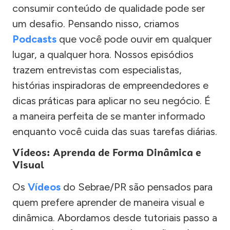
consumir conteúdo de qualidade pode ser
um desafio. Pensando nisso, criamos
Podcasts
que você pode ouvir em qualquer
lugar, a qualquer hora. Nossos episódios
trazem entrevistas com especialistas,
histórias inspiradoras de empreendedores e
dicas práticas para aplicar no seu negócio. É
a maneira perfeita de se manter informado
enquanto você cuida das suas tarefas diárias.
Vídeos: Aprenda de Forma Dinâmica e
Visual
Os
Vídeos
do Sebrae/PR são pensados para
quem prefere aprender de maneira visual e
dinâmica. Abordamos desde tutoriais passo a