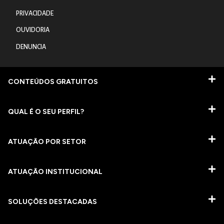
PRIVACIDADE
OUVIDORIA
DENUNCIA
CONTEÚDOS GRATUITOS
QUAL É O SEU PERFIL?
ATUAÇÃO POR SETOR
ATUAÇÃO INSTITUCIONAL
SOLUÇÕES DESTACADAS