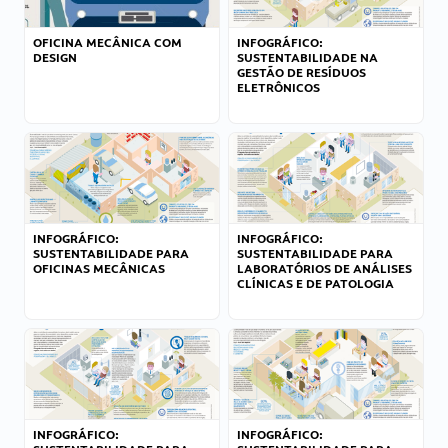
OFICINA MECÂNICA COM
INFOGRÁFICO:
DESIGN
SUSTENTABILIDADE NA
GESTÃO DE RESÍDUOS
ELETRÔNICOS
INFOGRÁFICO:
INFOGRÁFICO:
SUSTENTABILIDADE PARA
SUSTENTABILIDADE PARA
OFICINAS MECÂNICAS
LABORATÓRIOS DE ANÁLISES
CLÍNICAS E DE PATOLOGIA
INFOGRÁFICO:
INFOGRÁFICO: