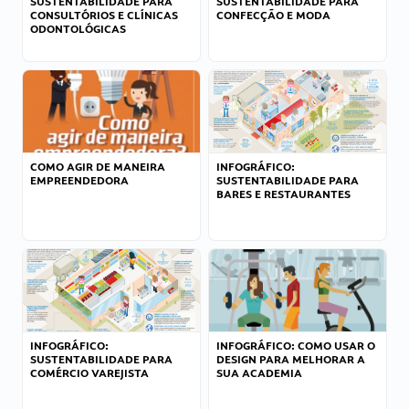
SUSTENTABILIDADE PARA
SUSTENTABILIDADE PARA
CONSULTÓRIOS E CLÍNICAS
CONFECÇÃO E MODA
ODONTOLÓGICAS
COMO AGIR DE MANEIRA
INFOGRÁFICO:
EMPREENDEDORA
SUSTENTABILIDADE PARA
BARES E RESTAURANTES
INFOGRÁFICO:
INFOGRÁFICO: COMO USAR O
SUSTENTABILIDADE PARA
DESIGN PARA MELHORAR A
COMÉRCIO VAREJISTA
SUA ACADEMIA