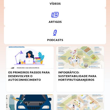
VÍDEOS
ARTIGOS
PODCASTS
OS PRIMEIROS PASSOS PARA
INFOGRÁFICO:
DESENVOLVER O
SUSTENTABILIDADE PARA
AUTOCONHECIMENTO
HORTIFRUTIGRANJEIROS