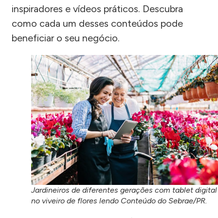
inspiradores e vídeos práticos. Descubra
como cada um desses conteúdos pode
beneficiar o seu negócio.
Jardineiros de diferentes gerações com tablet digital
no viveiro de flores lendo Conteúdo do Sebrae/PR.