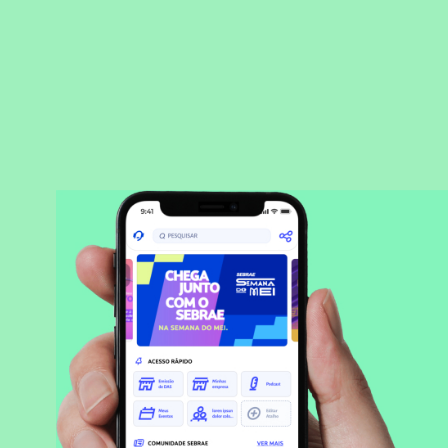
BAIXAR APLICATIVO