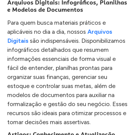
Arquivos Digitais: Infográficos, Planilhas
e Modelos de Documentos
Para quem busca materiais práticos e
aplicáveis no dia a dia, nossos
Arquivos
Digitais
são indispensáveis. Disponibilizamos
infográficos detalhados que resumem
informações essenciais de forma visual e
fácil de entender, planilhas prontas para
organizar suas finanças, gerenciar seu
estoque e controlar suas metas, além de
modelos de documentos para auxiliar na
formalização e gestão do seu negócio. Esses
recursos são ideais para otimizar processos e
tomar decisões mais assertivas.
Artigos: Conhecimento e Atualização