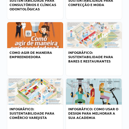
SUSTENTABILIDADE PARA
SUSTENTABILIDADE PARA
CONSULTÓRIOS E CLÍNICAS
CONFECÇÃO E MODA
ODONTOLÓGICAS
COMO AGIR DE MANEIRA
INFOGRÁFICO:
EMPREENDEDORA
SUSTENTABILIDADE PARA
BARES E RESTAURANTES
INFOGRÁFICO:
INFOGRÁFICO: COMO USAR O
SUSTENTABILIDADE PARA
DESIGN PARA MELHORAR A
COMÉRCIO VAREJISTA
SUA ACADEMIA