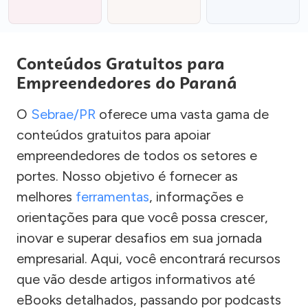
Conteúdos Gratuitos para
Empreendedores do Paraná
O
Sebrae/PR
oferece uma vasta gama de
conteúdos gratuitos para apoiar
empreendedores de todos os setores e
portes. Nosso objetivo é fornecer as
melhores
ferramentas
, informações e
orientações para que você possa crescer,
inovar e superar desafios em sua jornada
empresarial. Aqui, você encontrará recursos
que vão desde artigos informativos até
eBooks detalhados, passando por podcasts