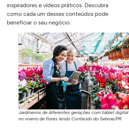
inspiradores e vídeos práticos. Descubra
como cada um desses conteúdos pode
beneficiar o seu negócio.
Jardineiros de diferentes gerações com tablet digital
no viveiro de flores lendo Conteúdo do Sebrae/PR.