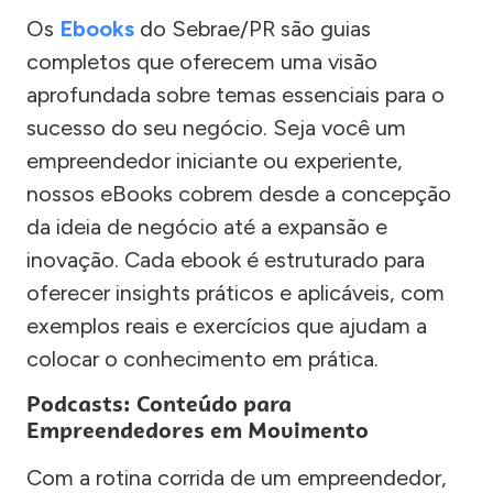
Os
Ebooks
do Sebrae/PR são guias
completos que oferecem uma visão
aprofundada sobre temas essenciais para o
sucesso do seu negócio. Seja você um
empreendedor iniciante ou experiente,
nossos eBooks cobrem desde a concepção
da ideia de negócio até a expansão e
inovação. Cada ebook é estruturado para
oferecer insights práticos e aplicáveis, com
exemplos reais e exercícios que ajudam a
colocar o conhecimento em prática.
Podcasts: Conteúdo para
Empreendedores em Movimento
Com a rotina corrida de um empreendedor,