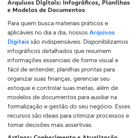
Arquivos Digitais: Infográficos, Planilhas
e Modelos de Documentos
Para quem busca materiais práticos e
aplicáveis no dia a dia, nossos
Arquivos
Digitais
são indispensáveis. Disponibilizamos
infográficos detalhados que resumem
informações essenciais de forma visual e
fácil de entender, planilhas prontas para
organizar suas finanças, gerenciar seu
estoque e controlar suas metas, além de
modelos de documentos para auxiliar na
formalização e gestão do seu negócio. Esses
recursos são ideais para otimizar processos e
tomar decisões mais assertivas.
Artigos: Conhecimento e Atualização