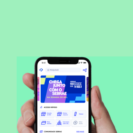
BAIXAR APLICATIVO