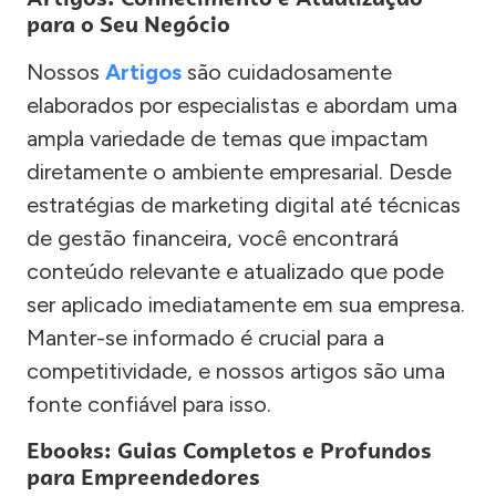
para o Seu Negócio
Nossos
Artigos
são cuidadosamente
elaborados por especialistas e abordam uma
ampla variedade de temas que impactam
diretamente o ambiente empresarial. Desde
estratégias de marketing digital até técnicas
de gestão financeira, você encontrará
conteúdo relevante e atualizado que pode
ser aplicado imediatamente em sua empresa.
Manter-se informado é crucial para a
competitividade, e nossos artigos são uma
fonte confiável para isso.
Ebooks: Guias Completos e Profundos
para Empreendedores