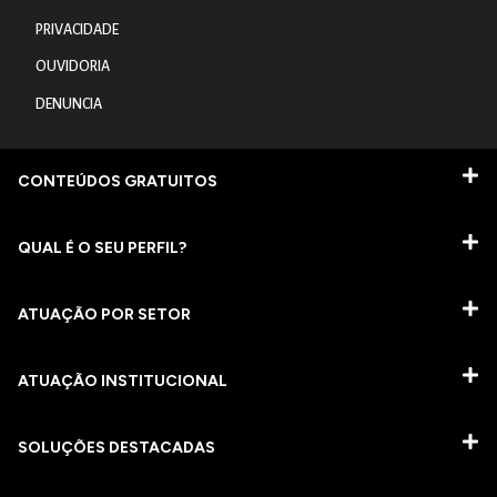
PRIVACIDADE
OUVIDORIA
DENUNCIA
CONTEÚDOS GRATUITOS
QUAL É O SEU PERFIL?
ATUAÇÃO POR SETOR
ATUAÇÃO INSTITUCIONAL
SOLUÇÕES DESTACADAS