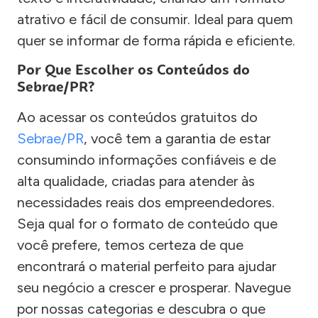
atrativo e fácil de consumir. Ideal para quem
quer se informar de forma rápida e eficiente.
Por Que Escolher os Conteúdos do
Sebrae/PR?
Ao acessar os conteúdos gratuitos do
Sebrae/PR
, você tem a garantia de estar
consumindo informações confiáveis e de
alta qualidade, criadas para atender às
necessidades reais dos empreendedores.
Seja qual for o formato de conteúdo que
você prefere, temos certeza de que
encontrará o material perfeito para ajudar
seu negócio a crescer e prosperar. Navegue
por nossas categorias e descubra o que