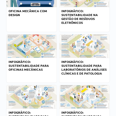
OFICINA MECÂNICA COM
INFOGRÁFICO:
DESIGN
SUSTENTABILIDADE NA
GESTÃO DE RESÍDUOS
ELETRÔNICOS
INFOGRÁFICO:
INFOGRÁFICO:
SUSTENTABILIDADE PARA
SUSTENTABILIDADE PARA
OFICINAS MECÂNICAS
LABORATÓRIOS DE ANÁLISES
CLÍNICAS E DE PATOLOGIA
INFOGRÁFICO:
INFOGRÁFICO: