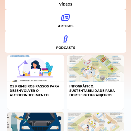
VÍDEOS
ARTIGOS
PODCASTS
OS PRIMEIROS PASSOS PARA
INFOGRÁFICO:
DESENVOLVER O
SUSTENTABILIDADE PARA
AUTOCONHECIMENTO
HORTIFRUTIGRANJEIROS