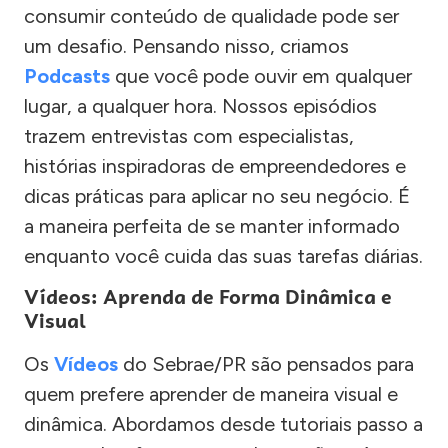
consumir conteúdo de qualidade pode ser
um desafio. Pensando nisso, criamos
Podcasts
que você pode ouvir em qualquer
lugar, a qualquer hora. Nossos episódios
trazem entrevistas com especialistas,
histórias inspiradoras de empreendedores e
dicas práticas para aplicar no seu negócio. É
a maneira perfeita de se manter informado
enquanto você cuida das suas tarefas diárias.
Vídeos: Aprenda de Forma Dinâmica e
Visual
Os
Vídeos
do Sebrae/PR são pensados para
quem prefere aprender de maneira visual e
dinâmica. Abordamos desde tutoriais passo a