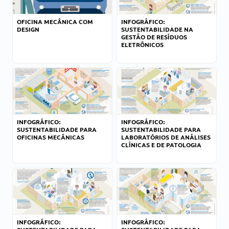
OFICINA MECÂNICA COM
INFOGRÁFICO:
DESIGN
SUSTENTABILIDADE NA
GESTÃO DE RESÍDUOS
ELETRÔNICOS
INFOGRÁFICO:
INFOGRÁFICO:
SUSTENTABILIDADE PARA
SUSTENTABILIDADE PARA
OFICINAS MECÂNICAS
LABORATÓRIOS DE ANÁLISES
CLÍNICAS E DE PATOLOGIA
INFOGRÁFICO:
INFOGRÁFICO: