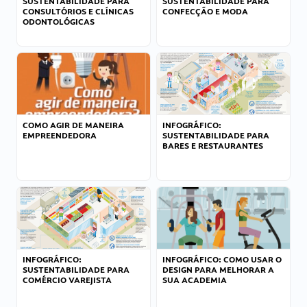
SUSTENTABILIDADE PARA
SUSTENTABILIDADE PARA
CONSULTÓRIOS E CLÍNICAS
CONFECÇÃO E MODA
ODONTOLÓGICAS
COMO AGIR DE MANEIRA
INFOGRÁFICO:
EMPREENDEDORA
SUSTENTABILIDADE PARA
BARES E RESTAURANTES
INFOGRÁFICO:
INFOGRÁFICO: COMO USAR O
SUSTENTABILIDADE PARA
DESIGN PARA MELHORAR A
COMÉRCIO VAREJISTA
SUA ACADEMIA