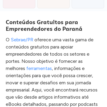
Conteúdos Gratuitos para
Empreendedores do Paraná
O
Sebrae/PR
oferece uma vasta gama de
conteúdos gratuitos para apoiar
empreendedores de todos os setores e
portes. Nosso objetivo é fornecer as
melhores
ferramentas
, informações e
orientações para que você possa crescer,
inovar e superar desafios em sua jornada
empresarial. Aqui, você encontrará recursos
que vão desde artigos informativos até
eBooks detalhados, passando por podcasts