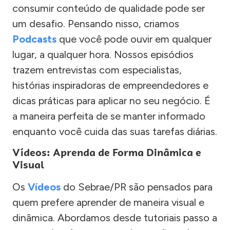
consumir conteúdo de qualidade pode ser
um desafio. Pensando nisso, criamos
Podcasts
que você pode ouvir em qualquer
lugar, a qualquer hora. Nossos episódios
trazem entrevistas com especialistas,
histórias inspiradoras de empreendedores e
dicas práticas para aplicar no seu negócio. É
a maneira perfeita de se manter informado
enquanto você cuida das suas tarefas diárias.
Vídeos: Aprenda de Forma Dinâmica e
Visual
Os
Vídeos
do Sebrae/PR são pensados para
quem prefere aprender de maneira visual e
dinâmica. Abordamos desde tutoriais passo a