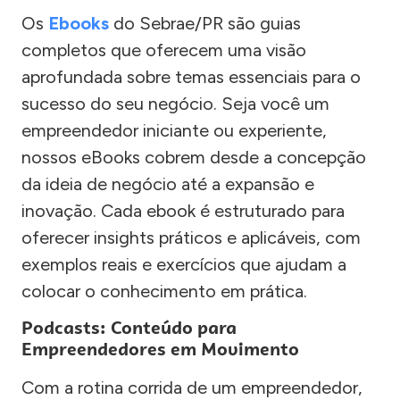
Os
Ebooks
do Sebrae/PR são guias
completos que oferecem uma visão
aprofundada sobre temas essenciais para o
sucesso do seu negócio. Seja você um
empreendedor iniciante ou experiente,
nossos eBooks cobrem desde a concepção
da ideia de negócio até a expansão e
inovação. Cada ebook é estruturado para
oferecer insights práticos e aplicáveis, com
exemplos reais e exercícios que ajudam a
colocar o conhecimento em prática.
Podcasts: Conteúdo para
Empreendedores em Movimento
Com a rotina corrida de um empreendedor,