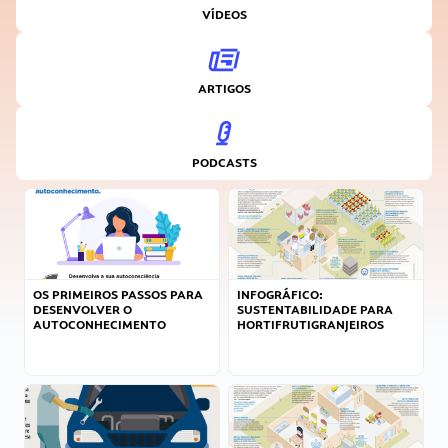
VÍDEOS
ARTIGOS
PODCASTS
OS PRIMEIROS PASSOS PARA
INFOGRÁFICO:
DESENVOLVER O
SUSTENTABILIDADE PARA
AUTOCONHECIMENTO
HORTIFRUTIGRANJEIROS