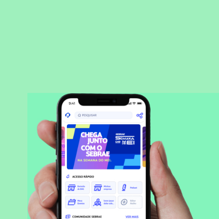
BAIXAR APLICATIVO