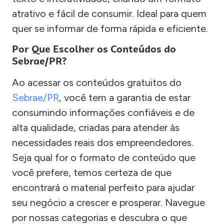
atrativo e fácil de consumir. Ideal para quem
quer se informar de forma rápida e eficiente.
Por Que Escolher os Conteúdos do
Sebrae/PR?
Ao acessar os conteúdos gratuitos do
Sebrae/PR
, você tem a garantia de estar
consumindo informações confiáveis e de
alta qualidade, criadas para atender às
necessidades reais dos empreendedores.
Seja qual for o formato de conteúdo que
você prefere, temos certeza de que
encontrará o material perfeito para ajudar
seu negócio a crescer e prosperar. Navegue
por nossas categorias e descubra o que