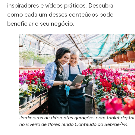
inspiradores e vídeos práticos. Descubra
como cada um desses conteúdos pode
beneficiar o seu negócio.
Jardineiros de diferentes gerações com tablet digital
no viveiro de flores lendo Conteúdo do Sebrae/PR.