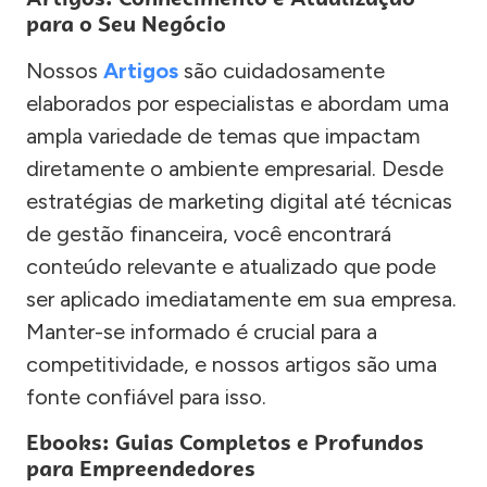
para o Seu Negócio
Nossos
Artigos
são cuidadosamente
elaborados por especialistas e abordam uma
ampla variedade de temas que impactam
diretamente o ambiente empresarial. Desde
estratégias de marketing digital até técnicas
de gestão financeira, você encontrará
conteúdo relevante e atualizado que pode
ser aplicado imediatamente em sua empresa.
Manter-se informado é crucial para a
competitividade, e nossos artigos são uma
fonte confiável para isso.
Ebooks: Guias Completos e Profundos
para Empreendedores