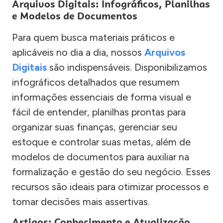
Arquivos Digitais: Infográficos, Planilhas
e Modelos de Documentos
Para quem busca materiais práticos e
aplicáveis no dia a dia, nossos
Arquivos
Digitais
são indispensáveis. Disponibilizamos
infográficos detalhados que resumem
informações essenciais de forma visual e
fácil de entender, planilhas prontas para
organizar suas finanças, gerenciar seu
estoque e controlar suas metas, além de
modelos de documentos para auxiliar na
formalização e gestão do seu negócio. Esses
recursos são ideais para otimizar processos e
tomar decisões mais assertivas.
Artigos: Conhecimento e Atualização