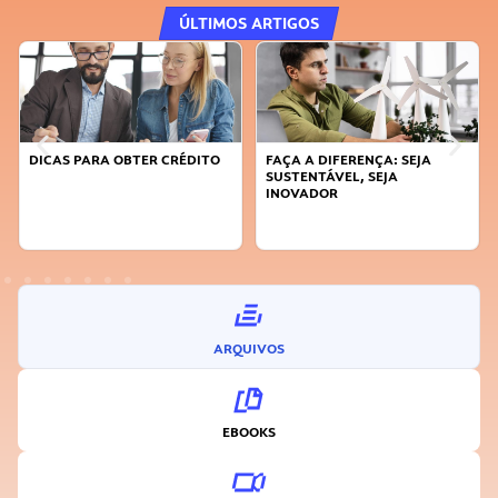
ÚLTIMOS ARTIGOS
DICAS PARA OBTER CRÉDITO
FAÇA A DIFERENÇA: SEJA
SUSTENTÁVEL, SEJA
INOVADOR
ARQUIVOS
EBOOKS