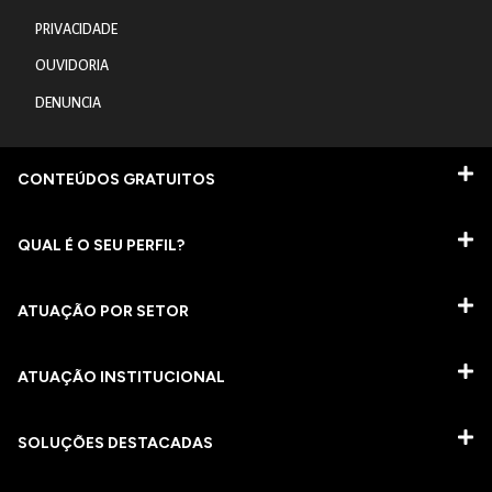
PRIVACIDADE
OUVIDORIA
DENUNCIA
CONTEÚDOS GRATUITOS
QUAL É O SEU PERFIL?
ATUAÇÃO POR SETOR
ATUAÇÃO INSTITUCIONAL
SOLUÇÕES DESTACADAS