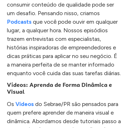
consumir conteúdo de qualidade pode ser
um desafio. Pensando nisso, criamos
Podcasts
que você pode ouvir em qualquer
lugar, a qualquer hora. Nossos episódios
trazem entrevistas com especialistas,
histórias inspiradoras de empreendedores e
dicas práticas para aplicar no seu negócio. É
a maneira perfeita de se manter informado
enquanto você cuida das suas tarefas diárias.
Vídeos: Aprenda de Forma Dinâmica e
Visual
Os
Vídeos
do Sebrae/PR são pensados para
quem prefere aprender de maneira visual e
dinâmica. Abordamos desde tutoriais passo a