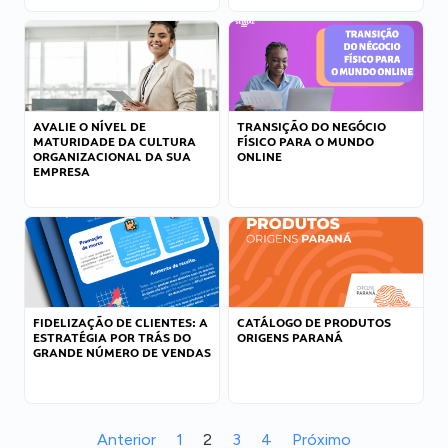
AVALIE O NÍVEL DE
TRANSIÇÃO DO NEGÓCIO
MATURIDADE DA CULTURA
FÍSICO PARA O MUNDO
ORGANIZACIONAL DA SUA
ONLINE
EMPRESA
FIDELIZAÇÃO DE CLIENTES: A
CATÁLOGO DE PRODUTOS
ESTRATÉGIA POR TRÁS DO
ORIGENS PARANÁ
GRANDE NÚMERO DE VENDAS
Anterior
1
2
3
4
Próximo