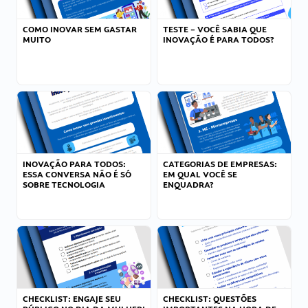
COMO INOVAR SEM GASTAR
TESTE – VOCÊ SABIA QUE
MUITO
INOVAÇÃO É PARA TODOS?
INOVAÇÃO PARA TODOS:
CATEGORIAS DE EMPRESAS:
ESSA CONVERSA NÃO É SÓ
EM QUAL VOCÊ SE
SOBRE TECNOLOGIA
ENQUADRA?
CHECKLIST: ENGAJE SEU
CHECKLIST: QUESTÕES