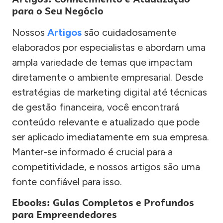
para o Seu Negócio
Nossos
Artigos
são cuidadosamente
elaborados por especialistas e abordam uma
ampla variedade de temas que impactam
diretamente o ambiente empresarial. Desde
estratégias de marketing digital até técnicas
de gestão financeira, você encontrará
conteúdo relevante e atualizado que pode
ser aplicado imediatamente em sua empresa.
Manter-se informado é crucial para a
competitividade, e nossos artigos são uma
fonte confiável para isso.
Ebooks: Guias Completos e Profundos
para Empreendedores