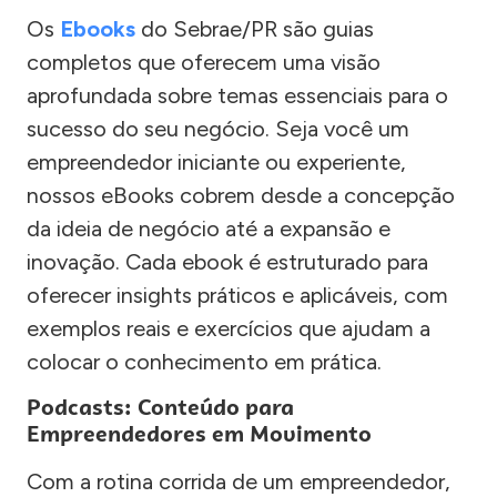
Os
Ebooks
do Sebrae/PR são guias
completos que oferecem uma visão
aprofundada sobre temas essenciais para o
sucesso do seu negócio. Seja você um
empreendedor iniciante ou experiente,
nossos eBooks cobrem desde a concepção
da ideia de negócio até a expansão e
inovação. Cada ebook é estruturado para
oferecer insights práticos e aplicáveis, com
exemplos reais e exercícios que ajudam a
colocar o conhecimento em prática.
Podcasts: Conteúdo para
Empreendedores em Movimento
Com a rotina corrida de um empreendedor,