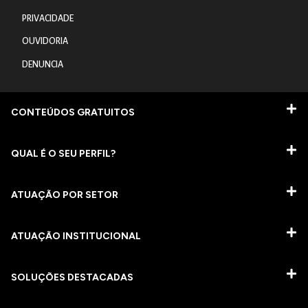
PRIVACIDADE
OUVIDORIA
DENUNCIA
CONTEÚDOS GRATUITOS
QUAL É O SEU PERFIL?
ATUAÇÃO POR SETOR
ATUAÇÃO INSTITUCIONAL
SOLUÇÕES DESTACADAS