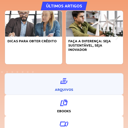
ÚLTIMOS ARTIGOS
DICAS PARA OBTER CRÉDITO
FAÇA A DIFERENÇA: SEJA
SUSTENTÁVEL, SEJA
INOVADOR
ARQUIVOS
EBOOKS