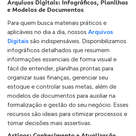
Arquivos Digitais: Infográficos, Planilhas
e Modelos de Documentos
Para quem busca materiais práticos e
aplicáveis no dia a dia, nossos
Arquivos
Digitais
são indispensáveis. Disponibilizamos
infográficos detalhados que resumem
informações essenciais de forma visual e
fácil de entender, planilhas prontas para
organizar suas finanças, gerenciar seu
estoque e controlar suas metas, além de
modelos de documentos para auxiliar na
formalização e gestão do seu negócio. Esses
recursos são ideais para otimizar processos e
tomar decisões mais assertivas.
Artigos: Conhecimento e Atualização