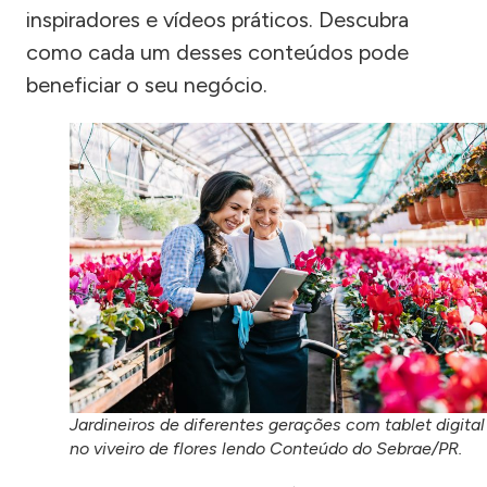
inspiradores e vídeos práticos. Descubra
como cada um desses conteúdos pode
beneficiar o seu negócio.
Jardineiros de diferentes gerações com tablet digital
no viveiro de flores lendo Conteúdo do Sebrae/PR.