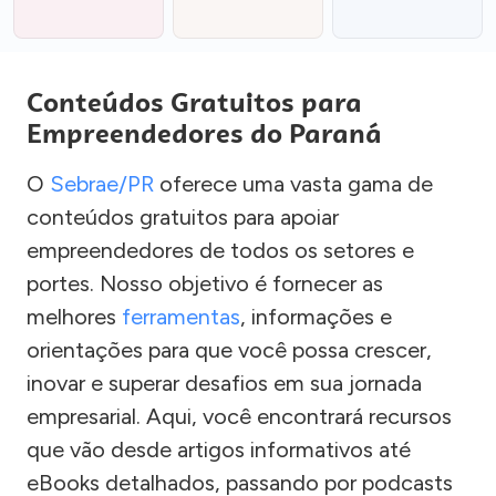
Conteúdos Gratuitos para
Empreendedores do Paraná
O
Sebrae/PR
oferece uma vasta gama de
conteúdos gratuitos para apoiar
empreendedores de todos os setores e
portes. Nosso objetivo é fornecer as
melhores
ferramentas
, informações e
orientações para que você possa crescer,
inovar e superar desafios em sua jornada
empresarial. Aqui, você encontrará recursos
que vão desde artigos informativos até
eBooks detalhados, passando por podcasts