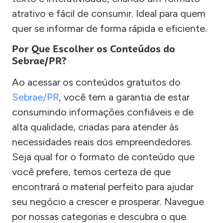
atrativo e fácil de consumir. Ideal para quem
quer se informar de forma rápida e eficiente.
Por Que Escolher os Conteúdos do
Sebrae/PR?
Ao acessar os conteúdos gratuitos do
Sebrae/PR
, você tem a garantia de estar
consumindo informações confiáveis e de
alta qualidade, criadas para atender às
necessidades reais dos empreendedores.
Seja qual for o formato de conteúdo que
você prefere, temos certeza de que
encontrará o material perfeito para ajudar
seu negócio a crescer e prosperar. Navegue
por nossas categorias e descubra o que