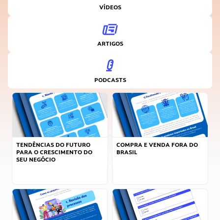
VÍDEOS
ARTIGOS
PODCASTS
TENDÊNCIAS DO FUTURO
COMPRA E VENDA FORA DO
PARA O CRESCIMENTO DO
BRASIL
SEU NEGÓCIO