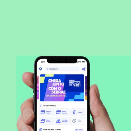
BAIXAR APLICATIVO