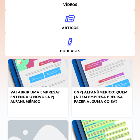
VÍDEOS
ARTIGOS
PODCASTS
VAI ABRIR UMA EMPRESA?
CNPJ ALFANÚMERICO: QUEM
ENTENDA O NOVO CNPJ
JÁ TEM EMPRESA PRECISA
ALFANUMÉRICO
FAZER ALGUMA COISA?