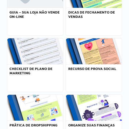
GUIA – SUA LOJA NÃO VENDE
DICAS DE FECHAMENTO DE
ON-LINE
VENDAS
CHECKLIST DE PLANO DE
RECURSO DE PROVA SOCIAL
MARKETING
PRÁTICA DE DROPSHIPPING
ORGANIZE SUAS FINANÇAS