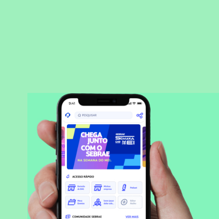
BAIXAR APLICATIVO