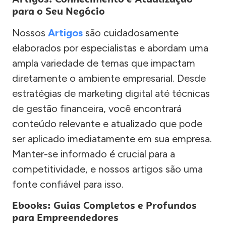
para o Seu Negócio
Nossos
Artigos
são cuidadosamente
elaborados por especialistas e abordam uma
ampla variedade de temas que impactam
diretamente o ambiente empresarial. Desde
estratégias de marketing digital até técnicas
de gestão financeira, você encontrará
conteúdo relevante e atualizado que pode
ser aplicado imediatamente em sua empresa.
Manter-se informado é crucial para a
competitividade, e nossos artigos são uma
fonte confiável para isso.
Ebooks: Guias Completos e Profundos
para Empreendedores