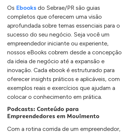
Os
Ebooks
do Sebrae/PR são guias
completos que oferecem uma visão
aprofundada sobre temas essenciais para o
sucesso do seu negócio. Seja você um
empreendedor iniciante ou experiente,
nossos eBooks cobrem desde a concepção
da ideia de negócio até a expansão e
inovação. Cada ebook é estruturado para
oferecer insights práticos e aplicáveis, com
exemplos reais e exercícios que ajudam a
colocar o conhecimento em prática.
Podcasts: Conteúdo para
Empreendedores em Movimento
Com a rotina corrida de um empreendedor,