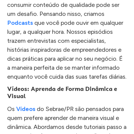
consumir conteúdo de qualidade pode ser
um desafio. Pensando nisso, criamos
Podcasts
que você pode ouvir em qualquer
lugar, a qualquer hora. Nossos episódios
trazem entrevistas com especialistas,
histórias inspiradoras de empreendedores e
dicas práticas para aplicar no seu negócio. É
a maneira perfeita de se manter informado
enquanto você cuida das suas tarefas diárias.
Vídeos: Aprenda de Forma Dinâmica e
Visual
Os
Vídeos
do Sebrae/PR são pensados para
quem prefere aprender de maneira visual e
dinâmica. Abordamos desde tutoriais passo a