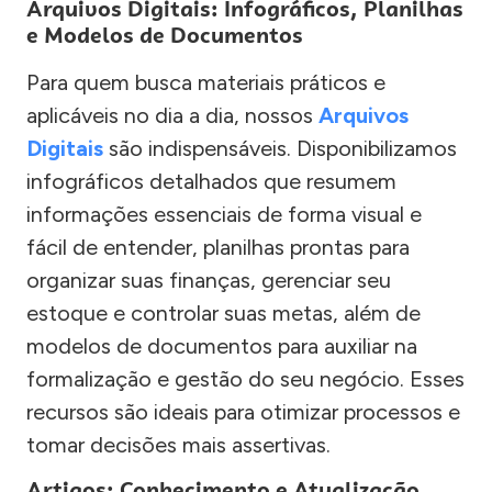
Arquivos Digitais: Infográficos, Planilhas
e Modelos de Documentos
Para quem busca materiais práticos e
aplicáveis no dia a dia, nossos
Arquivos
Digitais
são indispensáveis. Disponibilizamos
infográficos detalhados que resumem
informações essenciais de forma visual e
fácil de entender, planilhas prontas para
organizar suas finanças, gerenciar seu
estoque e controlar suas metas, além de
modelos de documentos para auxiliar na
formalização e gestão do seu negócio. Esses
recursos são ideais para otimizar processos e
tomar decisões mais assertivas.
Artigos: Conhecimento e Atualização