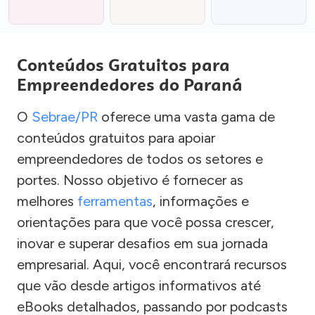
Conteúdos Gratuitos para
Empreendedores do Paraná
O
Sebrae/PR
oferece uma vasta gama de
conteúdos gratuitos para apoiar
empreendedores de todos os setores e
portes. Nosso objetivo é fornecer as
melhores
ferramentas
, informações e
orientações para que você possa crescer,
inovar e superar desafios em sua jornada
empresarial. Aqui, você encontrará recursos
que vão desde artigos informativos até
eBooks detalhados, passando por podcasts