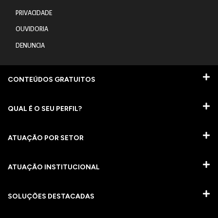
PRIVACIDADE
OUVIDORIA
DENUNCIA
CONTEÚDOS GRATUITOS
QUAL É O SEU PERFIL?
ATUAÇÃO POR SETOR
ATUAÇÃO INSTITUCIONAL
SOLUÇÕES DESTACADAS