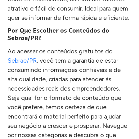
atrativo e fácil de consumir. Ideal para quem
quer se informar de forma rápida e eficiente.
Por Que Escolher os Conteúdos do
Sebrae/PR?
Ao acessar os conteúdos gratuitos do
Sebrae/PR
, você tem a garantia de estar
consumindo informações confiáveis e de
alta qualidade, criadas para atender às
necessidades reais dos empreendedores.
Seja qual for o formato de conteúdo que
você prefere, temos certeza de que
encontrará o material perfeito para ajudar
seu negócio a crescer e prosperar. Navegue
por nossas categorias e descubra o que