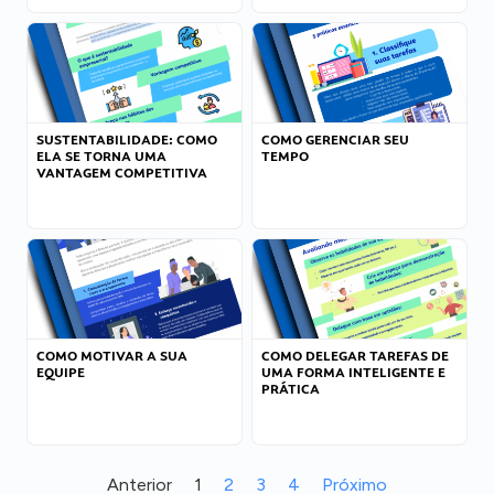
SUSTENTABILIDADE: COMO
COMO GERENCIAR SEU
ELA SE TORNA UMA
TEMPO
VANTAGEM COMPETITIVA
COMO MOTIVAR A SUA
COMO DELEGAR TAREFAS DE
EQUIPE
UMA FORMA INTELIGENTE E
PRÁTICA
Anterior
1
2
3
4
Próximo