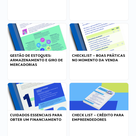
GESTÃO DE ESTOQUES:
CHECKLIST – BOAS PRÁTICAS
ARMAZENAMENTO E GIRO DE
NO MOMENTO DA VENDA
MERCADORIAS
CUIDADOS ESSENCIAIS PARA
CHECK LIST – CRÉDITO PARA
OBTER UM FINANCIAMENTO
EMPREENDEDORES