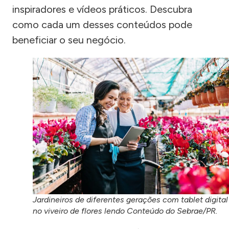
inspiradores e vídeos práticos. Descubra
como cada um desses conteúdos pode
beneficiar o seu negócio.
Jardineiros de diferentes gerações com tablet digital
no viveiro de flores lendo Conteúdo do Sebrae/PR.