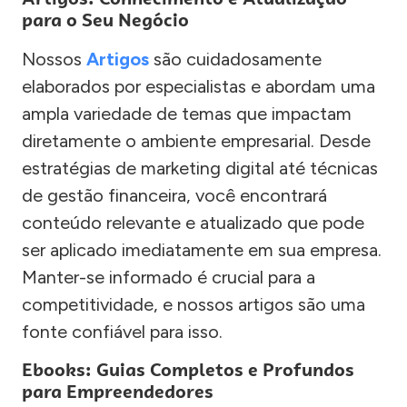
para o Seu Negócio
Nossos
Artigos
são cuidadosamente
elaborados por especialistas e abordam uma
ampla variedade de temas que impactam
diretamente o ambiente empresarial. Desde
estratégias de marketing digital até técnicas
de gestão financeira, você encontrará
conteúdo relevante e atualizado que pode
ser aplicado imediatamente em sua empresa.
Manter-se informado é crucial para a
competitividade, e nossos artigos são uma
fonte confiável para isso.
Ebooks: Guias Completos e Profundos
para Empreendedores