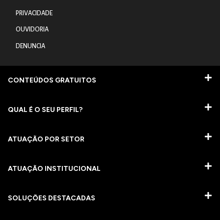
PRIVACIDADE
OUVIDORIA
DENUNCIA
CONTEÚDOS GRATUITOS
QUAL É O SEU PERFIL?
ATUAÇÃO POR SETOR
ATUAÇÃO INSTITUCIONAL
SOLUÇÕES DESTACADAS