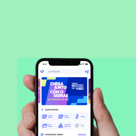
BAIXAR APLICATIVO