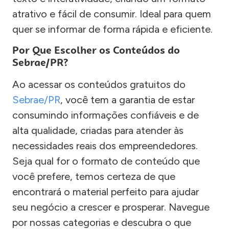
atrativo e fácil de consumir. Ideal para quem
quer se informar de forma rápida e eficiente.
Por Que Escolher os Conteúdos do
Sebrae/PR?
Ao acessar os conteúdos gratuitos do
Sebrae/PR
, você tem a garantia de estar
consumindo informações confiáveis e de
alta qualidade, criadas para atender às
necessidades reais dos empreendedores.
Seja qual for o formato de conteúdo que
você prefere, temos certeza de que
encontrará o material perfeito para ajudar
seu negócio a crescer e prosperar. Navegue
por nossas categorias e descubra o que