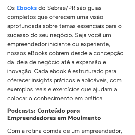
Os
Ebooks
do Sebrae/PR são guias
completos que oferecem uma visão
aprofundada sobre temas essenciais para o
sucesso do seu negócio. Seja você um
empreendedor iniciante ou experiente,
nossos eBooks cobrem desde a concepção
da ideia de negócio até a expansão e
inovação. Cada ebook é estruturado para
oferecer insights práticos e aplicáveis, com
exemplos reais e exercícios que ajudam a
colocar o conhecimento em prática.
Podcasts: Conteúdo para
Empreendedores em Movimento
Com a rotina corrida de um empreendedor,