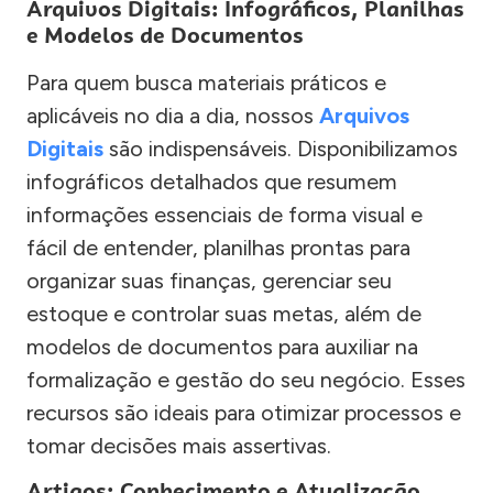
Arquivos Digitais: Infográficos, Planilhas
e Modelos de Documentos
Para quem busca materiais práticos e
aplicáveis no dia a dia, nossos
Arquivos
Digitais
são indispensáveis. Disponibilizamos
infográficos detalhados que resumem
informações essenciais de forma visual e
fácil de entender, planilhas prontas para
organizar suas finanças, gerenciar seu
estoque e controlar suas metas, além de
modelos de documentos para auxiliar na
formalização e gestão do seu negócio. Esses
recursos são ideais para otimizar processos e
tomar decisões mais assertivas.
Artigos: Conhecimento e Atualização