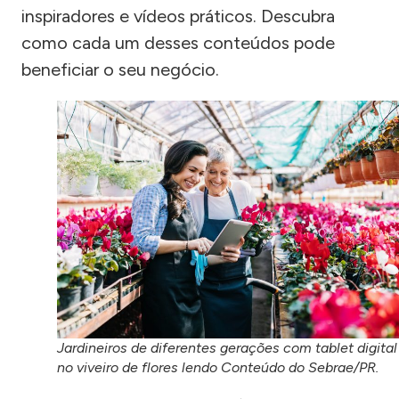
inspiradores e vídeos práticos. Descubra
como cada um desses conteúdos pode
beneficiar o seu negócio.
Jardineiros de diferentes gerações com tablet digital
no viveiro de flores lendo Conteúdo do Sebrae/PR.