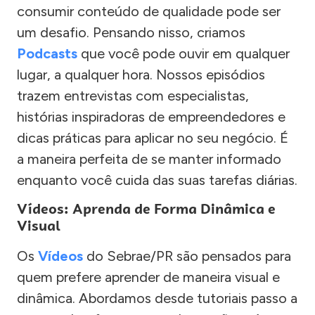
consumir conteúdo de qualidade pode ser
um desafio. Pensando nisso, criamos
Podcasts
que você pode ouvir em qualquer
lugar, a qualquer hora. Nossos episódios
trazem entrevistas com especialistas,
histórias inspiradoras de empreendedores e
dicas práticas para aplicar no seu negócio. É
a maneira perfeita de se manter informado
enquanto você cuida das suas tarefas diárias.
Vídeos: Aprenda de Forma Dinâmica e
Visual
Os
Vídeos
do Sebrae/PR são pensados para
quem prefere aprender de maneira visual e
dinâmica. Abordamos desde tutoriais passo a