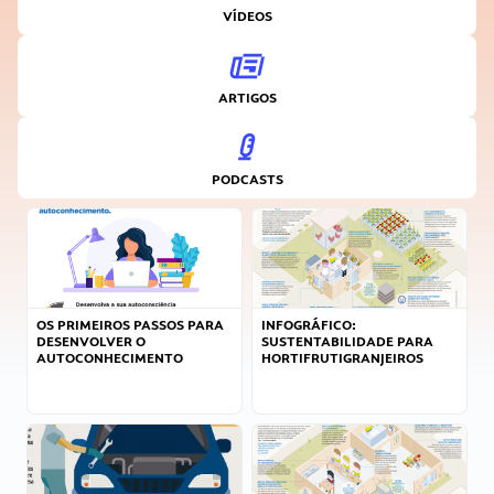
VÍDEOS
ARTIGOS
PODCASTS
OS PRIMEIROS PASSOS PARA
INFOGRÁFICO:
DESENVOLVER O
SUSTENTABILIDADE PARA
AUTOCONHECIMENTO
HORTIFRUTIGRANJEIROS