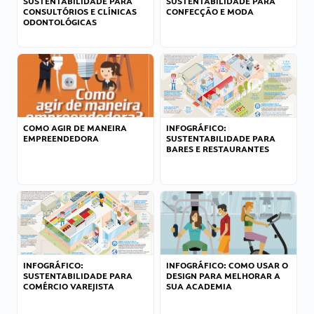
SUSTENTABILIDADE PARA
SUSTENTABILIDADE PARA
CONSULTÓRIOS E CLÍNICAS
CONFECÇÃO E MODA
ODONTOLÓGICAS
COMO AGIR DE MANEIRA
INFOGRÁFICO:
EMPREENDEDORA
SUSTENTABILIDADE PARA
BARES E RESTAURANTES
INFOGRÁFICO:
INFOGRÁFICO: COMO USAR O
SUSTENTABILIDADE PARA
DESIGN PARA MELHORAR A
COMÉRCIO VAREJISTA
SUA ACADEMIA