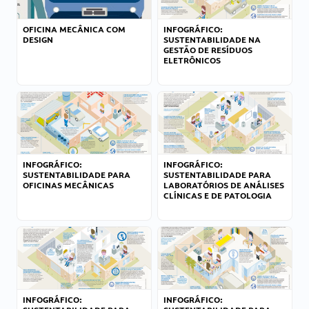
OFICINA MECÂNICA COM
INFOGRÁFICO:
DESIGN
SUSTENTABILIDADE NA
GESTÃO DE RESÍDUOS
ELETRÔNICOS
INFOGRÁFICO:
INFOGRÁFICO:
SUSTENTABILIDADE PARA
SUSTENTABILIDADE PARA
OFICINAS MECÂNICAS
LABORATÓRIOS DE ANÁLISES
CLÍNICAS E DE PATOLOGIA
INFOGRÁFICO:
INFOGRÁFICO: