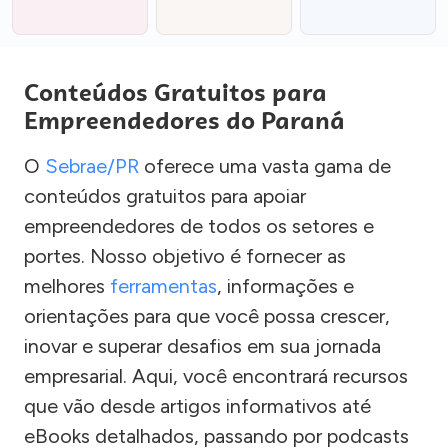
Conteúdos Gratuitos para
Empreendedores do Paraná
O
Sebrae/PR
oferece uma vasta gama de
conteúdos gratuitos para apoiar
empreendedores de todos os setores e
portes. Nosso objetivo é fornecer as
melhores
ferramentas
, informações e
orientações para que você possa crescer,
inovar e superar desafios em sua jornada
empresarial. Aqui, você encontrará recursos
que vão desde artigos informativos até
eBooks detalhados, passando por podcasts