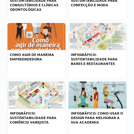
SUSTENTABILIDADE PARA
SUSTENTABILIDADE PARA
CONSULTÓRIOS E CLÍNICAS
CONFECÇÃO E MODA
ODONTOLÓGICAS
COMO AGIR DE MANEIRA
INFOGRÁFICO:
EMPREENDEDORA
SUSTENTABILIDADE PARA
BARES E RESTAURANTES
INFOGRÁFICO:
INFOGRÁFICO: COMO USAR O
SUSTENTABILIDADE PARA
DESIGN PARA MELHORAR A
COMÉRCIO VAREJISTA
SUA ACADEMIA