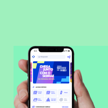
BAIXAR APLICATIVO