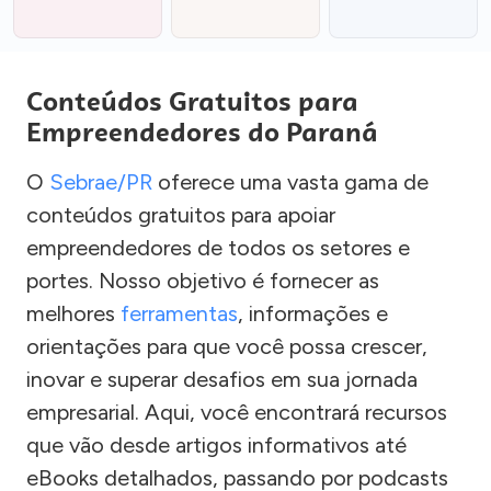
Conteúdos Gratuitos para
Empreendedores do Paraná
O
Sebrae/PR
oferece uma vasta gama de
conteúdos gratuitos para apoiar
empreendedores de todos os setores e
portes. Nosso objetivo é fornecer as
melhores
ferramentas
, informações e
orientações para que você possa crescer,
inovar e superar desafios em sua jornada
empresarial. Aqui, você encontrará recursos
que vão desde artigos informativos até
eBooks detalhados, passando por podcasts