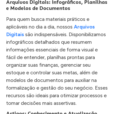
Arquivos Digitais: Infográficos, Planilhas
e Modelos de Documentos
Para quem busca materiais práticos e
aplicáveis no dia a dia, nossos
Arquivos
Digitais
são indispensáveis. Disponibilizamos
infográficos detalhados que resumem
informações essenciais de forma visual e
fácil de entender, planilhas prontas para
organizar suas finanças, gerenciar seu
estoque e controlar suas metas, além de
modelos de documentos para auxiliar na
formalização e gestão do seu negócio. Esses
recursos são ideais para otimizar processos e
tomar decisões mais assertivas.
Artigos: Conhecimento e Atualização