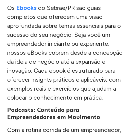
Os
Ebooks
do Sebrae/PR são guias
completos que oferecem uma visão
aprofundada sobre temas essenciais para o
sucesso do seu negócio. Seja você um
empreendedor iniciante ou experiente,
nossos eBooks cobrem desde a concepção
da ideia de negócio até a expansão e
inovação. Cada ebook é estruturado para
oferecer insights práticos e aplicáveis, com
exemplos reais e exercícios que ajudam a
colocar o conhecimento em prática.
Podcasts: Conteúdo para
Empreendedores em Movimento
Com a rotina corrida de um empreendedor,