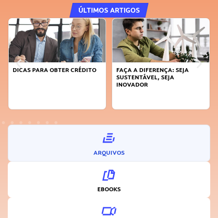
ÚLTIMOS ARTIGOS
DICAS PARA OBTER CRÉDITO
FAÇA A DIFERENÇA: SEJA
SUSTENTÁVEL, SEJA
INOVADOR
ARQUIVOS
EBOOKS