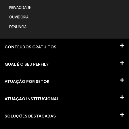
PRIVACIDADE
OUVIDORIA
DENUNCIA
CONTEÚDOS GRATUITOS
QUAL É O SEU PERFIL?
ATUAÇÃO POR SETOR
ATUAÇÃO INSTITUCIONAL
SOLUÇÕES DESTACADAS