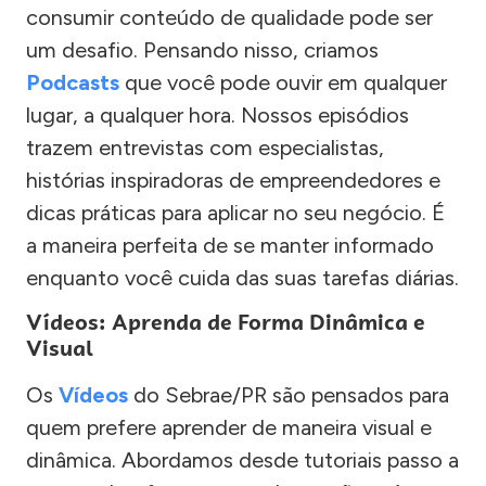
consumir conteúdo de qualidade pode ser
um desafio. Pensando nisso, criamos
Podcasts
que você pode ouvir em qualquer
lugar, a qualquer hora. Nossos episódios
trazem entrevistas com especialistas,
histórias inspiradoras de empreendedores e
dicas práticas para aplicar no seu negócio. É
a maneira perfeita de se manter informado
enquanto você cuida das suas tarefas diárias.
Vídeos: Aprenda de Forma Dinâmica e
Visual
Os
Vídeos
do Sebrae/PR são pensados para
quem prefere aprender de maneira visual e
dinâmica. Abordamos desde tutoriais passo a