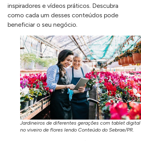
inspiradores e vídeos práticos. Descubra
como cada um desses conteúdos pode
beneficiar o seu negócio.
Jardineiros de diferentes gerações com tablet digital
no viveiro de flores lendo Conteúdo do Sebrae/PR.