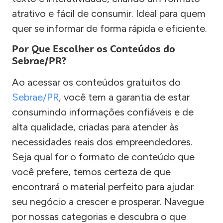
atrativo e fácil de consumir. Ideal para quem
quer se informar de forma rápida e eficiente.
Por Que Escolher os Conteúdos do
Sebrae/PR?
Ao acessar os conteúdos gratuitos do
Sebrae/PR
, você tem a garantia de estar
consumindo informações confiáveis e de
alta qualidade, criadas para atender às
necessidades reais dos empreendedores.
Seja qual for o formato de conteúdo que
você prefere, temos certeza de que
encontrará o material perfeito para ajudar
seu negócio a crescer e prosperar. Navegue
por nossas categorias e descubra o que