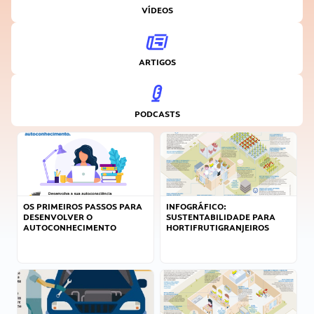
VÍDEOS
ARTIGOS
PODCASTS
OS PRIMEIROS PASSOS PARA
INFOGRÁFICO:
DESENVOLVER O
SUSTENTABILIDADE PARA
AUTOCONHECIMENTO
HORTIFRUTIGRANJEIROS