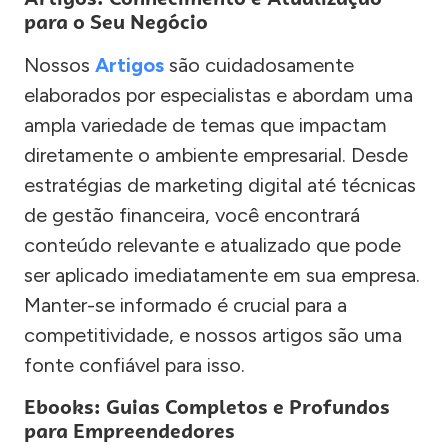
para o Seu Negócio
Nossos
Artigos
são cuidadosamente
elaborados por especialistas e abordam uma
ampla variedade de temas que impactam
diretamente o ambiente empresarial. Desde
estratégias de marketing digital até técnicas
de gestão financeira, você encontrará
conteúdo relevante e atualizado que pode
ser aplicado imediatamente em sua empresa.
Manter-se informado é crucial para a
competitividade, e nossos artigos são uma
fonte confiável para isso.
Ebooks: Guias Completos e Profundos
para Empreendedores