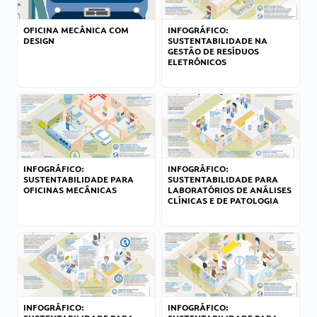
OFICINA MECÂNICA COM
INFOGRÁFICO:
DESIGN
SUSTENTABILIDADE NA
GESTÃO DE RESÍDUOS
ELETRÔNICOS
INFOGRÁFICO:
INFOGRÁFICO:
SUSTENTABILIDADE PARA
SUSTENTABILIDADE PARA
OFICINAS MECÂNICAS
LABORATÓRIOS DE ANÁLISES
CLÍNICAS E DE PATOLOGIA
INFOGRÁFICO:
INFOGRÁFICO: